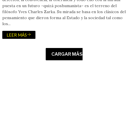
puesta en un futuro –quizá poshumanista– es el terreno del
filósofo Yves Charles Zarka. Su mirada se basa en los clásicos del
pensamiento que dieron forma al Estado y la sociedad tal como
los...
LEER MÁS
CARGAR MÁS