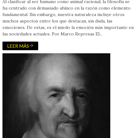
Al clasificar al ser humano como animal racional, la filosofía se
ha centrado con demasiado ahínco en la razón como elemento
fundamental. Sin embargo, nuestra naturaleza incluye otros
muchos aspectos entre los que destacan, sin duda, las
emociones. De estas, es el miedo la emoción más importante en
las sociedades actuales. Por Marco Represas El...
LEER MÁS