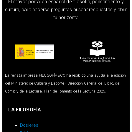
El mayor portal en español de filosofía, pensamiento y
cultura, para hacerse preguntas buscar respuestas y abrir
tu horizonte
La revista impresa FILOSOFÍA&CO ha recibido una ayuda a la edición
del Ministerio de Cultura y Deporte - Dirección General del Libro, del
Cómic y de la Lectura. Plan de Fomento de la Lectura 2025.
LA FILOSOFÍA
Dosieres