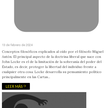
13 de febrero de 2024
Conceptos filosóficos explicados al oído por el filósofo Miguel
Antón. El principal aspecto de la doctrina liberal que nace con
John Locke es el de la limitación de la soberanía del poder del
Estado, es decir, proteger la libertad del individuo frente a
cualquier otra cosa. Locke desarrolla su pensamiento político
principalmente en las Cartas...
LEER MÁS