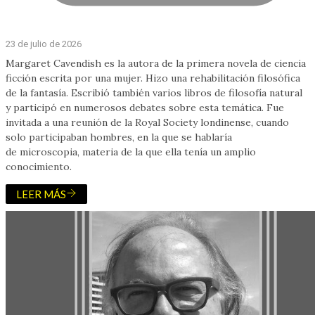
23 de julio de 2026
Margaret Cavendish es la autora de la primera novela de ciencia
ficción escrita por una mujer. Hizo una rehabilitación filosófica
de la fantasía. Escribió también varios libros de filosofía natural
y participó en numerosos debates sobre esta temática. Fue
invitada a una reunión de la Royal Society londinense, cuando
solo participaban hombres, en la que se hablaría
de microscopia, materia de la que ella tenía un amplio
conocimiento.
LEER MÁS