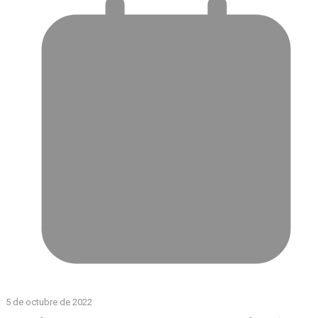
5 de octubre de 2022