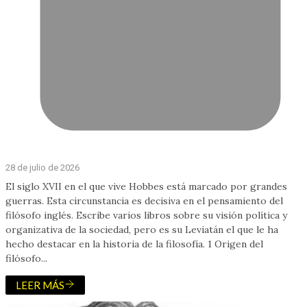
28 de julio de 2026
El siglo XVII en el que vive Hobbes está marcado por grandes
guerras. Esta circunstancia es decisiva en el pensamiento del
filósofo inglés. Escribe varios libros sobre su visión política y
organizativa de la sociedad, pero es su Leviatán el que le ha
hecho destacar en la historia de la filosofía. 1 Origen del
filósofo...
LEER MÁS