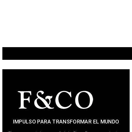
IMPULSO PARA TRANSFORMAR EL MUNDO