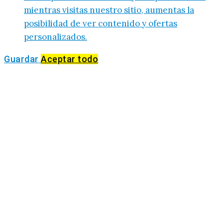
mientras visitas nuestro sitio, aumentas la
posibilidad de ver contenido y ofertas
personalizados.
Guardar
Aceptar todo