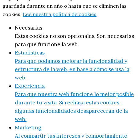
guardada durante un año o hasta que se eliminen las
cookies.
Lee nuestra política de cookies
Necesarias
Estas cookies no son opcionales. Son necesarias
para que funcione la web.
Estadísticas
Para que podamos mejorar la funcionalidad y
estructura de la web, en base a cómo se usa la
web.
Experiencia
Para que nuestra web funcione lo mejor posible
durante tu visita. Si rechaza estas cookies,
algunas funcionalidades desaparecerán de la
web.
Marketing
Al compartir tus intereses y comportamiento