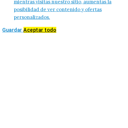
mientras visitas nuestro sitio, aumentas la
posibilidad de ver contenido y ofertas
personalizados.
Guardar
Aceptar todo