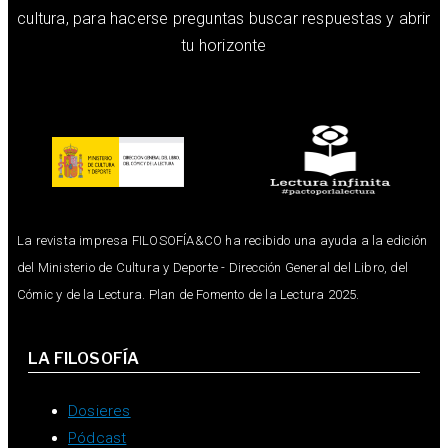
cultura, para hacerse preguntas buscar respuestas y abrir
tu horizonte
La revista impresa FILOSOFÍA&CO ha recibido una ayuda a la edición
del Ministerio de Cultura y Deporte - Dirección General del Libro, del
Cómic y de la Lectura. Plan de Fomento de la Lectura 2025.
LA FILOSOFÍA
Dosieres
Pódcast