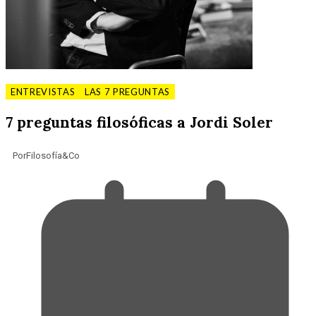
ENTREVISTAS
LAS 7 PREGUNTAS
7 preguntas filosóficas a Jordi Soler
Por
Filosofía&Co