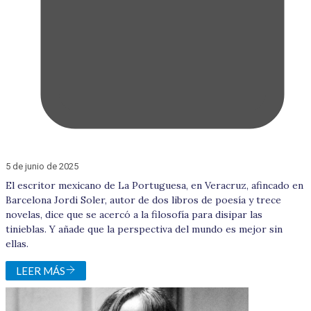
5 de junio de 2025
El escritor mexicano de La Portuguesa, en Veracruz, afincado en
Barcelona Jordi Soler, autor de dos libros de poesía y trece
novelas, dice que se acercó a la filosofía para disipar las
tinieblas. Y añade que la perspectiva del mundo es mejor sin
ellas.
LEER MÁS