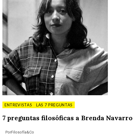
ENTREVISTAS
LAS 7 PREGUNTAS
7 preguntas filosóficas a Brenda Navarro
Por
Filosofía&Co