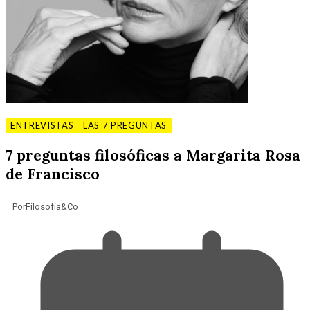
ENTREVISTAS
LAS 7 PREGUNTAS
7 preguntas filosóficas a Margarita Rosa
de Francisco
Por
Filosofía&Co