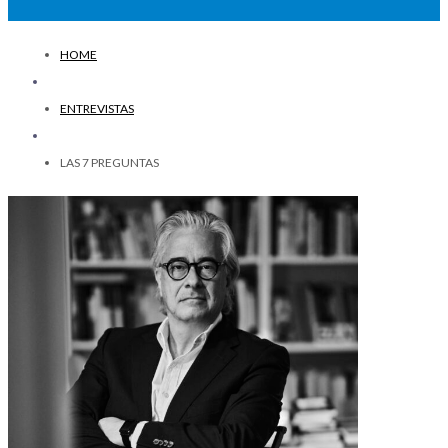
HOME
ENTREVISTAS
LAS 7 PREGUNTAS