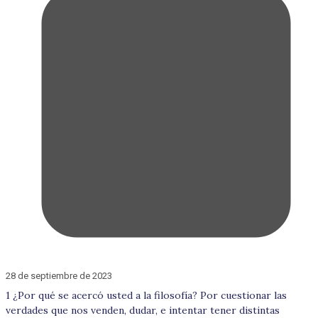
28 de septiembre de 2023
1 ¿Por qué se acercó usted a la filosofía? Por cuestionar las
verdades que nos venden, dudar, e intentar tener distintas