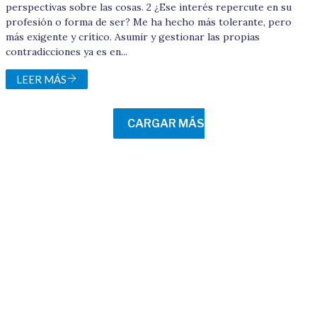
perspectivas sobre las cosas. 2 ¿Ese interés repercute en su
profesión o forma de ser? Me ha hecho más tolerante, pero
más exigente y crítico. Asumir y gestionar las propias
contradicciones ya es en...
LEER MÁS
CARGAR MÁS