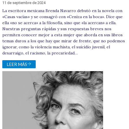
11 de septiembre de 2024
La escritora mexicana Brenda Navarro debutó en la novela con
«Casas vacías» y se consagró con «Ceniza en la boca». Dice que
ella «no se acerca» a la filosofía, sino que «la acercan» a ella.
Nuestras preguntas rápidas y sus respuestas breves nos
permiten conocer mejor a esta mujer que aborda en sus libros
temas duros a los que hay que mirar de frente, que no podemos
ignorar, como la violencia machista, el suicidio juvenil, el
desarraigo, el racismo, la precariedad…
LEER MÁS