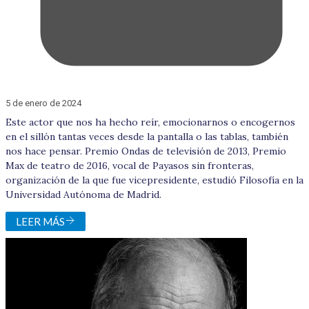
5 de enero de 2024
Este actor que nos ha hecho reír, emocionarnos o encogernos
en el sillón tantas veces desde la pantalla o las tablas, también
nos hace pensar. Premio Ondas de televisión de 2013, Premio
Max de teatro de 2016, vocal de Payasos sin fronteras,
organización de la que fue vicepresidente, estudió Filosofía en la
Universidad Autónoma de Madrid.
LEER MÁS