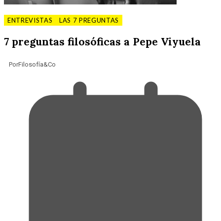
ENTREVISTAS
LAS 7 PREGUNTAS
7 preguntas filosóficas a Pepe Viyuela
Por
Filosofía&Co