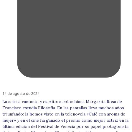
14 de agosto de 2024
La actriz, cantante y escritora colombiana Margarita Rosa de
Francisco estudia Filosofía. En las pantallas lleva muchos años
triunfando: la hemos visto en la telenovela «Café con aroma de
mujer» y en el cine ha ganado el premio como mejor actriz en la
última edición del Festival de Venecia por su papel protagonista