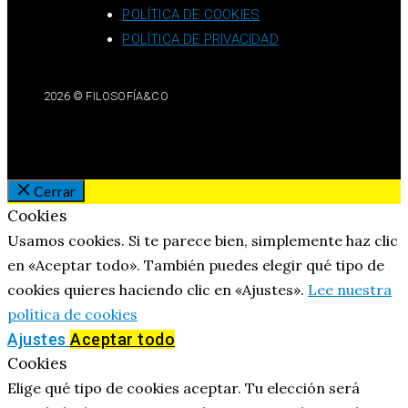
POLÍTICA DE COOKIES
POLÍTICA DE PRIVACIDAD
2026 © FILOSOFÍA&CO
Cerrar
Cookies
Usamos cookies. Si te parece bien, simplemente haz clic
en «Aceptar todo». También puedes elegir qué tipo de
cookies quieres haciendo clic en «Ajustes».
Lee nuestra
política de cookies
Ajustes
Aceptar todo
Cookies
Elige qué tipo de cookies aceptar. Tu elección será