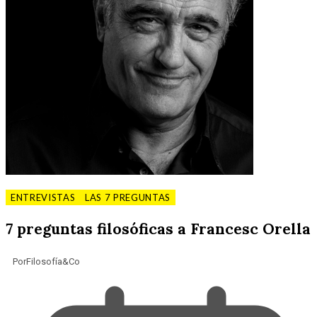
ENTREVISTAS
LAS 7 PREGUNTAS
7 preguntas filosóficas a Francesc Orella
Por
Filosofía&Co