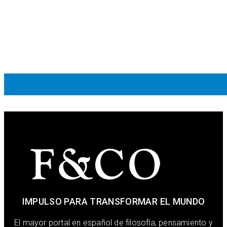
IMPULSO PARA TRANSFORMAR EL MUNDO
El mayor portal en español de filosofía, pensamiento y