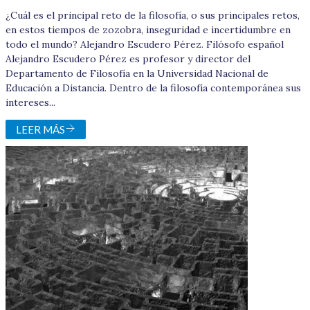
¿Cuál es el principal reto de la filosofía, o sus principales retos,
en estos tiempos de zozobra, inseguridad e incertidumbre en
todo el mundo? Alejandro Escudero Pérez. Filósofo español
Alejandro Escudero Pérez es profesor y director del
Departamento de Filosofía en la Universidad Nacional de
Educación a Distancia. Dentro de la filosofía contemporánea sus
intereses...
LEER MÁS