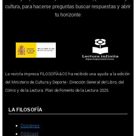
cultura, para hacerse preguntas buscar respuestas y abrir
tu horizonte
La revista impresa FILOSOFÍA&CO ha recibido una ayuda a la edición
del Ministerio de Cultura y Deporte - Dirección General del Libro, del
Cómic y de la Lectura. Plan de Fomento de la Lectura 2025.
LA FILOSOFÍA
Dosieres
Pódcast