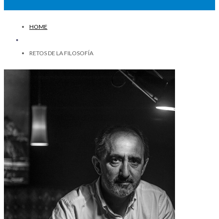
HOME
RETOS DE LA FILOSOFÍA