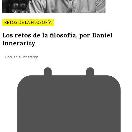
RETOS DE LA FILOSOFÍA
Los retos de la filosofía, por Daniel
Innerarity
Por
Daniel Innerarity