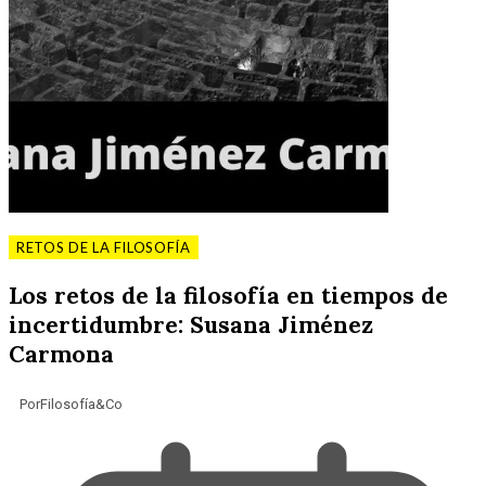
RETOS DE LA FILOSOFÍA
Los retos de la filosofía en tiempos de
incertidumbre: Susana Jiménez
Carmona
Por
Filosofía&Co