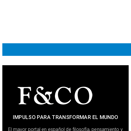
IMPULSO PARA TRANSFORMAR EL MUNDO
El mayor portal en español de filosofía, pensamiento y