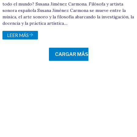
todo el mundo? Susana Jiménez Carmona. Filósofa y artista
sonora española Susana Jiménez Carmona se mueve entre la
música, el arte sonoro y la filosofía abarcando la investigación, la
docencia y la práctica artística....
LEER MÁS
CARGAR MÁS