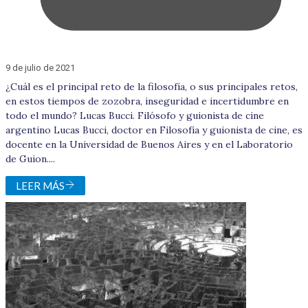
9 de julio de 2021
¿Cuál es el principal reto de la filosofía, o sus principales retos,
en estos tiempos de zozobra, inseguridad e incertidumbre en
todo el mundo? Lucas Bucci. Filósofo y guionista de cine
argentino Lucas Bucci, doctor en Filosofía y guionista de cine, es
docente en la Universidad de Buenos Aires y en el Laboratorio
de Guion....
LEER MÁS