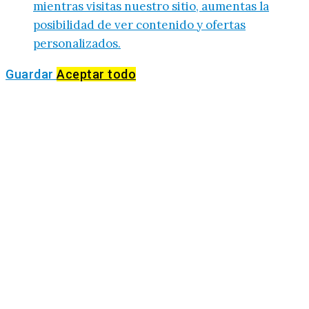
mientras visitas nuestro sitio, aumentas la
posibilidad de ver contenido y ofertas
personalizados.
Guardar
Aceptar todo