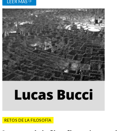
LEER MÁS
RETOS DE LA FILOSOFÍA