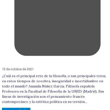
13 de octubre de 2021
¿Cuál es el principal reto de la filosofía, o sus principales retos,
en estos tiempos de zozobra, inseguridad e incertidumbre en
todo el mundo? Amanda Núñez García. Filósofa española
Profesora en la Facultad de Filosofía de la UNED (Madrid). Sus
líneas de investigación son el pensamiento francés
contemporáneo y la estética política en su versión...