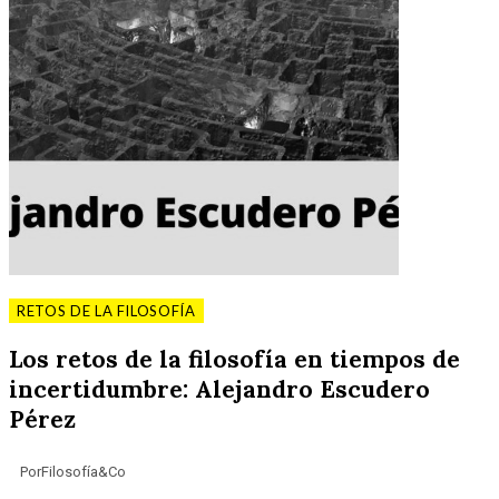
RETOS DE LA FILOSOFÍA
Los retos de la filosofía en tiempos de
incertidumbre: Alejandro Escudero
Pérez
Por
Filosofía&Co