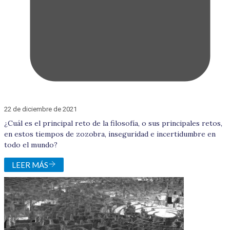
22 de diciembre de 2021
¿Cuál es el principal reto de la filosofía, o sus principales retos,
en estos tiempos de zozobra, inseguridad e incertidumbre en
todo el mundo?
LEER MÁS