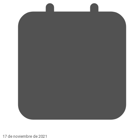
17 de noviembre de 2021