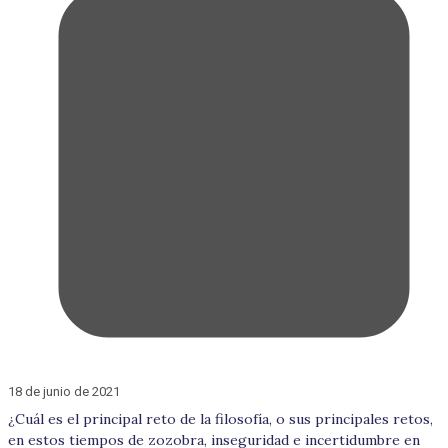
18 de junio de 2021
¿Cuál es el principal reto de la filosofía, o sus principales retos,
en estos tiempos de zozobra, inseguridad e incertidumbre en