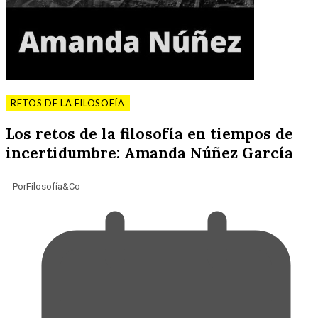
RETOS DE LA FILOSOFÍA
Los retos de la filosofía en tiempos de
incertidumbre: Amanda Núñez García
Por
Filosofía&Co