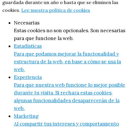
guardada durante un año o hasta que se eliminen las
cookies.
Lee nuestra política de cookies
Necesarias
Estas cookies no son opcionales. Son necesarias
para que funcione la web.
Estadísticas
Para que podamos mejorar la funcionalidad y
estructura de la web, en base a cómo se usa la
web.
Experiencia
Para que nuestra web funcione lo mejor posible
durante tu visita. Si rechaza estas cookies,
algunas funcionalidades desaparecerán de la
web.
Marketing
Al compartir tus intereses y comportamiento