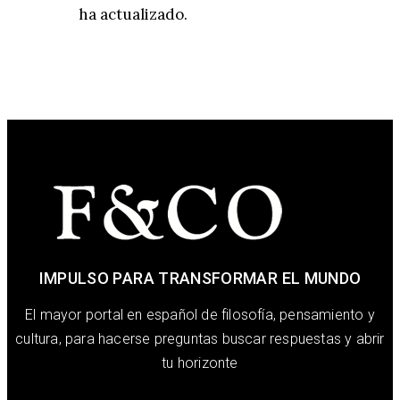
ha actualizado.
IMPULSO PARA TRANSFORMAR EL MUNDO
El mayor portal en español de filosofía, pensamiento y
cultura, para hacerse preguntas buscar respuestas y abrir
tu horizonte