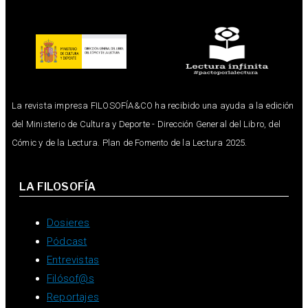
La revista impresa FILOSOFÍA&CO ha recibido una ayuda a la edición
del Ministerio de Cultura y Deporte - Dirección General del Libro, del
Cómic y de la Lectura. Plan de Fomento de la Lectura 2025.
LA FILOSOFÍA
Dosieres
Pódcast
Entrevistas
Filósof@s
Reportajes