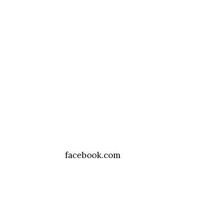
facebook.com