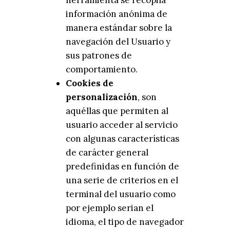
herramienta se recopila
información anónima de
manera estándar sobre la
navegación del Usuario y
sus patrones de
comportamiento.
Cookies de
personalización
, son
aquéllas que permiten al
usuario acceder al servicio
con algunas características
de carácter general
predefinidas en función de
una serie de criterios en el
terminal del usuario como
por ejemplo serian el
idioma, el tipo de navegador