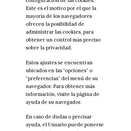
configuración de las cookies.
Este es el motivo por el que la
mayoría de los navegadores
ofrecen la posibilidad de
administrar las cookies, para
obtener un control más preciso
sobre la privacidad.
Estos ajustes se encuentran
ubicados en las “opciones” o
“preferencias” del menú de su
navegador. Para obtener más
información, visite la página de
ayuda de su navegador.
En caso de dudas o precisar
ayuda, el Usuario puede ponerse