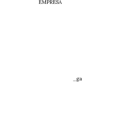
EMPRESA
_ga