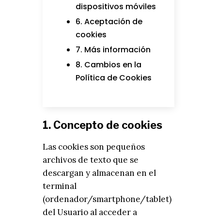
dispositivos móviles
6. Aceptación de
cookies
7. Más información
8. Cambios en la
Política de Cookies
1. Concepto de cookies
Las cookies son pequeños
archivos de texto que se
descargan y almacenan en el
terminal
(ordenador/smartphone/tablet)
del Usuario al acceder a