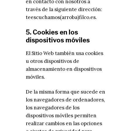
en contacto con nosotros a
través de la siguiente dirección:
teescuchamos(arroba)filco.es.
5. Cookies en los
dispositivos móviles
El Sitio Web también usa cookies
u otros dispositivos de
almacenamiento en dispositivos
móviles.
De la misma forma que sucede en
los navegadores de ordenadores,
los navegadores de los
dispositivos móviles permiten
realizar cambios en las opciones