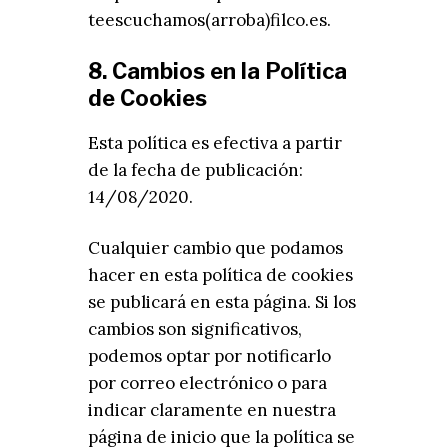
teescuchamos(arroba)filco.es.
8. Cambios en la Política
de Cookies
Esta política es efectiva a partir
de la fecha de publicación:
14/08/2020.
Cualquier cambio que podamos
hacer en esta política de cookies
se publicará en esta página. Si los
cambios son significativos,
podemos optar por notificarlo
por correo electrónico o para
indicar claramente en nuestra
página de inicio que la política se