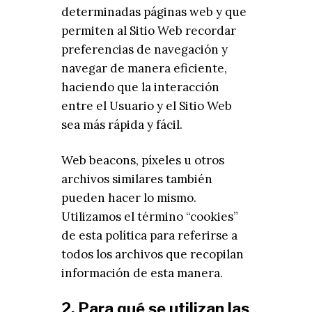
determinadas páginas web y que
permiten al Sitio Web recordar
preferencias de navegación y
navegar de manera eficiente,
haciendo que la interacción
entre el Usuario y el Sitio Web
sea más rápida y fácil.
Web beacons, píxeles u otros
archivos similares también
pueden hacer lo mismo.
Utilizamos el término “cookies”
de esta política para referirse a
todos los archivos que recopilan
información de esta manera.
2. Para qué se utilizan las