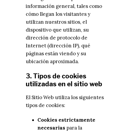
información general, tales como
cómo llegan los visitantes y
utilizan nuestros sitios, el
dispositivo que utilizan, su
dirección de protocolo de
Internet (dirección IP), qué
páginas están viendo y su
ubicación aproximada.
3. Tipos de cookies
utilizadas en el sitio web
El Sitio Web utiliza los siguientes
tipos de cookies:
Cookies estrictamente
necesarias
para la