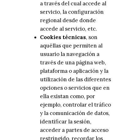
a través del cual accede al
servicio, la configuración
regional desde donde
accede al servicio, etc.
Cookies técnicas
, son
aquéllas que permiten al
usuario la navegación a
través de una página web,
plataforma o aplicación y la
utilización de las diferentes
opciones o servicios que en
ella existan como, por
ejemplo, controlar el tráfico
y la comunicación de datos,
identificar la sesión,
acceder a partes de acceso
restringido, recordar los