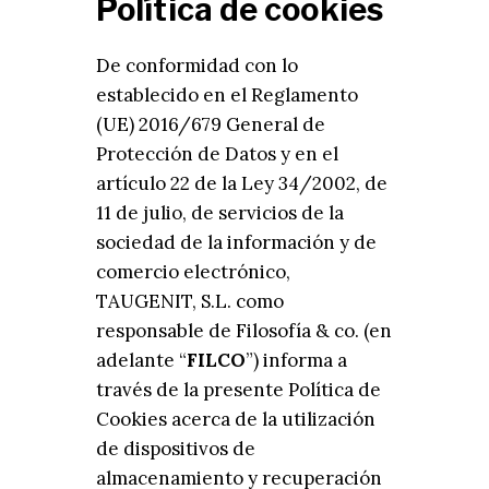
Política de cookies
De conformidad con lo
establecido en el Reglamento
(UE) 2016/679 General de
Protección de Datos y en el
artículo 22 de la Ley 34/2002, de
11 de julio, de servicios de la
sociedad de la información y de
comercio electrónico,
TAUGENIT, S.L. como
responsable de Filosofía & co. (en
adelante “
FILCO
”) informa a
través de la presente Política de
Cookies acerca de la utilización
de dispositivos de
almacenamiento y recuperación