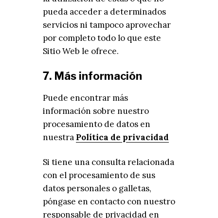
pueda acceder a determinados
servicios ni tampoco aprovechar
por completo todo lo que este
Sitio Web le ofrece.
7. Más información
Puede encontrar más
información sobre nuestro
procesamiento de datos en
nuestra
Política de privacidad
Si tiene una consulta relacionada
con el procesamiento de sus
datos personales o galletas,
póngase en contacto con nuestro
responsable de privacidad en