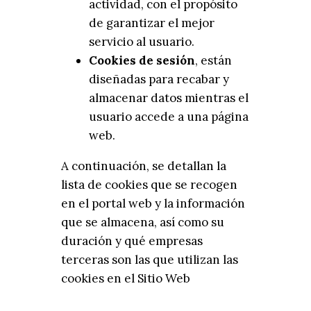
actividad, con el propósito
de garantizar el mejor
servicio al usuario.
Cookies de sesión
, están
diseñadas para recabar y
almacenar datos mientras el
usuario accede a una página
web.
A continuación, se detallan la
lista de cookies que se recogen
en el portal web y la información
que se almacena, así como su
duración y qué empresas
terceras son las que utilizan las
cookies en el Sitio Web