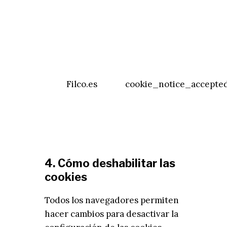
Filco.es
cookie_notice_accepte
4. Cómo deshabilitar las
cookies
Todos los navegadores permiten
hacer cambios para desactivar la