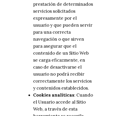
prestación de determinados
servicios solicitados
expresamente por el
usuario y que pueden servir
para una correcta
navegación o que sirven
para asegurar que el
contenido de un Sitio Web
se carga eficazmente, en
caso de desactivarse el
usuario no podrá recibir
correctamente los servicios
y contenidos establecidos.
Cookies analíticas
: Cuando
el Usuario accede al Sitio
Web, a través de esta