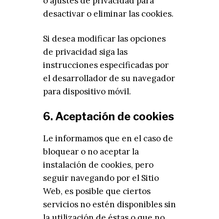
o ajustes de privacidad para
desactivar o eliminar las cookies.
Si desea modificar las opciones
de privacidad siga las
instrucciones especificadas por
el desarrollador de su navegador
para dispositivo móvil.
6. Aceptación de cookies
Le informamos que en el caso de
bloquear o no aceptar la
instalación de cookies, pero
seguir navegando por el Sitio
Web, es posible que ciertos
servicios no estén disponibles sin
la utilización de éstas o que no