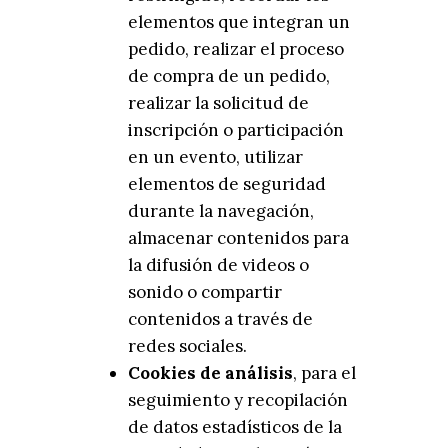
elementos que integran un
pedido, realizar el proceso
de compra de un pedido,
realizar la solicitud de
inscripción o participación
en un evento, utilizar
elementos de seguridad
durante la navegación,
almacenar contenidos para
la difusión de videos o
sonido o compartir
contenidos a través de
redes sociales.
Cookies de análisis
, para el
seguimiento y recopilación
de datos estadísticos de la