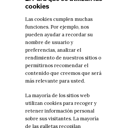
cookies
Las cookies cumplen muchas
funciones. Por ejemplo, nos
pueden ayudar a recordar su
nombre de usuario y
preferencias, analizar el
rendimiento de nuestros sitios o
permitirnos recomendar el
contenido que creemos que será
más relevante para usted.
La mayoría de los sitios web
utilizan cookies para recoger y
retener información personal
sobre sus visitantes. La mayoría
de las galletas recopilan