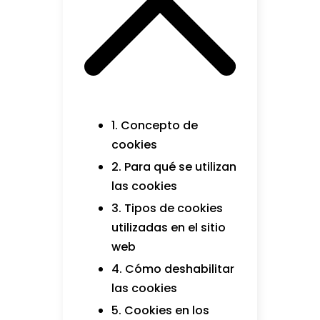
1. Concepto de
cookies
2. Para qué se utilizan
las cookies
3. Tipos de cookies
utilizadas en el sitio
web
4. Cómo deshabilitar
las cookies
5. Cookies en los