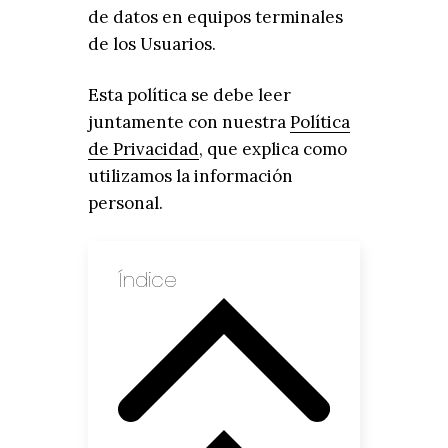
de datos en equipos terminales
de los Usuarios.
Esta política se debe leer
juntamente con nuestra
Política
de Privacidad
, que explica como
utilizamos la información
personal.
Índice