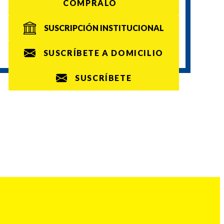
CÓMPRALO
SUSCRIPCIÓN INSTITUCIONAL
SUSCRÍBETE A DOMICILIO
SUSCRÍBETE