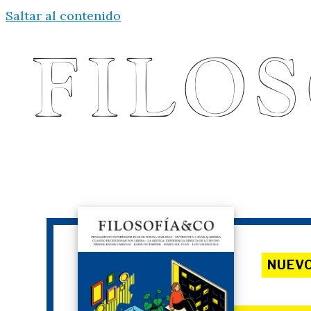
Saltar al contenido
NUEV