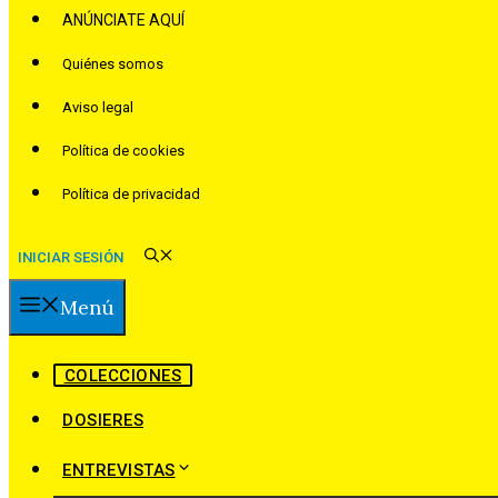
ANÚNCIATE AQUÍ
Quiénes somos
Aviso legal
Política de cookies
Política de privacidad
INICIAR SESIÓN
Menú
COLECCIONES
DOSIERES
ENTREVISTAS