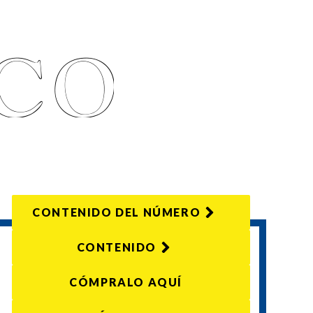
CONTENIDO DEL NÚMERO
CONTENIDO
CÓMPRALO AQUÍ