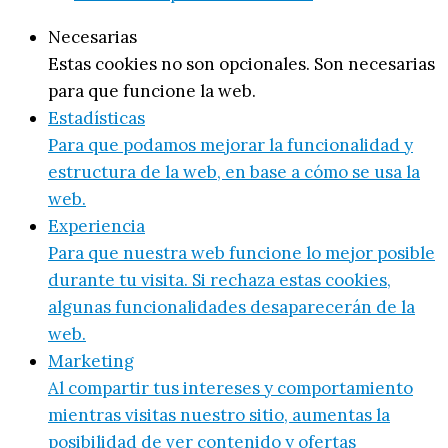
Necesarias
Estas cookies no son opcionales. Son necesarias
para que funcione la web.
Estadísticas
Para que podamos mejorar la funcionalidad y
estructura de la web, en base a cómo se usa la
web.
Experiencia
Para que nuestra web funcione lo mejor posible
durante tu visita. Si rechaza estas cookies,
algunas funcionalidades desaparecerán de la
web.
Marketing
Al compartir tus intereses y comportamiento
mientras visitas nuestro sitio, aumentas la
posibilidad de ver contenido y ofertas