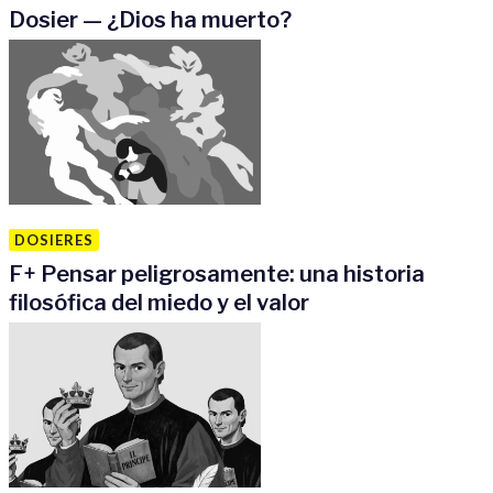
Dosier — ¿Dios ha muerto?
DOSIERES
F
+
Pensar peligrosamente: una historia
filosófica del miedo y el valor