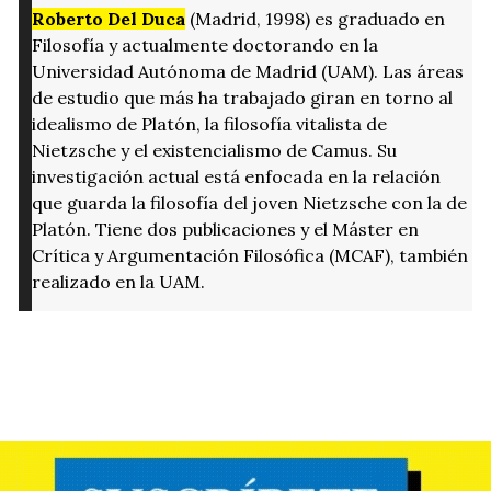
Roberto Del Duca
(Madrid, 1998) es graduado en
Filosofía y actualmente doctorando en la
Universidad Autónoma de Madrid (UAM). Las áreas
de estudio que más ha trabajado giran en torno al
idealismo de Platón, la filosofía vitalista de
Nietzsche y el existencialismo de Camus. Su
investigación actual está enfocada en la relación
que guarda la filosofía del joven Nietzsche con la de
Platón. Tiene dos publicaciones y el Máster en
Crítica y Argumentación Filosófica (MCAF), también
realizado en la UAM.