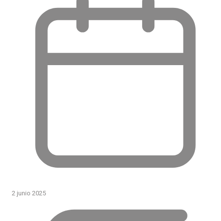
2 junio 2025