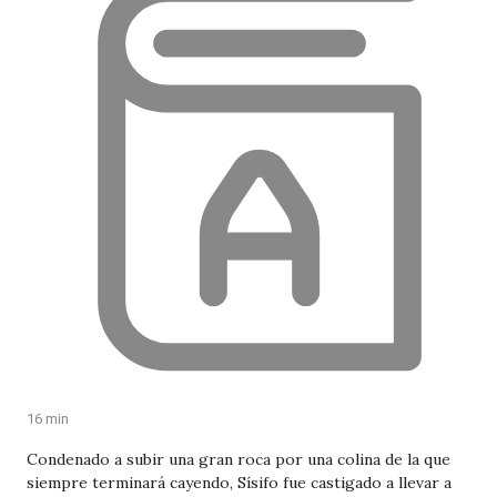
16 min
Condenado a subir una gran roca por una colina de la que
siempre terminará cayendo, Sísifo fue castigado a llevar a