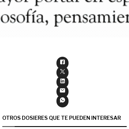
OTROS DOSIERES QUE TE PUEDEN INTERESAR