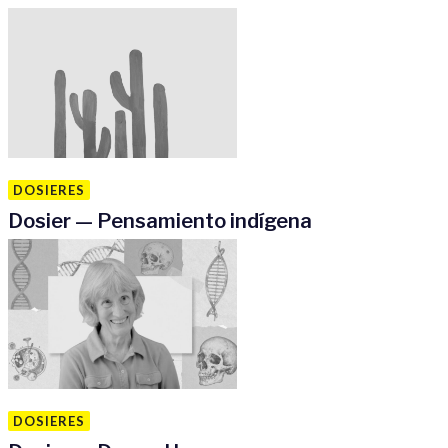
DOSIERES
Dosier — Pensamiento indígena
DOSIERES