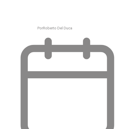
Por
Roberto Del Duca