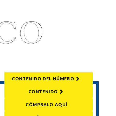
CONTENIDO DEL NÚMERO
CONTENIDO
CÓMPRALO AQUÍ