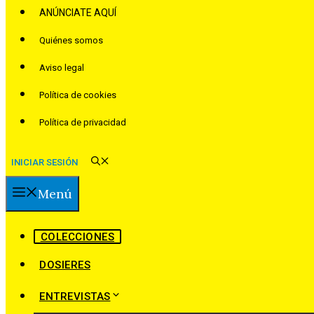
ANÚNCIATE AQUÍ
Quiénes somos
Aviso legal
Política de cookies
Política de privacidad
INICIAR SESIÓN
Menú
COLECCIONES
DOSIERES
ENTREVISTAS