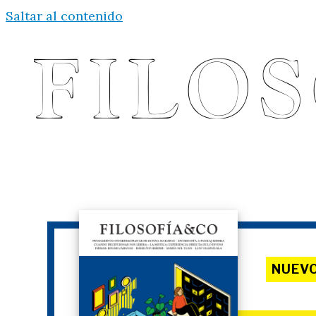
Saltar al contenido
NUEV