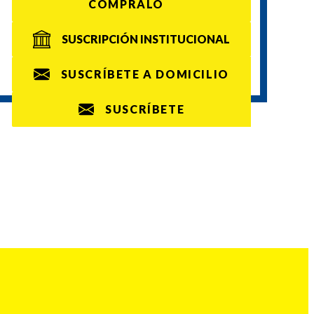
CÓMPRALO
SUSCRIPCIÓN INSTITUCIONAL
SUSCRÍBETE A DOMICILIO
SUSCRÍBETE