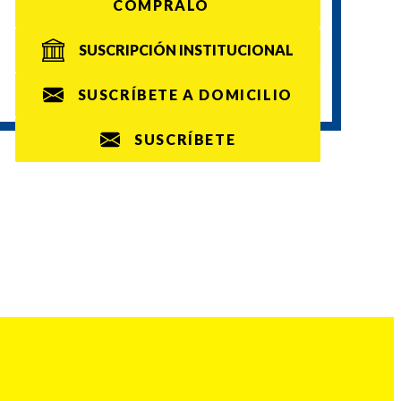
CÓMPRALO
SUSCRIPCIÓN INSTITUCIONAL
SUSCRÍBETE A DOMICILIO
SUSCRÍBETE