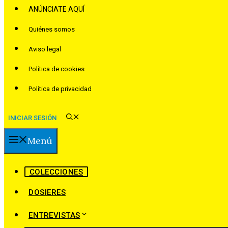
ANÚNCIATE AQUÍ
Quiénes somos
Aviso legal
Política de cookies
Política de privacidad
INICIAR SESIÓN
Menú
COLECCIONES
DOSIERES
ENTREVISTAS