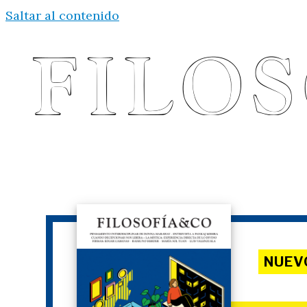
Saltar al contenido
NUEV