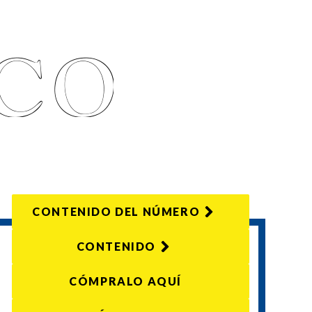
CONTENIDO DEL NÚMERO
CONTENIDO
CÓMPRALO AQUÍ