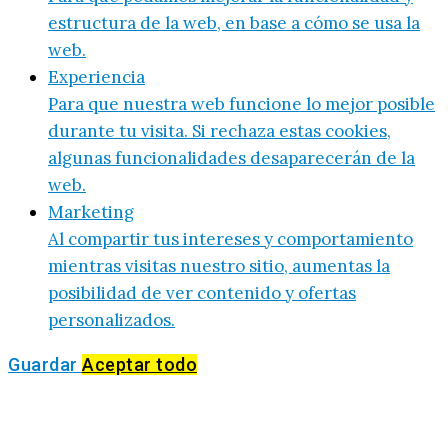
estructura de la web, en base a cómo se usa la
web.
Experiencia
Para que nuestra web funcione lo mejor posible
durante tu visita. Si rechaza estas cookies,
algunas funcionalidades desaparecerán de la
web.
Marketing
Al compartir tus intereses y comportamiento
mientras visitas nuestro sitio, aumentas la
posibilidad de ver contenido y ofertas
personalizados.
Guardar
Aceptar todo