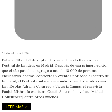
13 de julio de 2026
Entre el 18 y el 21 de septiembre se celebra la II edición del
Festival de las Ideas en Madrid. Después de una primera edición
que el año pasado congregó a más de 10 000 de personas en
encuentros, charlas, conciertos y eventos por todo el centro de
la ciudad, el Festival contará con nombres tan destacados como
las filósofas Adriana Cavarero y Victoria Camps, el ensayista
Panjak Mishra, la escritora Camila Sosa o el novelista Michel
Houellebecq, entre otros muchos.
LEER MÁS