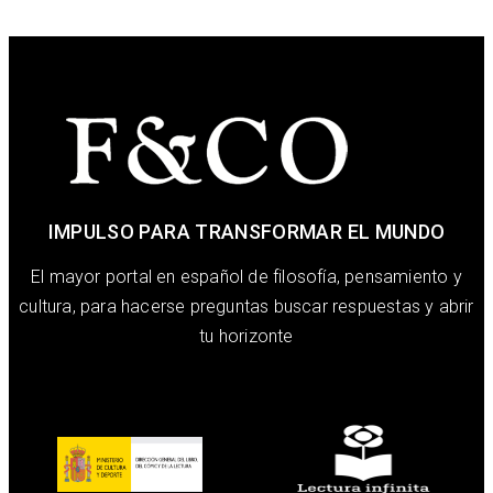
IMPULSO PARA TRANSFORMAR EL MUNDO
El mayor portal en español de filosofía, pensamiento y
cultura, para hacerse preguntas buscar respuestas y abrir
tu horizonte