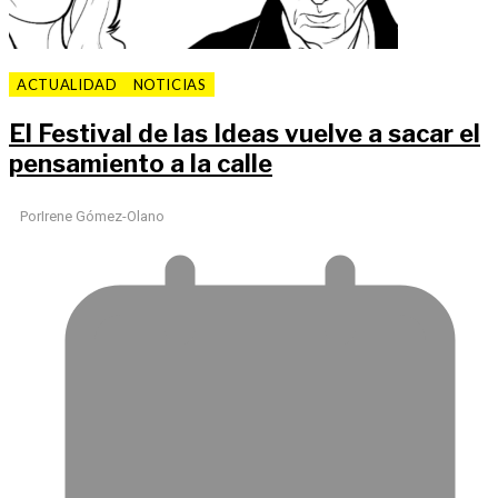
ACTUALIDAD
NOTICIAS
El Festival de las Ideas vuelve a sacar el
pensamiento a la calle
Por
Irene Gómez-Olano