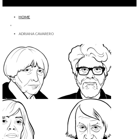
HOME
ADRIANA CAVARERO