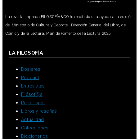
La revista impresa FILOSOFÍA&CO ha recibido una ayuda a la edición
del Ministerio de Cultura y Deporte - Dirección General del Libro, del
Cómic y de la Lectura. Plan de Fomento de la Lectura 2025.
LA FILOSOFÍA
Dosieres
Pódcast
Entrevistas
Filósof@s
Reportajes
Libros y reseñas
Actualidad
Colecciones
Diccionarios