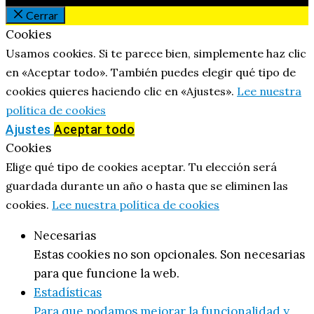
Cerrar
Cookies
Usamos cookies. Si te parece bien, simplemente haz clic
en «Aceptar todo». También puedes elegir qué tipo de
cookies quieres haciendo clic en «Ajustes».
Lee nuestra
política de cookies
Ajustes
Aceptar todo
Cookies
Elige qué tipo de cookies aceptar. Tu elección será
guardada durante un año o hasta que se eliminen las
cookies.
Lee nuestra política de cookies
Necesarias
Estas cookies no son opcionales. Son necesarias
para que funcione la web.
Estadísticas
Para que podamos mejorar la funcionalidad y