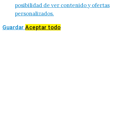
posibilidad de ver contenido y ofertas
personalizados.
Guardar
Aceptar todo