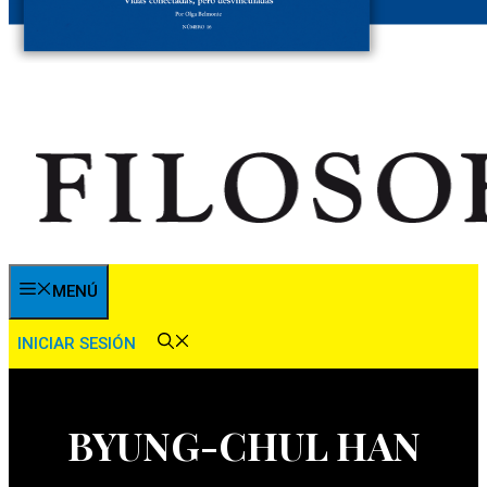
MENÚ
INICIAR SESIÓN
BYUNG-CHUL HAN