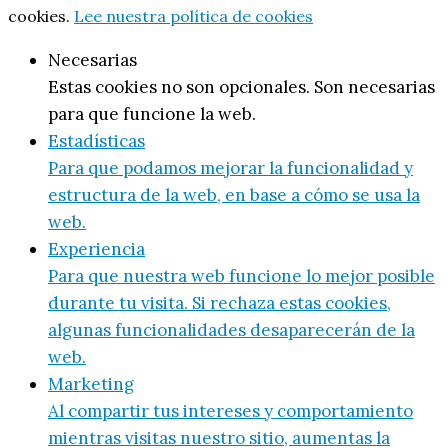
cookies.
Lee nuestra política de cookies
Necesarias
Estas cookies no son opcionales. Son necesarias
para que funcione la web.
Estadísticas
Para que podamos mejorar la funcionalidad y
estructura de la web, en base a cómo se usa la
web.
Experiencia
Para que nuestra web funcione lo mejor posible
durante tu visita. Si rechaza estas cookies,
algunas funcionalidades desaparecerán de la
web.
Marketing
Al compartir tus intereses y comportamiento
mientras visitas nuestro sitio, aumentas la