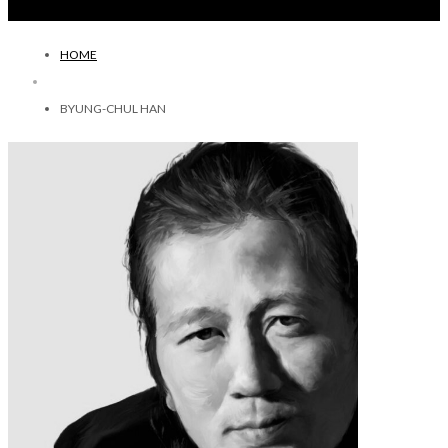
HOME
BYUNG-CHUL HAN