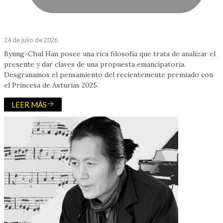
24 de julio de 2026
Byung-Chul Han posee una rica filosofía que trata de analizar el
presente y dar claves de una propuesta emancipatoria.
Desgranamos el pensamiento del recientemente premiado con
el Princesa de Asturias 2025.
LEER MÁS