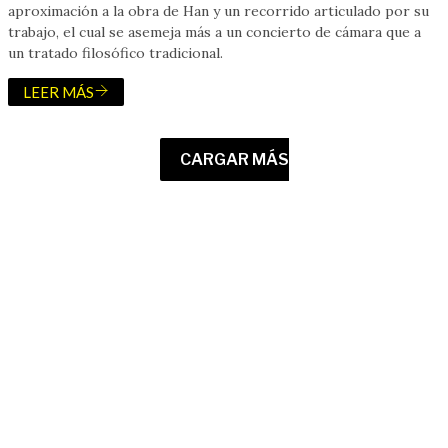
aproximación a la obra de Han y un recorrido articulado por su
trabajo, el cual se asemeja más a un concierto de cámara que a
un tratado filosófico tradicional.
LEER MÁS
CARGAR MÁS