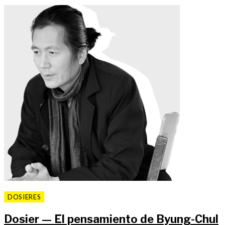
DOSIERES
Dosier — El pensamiento de Byung-Chul