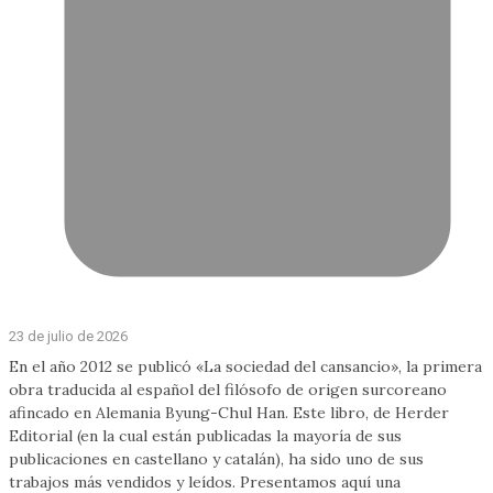
23 de julio de 2026
En el año 2012 se publicó «La sociedad del cansancio», la primera
obra traducida al español del filósofo de origen surcoreano
afincado en Alemania Byung-Chul Han. Este libro, de Herder
Editorial (en la cual están publicadas la mayoría de sus
publicaciones en castellano y catalán), ha sido uno de sus
trabajos más vendidos y leídos. Presentamos aquí una