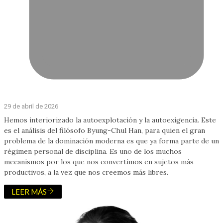
29 de abril de 2026
Hemos interiorizado la autoexplotación y la autoexigencia. Este
es el análisis del filósofo Byung-Chul Han, para quien el gran
problema de la dominación moderna es que ya forma parte de un
régimen personal de disciplina. Es uno de los muchos
mecanismos por los que nos convertimos en sujetos más
productivos, a la vez que nos creemos más libres.
LEER MÁS