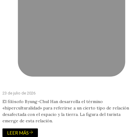
23 de julio de 2026
El filósofo Byung-Chul Han desarrolla el término
«hiperculturalidad» para referirse a un cierto tipo de relación
desafectada con el espacio y la tierra. La figura del turista
emerge de esta relación.
LEER MÁS