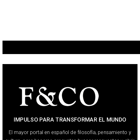
IMPULSO PARA TRANSFORMAR EL MUNDO
El mayor portal en español de filosofía, pensamiento y