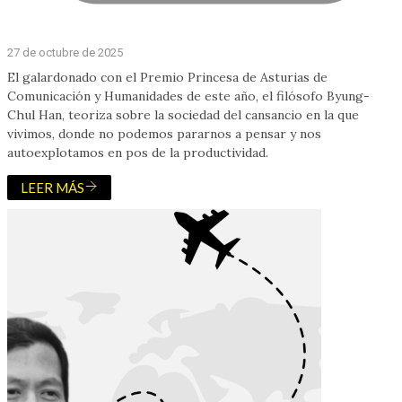
27 de octubre de 2025
El galardonado con el Premio Princesa de Asturias de
Comunicación y Humanidades de este año, el filósofo Byung-
Chul Han, teoriza sobre la sociedad del cansancio en la que
vivimos, donde no podemos pararnos a pensar y nos
autoexplotamos en pos de la productividad.
LEER MÁS