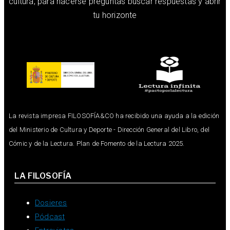
cultura, para hacerse preguntas buscar respuestas y abrir
tu horizonte
La revista impresa FILOSOFÍA&CO ha recibido una ayuda a la edición
del Ministerio de Cultura y Deporte - Dirección General del Libro, del
Cómic y de la Lectura. Plan de Fomento de la Lectura 2025.
LA FILOSOFÍA
Dosieres
Pódcast