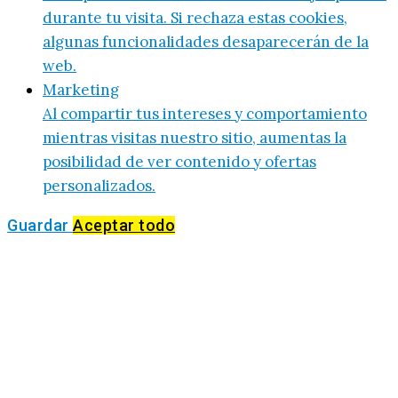
durante tu visita. Si rechaza estas cookies,
algunas funcionalidades desaparecerán de la
web.
Marketing
Al compartir tus intereses y comportamiento
mientras visitas nuestro sitio, aumentas la
posibilidad de ver contenido y ofertas
personalizados.
Guardar
Aceptar todo