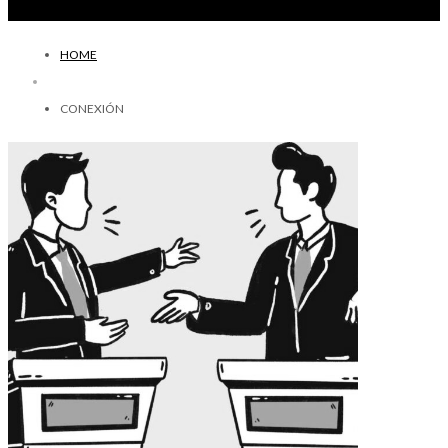
HOME
CONEXIÓN