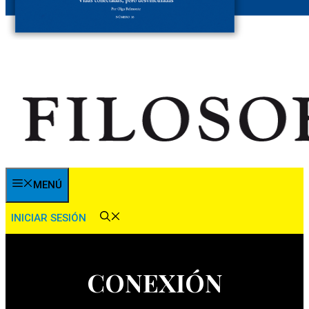
MENÚ
INICIAR SESIÓN
CONEXIÓN