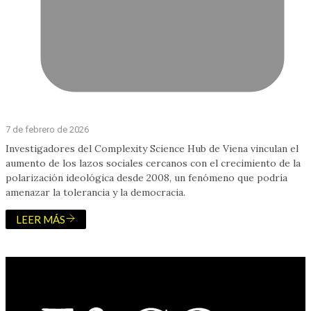
7 de febrero de 2026
Investigadores del Complexity Science Hub de Viena vinculan el
aumento de los lazos sociales cercanos con el crecimiento de la
polarización ideológica desde 2008, un fenómeno que podría
amenazar la tolerancia y la democracia.
LEER MÁS