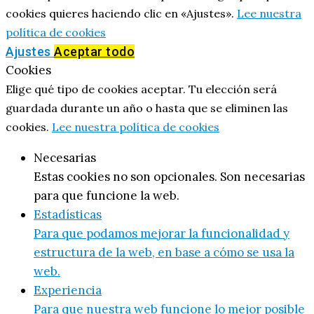
cookies quieres haciendo clic en «Ajustes».
Lee nuestra
política de cookies
Ajustes
Aceptar todo
Cookies
Elige qué tipo de cookies aceptar. Tu elección será
guardada durante un año o hasta que se eliminen las
cookies.
Lee nuestra política de cookies
Necesarias
Estas cookies no son opcionales. Son necesarias
para que funcione la web.
Estadísticas
Para que podamos mejorar la funcionalidad y
estructura de la web, en base a cómo se usa la
web.
Experiencia
Para que nuestra web funcione lo mejor posible