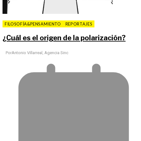
FILOSOFÍA&PENSAMIENTO
REPORTAJES
¿Cuál es el origen de la polarización?
Por
Antonio Villarreal, Agencia Sinc