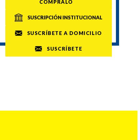
CÓMPRALO
SUSCRIPCIÓN INSTITUCIONAL
SUSCRÍBETE A DOMICILIO
SUSCRÍBETE