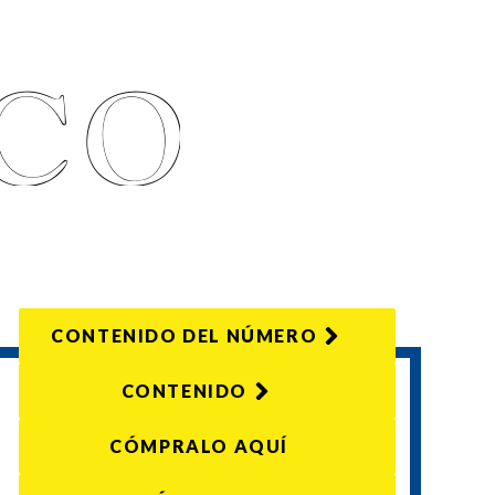
CONTENIDO DEL NÚMERO
CONTENIDO
CÓMPRALO AQUÍ