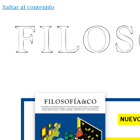
Saltar al contenido
NUEV