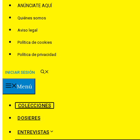
ANÚNCIATE AQUÍ
Quiénes somos
Aviso legal
Política de cookies
Política de privacidad
INICIAR SESIÓN
Menú
COLECCIONES
DOSIERES
ENTREVISTAS