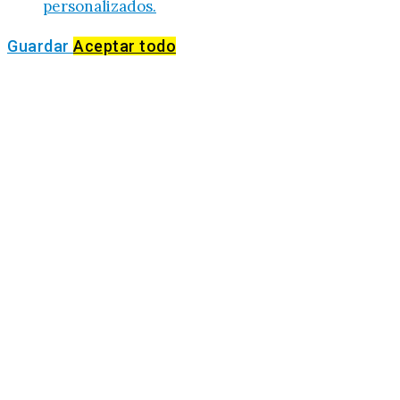
personalizados.
Guardar
Aceptar todo