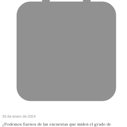
30 de enero de 2024
¿Podemos fiarnos de las encuestas que miden el grado de