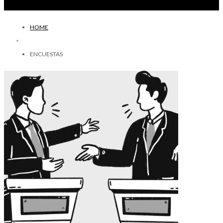
HOME
ENCUESTAS