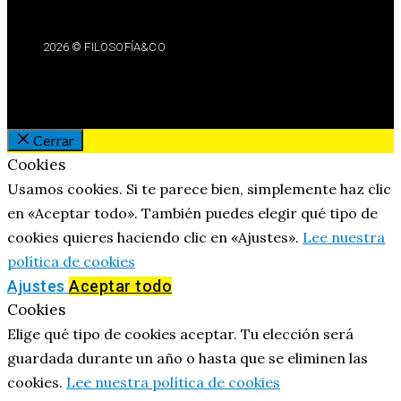
2026 © FILOSOFÍA&CO
Cerrar
Cookies
Usamos cookies. Si te parece bien, simplemente haz clic
en «Aceptar todo». También puedes elegir qué tipo de
cookies quieres haciendo clic en «Ajustes».
Lee nuestra
política de cookies
Ajustes
Aceptar todo
Cookies
Elige qué tipo de cookies aceptar. Tu elección será
guardada durante un año o hasta que se eliminen las
cookies.
Lee nuestra política de cookies