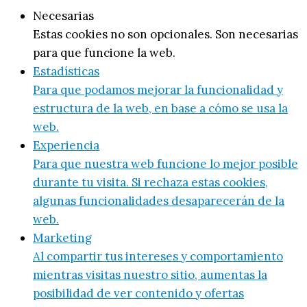
Necesarias
Estas cookies no son opcionales. Son necesarias
para que funcione la web.
Estadísticas
Para que podamos mejorar la funcionalidad y
estructura de la web, en base a cómo se usa la
web.
Experiencia
Para que nuestra web funcione lo mejor posible
durante tu visita. Si rechaza estas cookies,
algunas funcionalidades desaparecerán de la
web.
Marketing
Al compartir tus intereses y comportamiento
mientras visitas nuestro sitio, aumentas la
posibilidad de ver contenido y ofertas