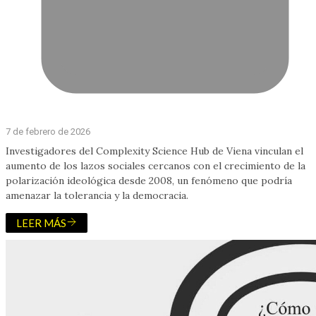
7 de febrero de 2026
Investigadores del Complexity Science Hub de Viena vinculan el
aumento de los lazos sociales cercanos con el crecimiento de la
polarización ideológica desde 2008, un fenómeno que podría
amenazar la tolerancia y la democracia.
LEER MÁS