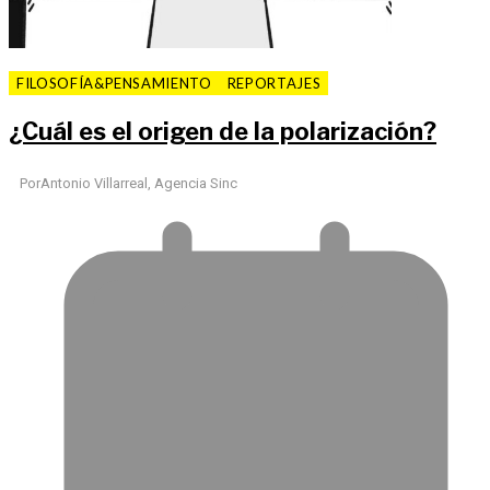
FILOSOFÍA&PENSAMIENTO
REPORTAJES
¿Cuál es el origen de la polarización?
Por
Antonio Villarreal, Agencia Sinc