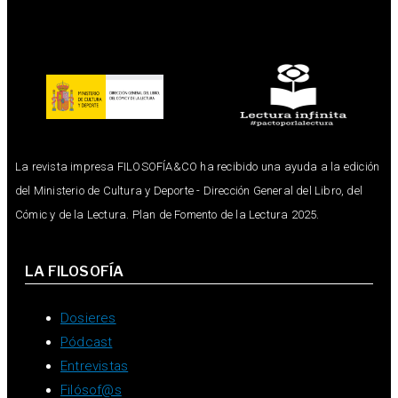
La revista impresa FILOSOFÍA&CO ha recibido una ayuda a la edición
del Ministerio de Cultura y Deporte - Dirección General del Libro, del
Cómic y de la Lectura. Plan de Fomento de la Lectura 2025.
LA FILOSOFÍA
Dosieres
Pódcast
Entrevistas
Filósof@s