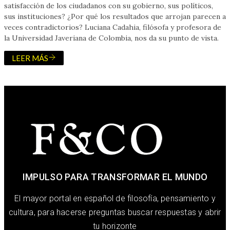
satisfacción de los ciudadanos con su gobierno, sus políticos,
sus instituciones? ¿Por qué los resultados que arrojan parecen a
veces contradictorios? Luciana Cadahia, filósofa y profesora de
la Universidad Javeriana de Colombia, nos da su punto de vista.
LEER MÁS
IMPULSO PARA TRANSFORMAR EL MUNDO
El mayor portal en español de filosofía, pensamiento y
cultura, para hacerse preguntas buscar respuestas y abrir
tu horizonte