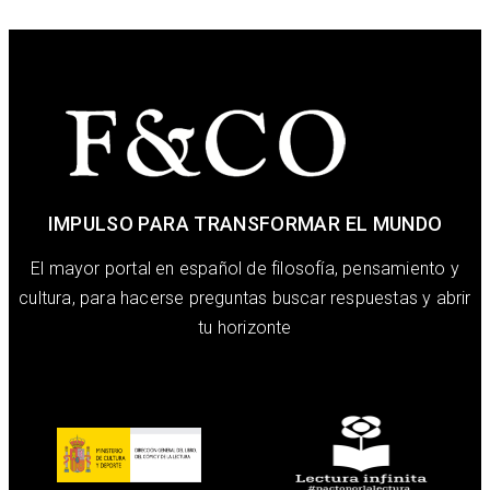
IMPULSO PARA TRANSFORMAR EL MUNDO
El mayor portal en español de filosofía, pensamiento y
cultura, para hacerse preguntas buscar respuestas y abrir
tu horizonte