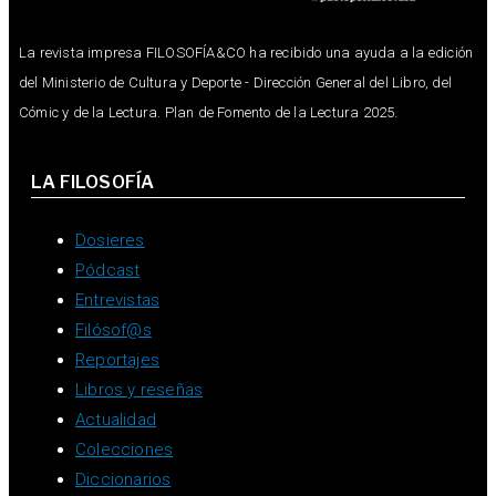
La revista impresa FILOSOFÍA&CO ha recibido una ayuda a la edición
del Ministerio de Cultura y Deporte - Dirección General del Libro, del
Cómic y de la Lectura. Plan de Fomento de la Lectura 2025.
LA FILOSOFÍA
Dosieres
Pódcast
Entrevistas
Filósof@s
Reportajes
Libros y reseñas
Actualidad
Colecciones
Diccionarios