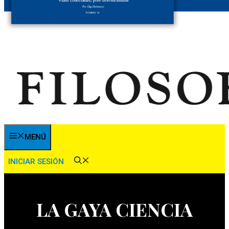
MENÚ
INICIAR SESIÓN
LA GAYA CIENCIA