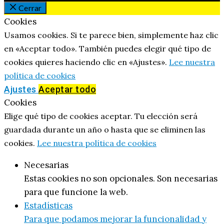
Cerrar
Cookies
Usamos cookies. Si te parece bien, simplemente haz clic
en «Aceptar todo». También puedes elegir qué tipo de
cookies quieres haciendo clic en «Ajustes».
Lee nuestra
política de cookies
Ajustes
Aceptar todo
Cookies
Elige qué tipo de cookies aceptar. Tu elección será
guardada durante un año o hasta que se eliminen las
cookies.
Lee nuestra política de cookies
Necesarias
Estas cookies no son opcionales. Son necesarias
para que funcione la web.
Estadísticas
Para que podamos mejorar la funcionalidad y