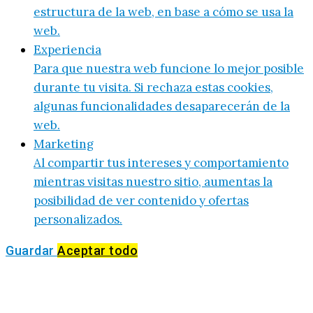
estructura de la web, en base a cómo se usa la
web.
Experiencia
Para que nuestra web funcione lo mejor posible
durante tu visita. Si rechaza estas cookies,
algunas funcionalidades desaparecerán de la
web.
Marketing
Al compartir tus intereses y comportamiento
mientras visitas nuestro sitio, aumentas la
posibilidad de ver contenido y ofertas
personalizados.
Guardar
Aceptar todo