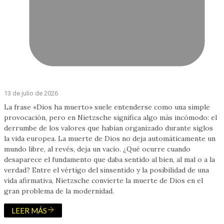
13 de julio de 2026
La frase «Dios ha muerto» suele entenderse como una simple
provocación, pero en Nietzsche significa algo más incómodo: el
derrumbe de los valores que habían organizado durante siglos
la vida europea. La muerte de Dios no deja automáticamente un
mundo libre, al revés, deja un vacío. ¿Qué ocurre cuando
desaparece el fundamento que daba sentido al bien, al mal o a la
verdad? Entre el vértigo del sinsentido y la posibilidad de una
vida afirmativa, Nietzsche convierte la muerte de Dios en el
gran problema de la modernidad.
LEER MÁS