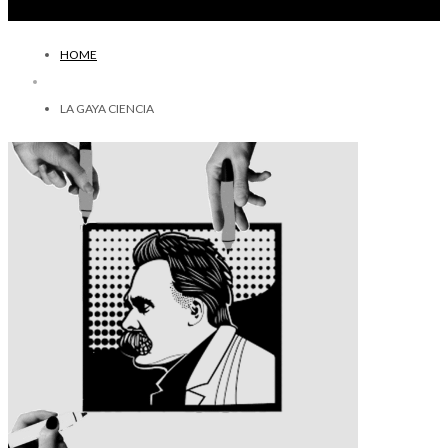
HOME
LA GAYA CIENCIA