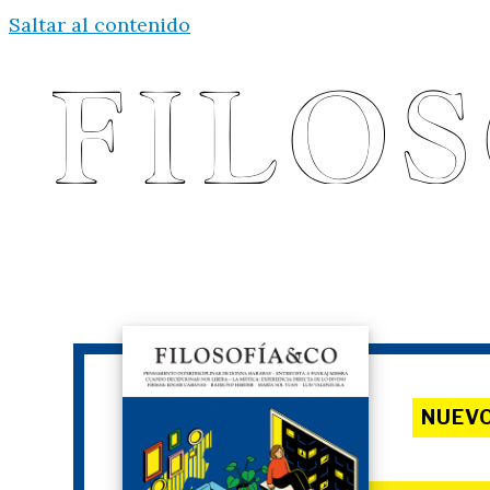
Saltar al contenido
NUEV