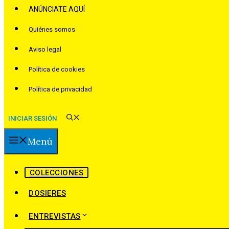
ANÚNCIATE AQUÍ
Quiénes somos
Aviso legal
Política de cookies
Política de privacidad
INICIAR SESIÓN
Menú
COLECCIONES
DOSIERES
ENTREVISTAS