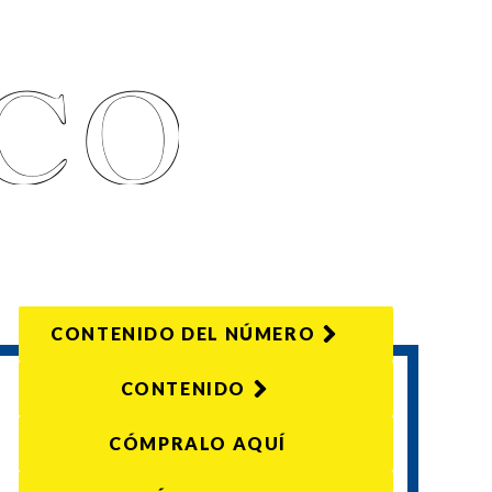
CONTENIDO DEL NÚMERO
CONTENIDO
CÓMPRALO AQUÍ