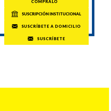
CÓMPRALO
SUSCRIPCIÓN INSTITUCIONAL
SUSCRÍBETE A DOMICILIO
SUSCRÍBETE