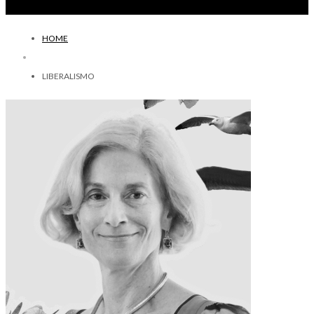
HOME
LIBERALISMO