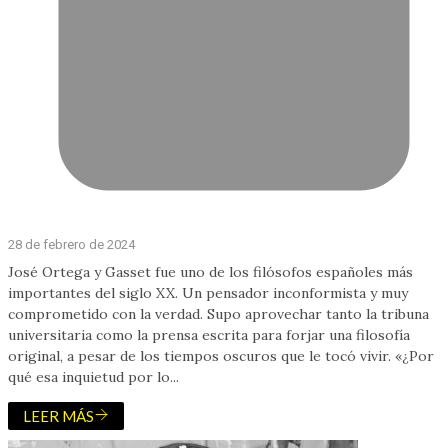
28 de febrero de 2024
José Ortega y Gasset fue uno de los filósofos españoles más
importantes del siglo XX. Un pensador inconformista y muy
comprometido con la verdad. Supo aprovechar tanto la tribuna
universitaria como la prensa escrita para forjar una filosofía
original, a pesar de los tiempos oscuros que le tocó vivir. «¿Por
qué esa inquietud por lo...
LEER MÁS