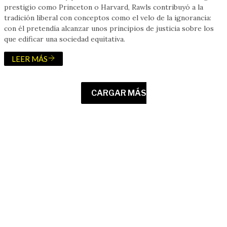
prestigio como Princeton o Harvard, Rawls contribuyó a la
tradición liberal con conceptos como el velo de la ignorancia:
con él pretendía alcanzar unos principios de justicia sobre los
que edificar una sociedad equitativa.
LEER MÁS
CARGAR MÁS