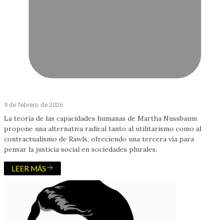
9 de febrero de 2026
La teoría de las capacidades humanas de Martha Nussbaum
propone una alternativa radical tanto al utilitarismo como al
contractualismo de Rawls, ofreciendo una tercera vía para
pensar la justicia social en sociedades plurales.
LEER MÁS