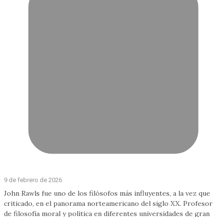
9 de febrero de 2026
John Rawls fue uno de los filósofos más influyentes, a la vez que
criticado, en el panorama norteamericano del siglo XX. Profesor
de filosofía moral y política en diferentes universidades de gran