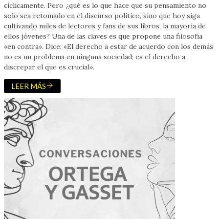
cíclicamente. Pero ¿qué es lo que hace que su pensamiento no
solo sea retomado en el discurso político, sino que hoy siga
cultivando miles de lectores y fans de sus libros, la mayoría de
ellos jóvenes? Una de las claves es que propone una filosofía
«en contra». Dice: «El derecho a estar de acuerdo con los demás
no es un problema en ninguna sociedad; es el derecho a
discrepar el que es crucial».
LEER MÁS