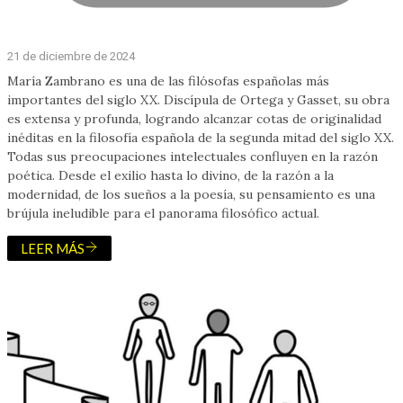
21 de diciembre de 2024
María Zambrano es una de las filósofas españolas más
importantes del siglo XX. Discípula de Ortega y Gasset, su obra
es extensa y profunda, logrando alcanzar cotas de originalidad
inéditas en la filosofía española de la segunda mitad del siglo XX.
Todas sus preocupaciones intelectuales confluyen en la razón
poética. Desde el exilio hasta lo divino, de la razón a la
modernidad, de los sueños a la poesía, su pensamiento es una
brújula ineludible para el panorama filosófico actual.
LEER MÁS