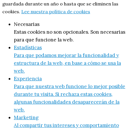
guardada durante un año o hasta que se eliminen las
cookies.
Lee nuestra política de cookies
Necesarias
Estas cookies no son opcionales. Son necesarias
para que funcione la web.
Estadísticas
Para que podamos mejorar la funcionalidad y
estructura de la web, en base a cómo se usa la
web.
Experiencia
Para que nuestra web funcione lo mejor posible
durante tu visita. Si rechaza estas cookies,
algunas funcionalidades desaparecerán de la
web.
Marketing
Al compartir tus intereses y comportamiento