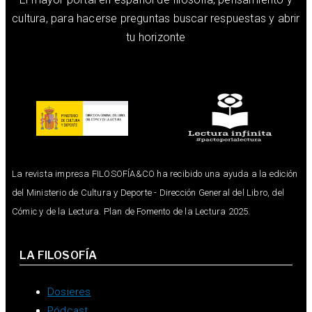
cultura, para hacerse preguntas buscar respuestas y abrir
tu horizonte
La revista impresa FILOSOFÍA&CO ha recibido una ayuda a la edición
del Ministerio de Cultura y Deporte - Dirección General del Libro, del
Cómic y de la Lectura. Plan de Fomento de la Lectura 2025.
LA FILOSOFÍA
Dosieres
Pódcast