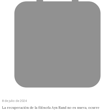
8 de julio de 2024
La recuperación de la filósofa Ayn Rand no es nueva, ocurre