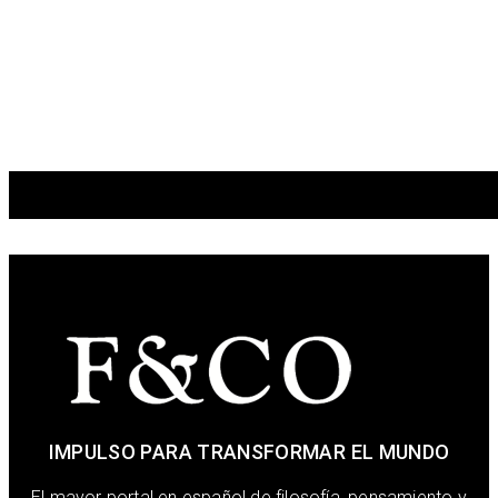
IMPULSO PARA TRANSFORMAR EL MUNDO
El mayor portal en español de filosofía, pensamiento y