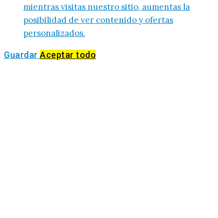
mientras visitas nuestro sitio, aumentas la
posibilidad de ver contenido y ofertas
personalizados.
Guardar
Aceptar todo