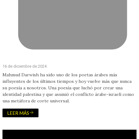
16 de diciembre de 2024
Mahmud Darwish ha sido uno de los poetas árabes más
influyentes de los últimos tiempos y hoy vuelve más que nunca
su poesía a nosotros. Una poesía que luchó por crear una
identidad palestina y que asumió el conflicto árabe-israelí como
una metáfora de corte universal.
LEER MÁS