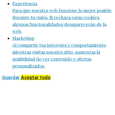
Experiencia
Para que nuestra web funcione lo mejor posible
durante tu visita. Si rechaza estas cookies,
algunas funcionalidades desaparecerán de la
web.
Marketing
Al compartir tus intereses y comportamiento
mientras visitas nuestro sitio, aumentas la
posibilidad de ver contenido y ofertas
personalizados.
Guardar
Aceptar todo