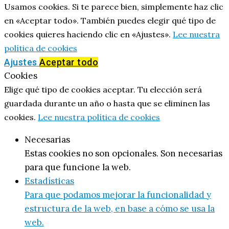
Usamos cookies. Si te parece bien, simplemente haz clic
en «Aceptar todo». También puedes elegir qué tipo de
cookies quieres haciendo clic en «Ajustes».
Lee nuestra
política de cookies
Ajustes
Aceptar todo
Cookies
Elige qué tipo de cookies aceptar. Tu elección será
guardada durante un año o hasta que se eliminen las
cookies.
Lee nuestra política de cookies
Necesarias
Estas cookies no son opcionales. Son necesarias
para que funcione la web.
Estadísticas
Para que podamos mejorar la funcionalidad y
estructura de la web, en base a cómo se usa la
web.