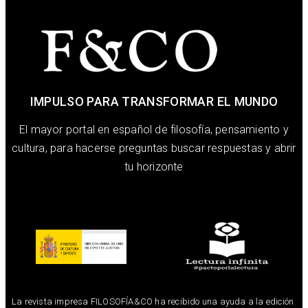
IMPULSO PARA TRANSFORMAR EL MUNDO
El mayor portal en español de filosofía, pensamiento y
cultura, para hacerse preguntas buscar respuestas y abrir
tu horizonte
La revista impresa FILOSOFÍA&CO ha recibido una ayuda a la edición