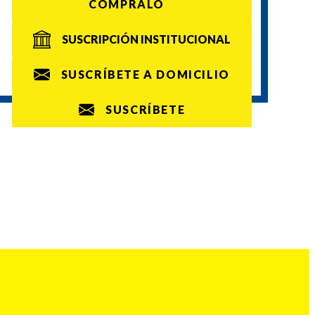
CÓMPRALO
SUSCRIPCIÓN INSTITUCIONAL
SUSCRÍBETE A DOMICILIO
SUSCRÍBETE