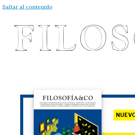
Saltar al contenido
NUEV