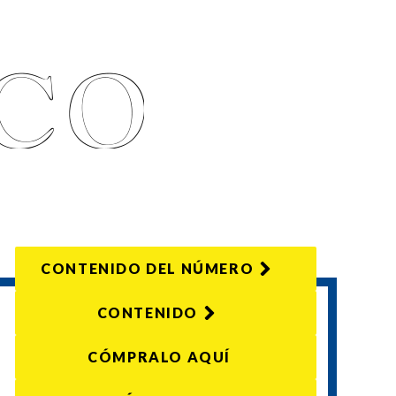
CONTENIDO DEL NÚMERO
CONTENIDO
CÓMPRALO AQUÍ