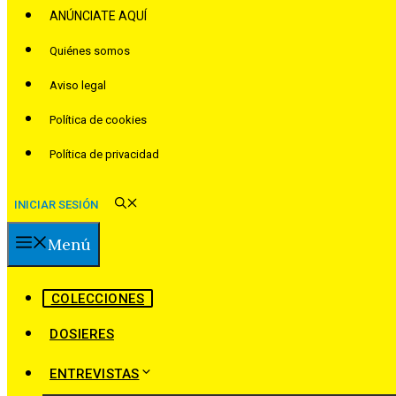
ANÚNCIATE AQUÍ
Quiénes somos
Aviso legal
Política de cookies
Política de privacidad
INICIAR SESIÓN
Menú
COLECCIONES
DOSIERES
ENTREVISTAS