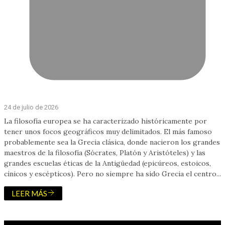
24 de julio de 2026
La filosofía europea se ha caracterizado históricamente por
tener unos focos geográficos muy delimitados. El más famoso
probablemente sea la Grecia clásica, donde nacieron los grandes
maestros de la filosofía (Sócrates, Platón y Aristóteles) y las
grandes escuelas éticas de la Antigüedad (epicúreos, estoicos,
cínicos y escépticos). Pero no siempre ha sido Grecia el centro...
LEER MÁS