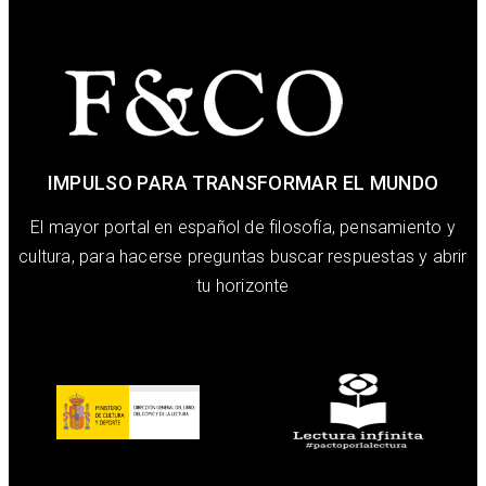
IMPULSO PARA TRANSFORMAR EL MUNDO
El mayor portal en español de filosofía, pensamiento y
cultura, para hacerse preguntas buscar respuestas y abrir
tu horizonte