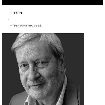
HOME
PENSAMIENTO DÉBIL