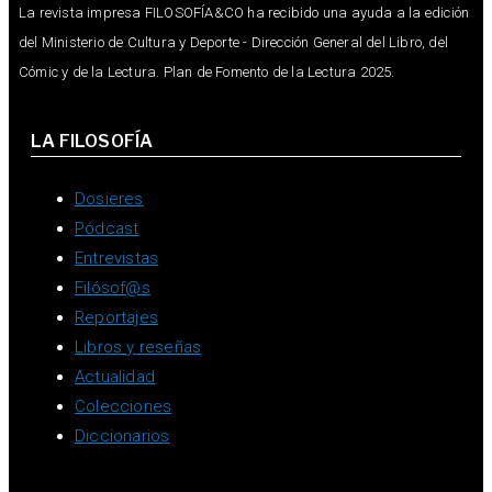
La revista impresa FILOSOFÍA&CO ha recibido una ayuda a la edición
del Ministerio de Cultura y Deporte - Dirección General del Libro, del
Cómic y de la Lectura. Plan de Fomento de la Lectura 2025.
LA FILOSOFÍA
Dosieres
Pódcast
Entrevistas
Filósof@s
Reportajes
Libros y reseñas
Actualidad
Colecciones
Diccionarios