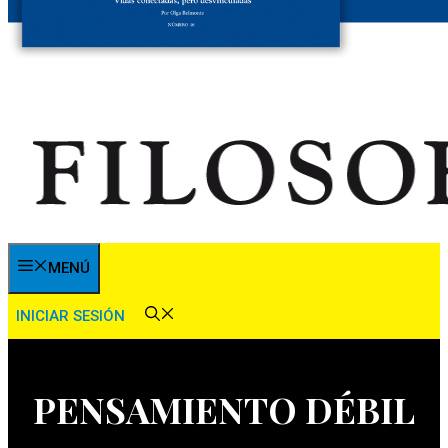
MENÚ
INICIAR SESIÓN
PENSAMIENTO DÉBIL