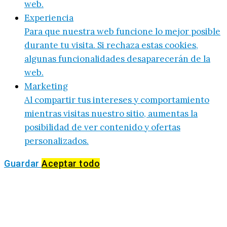
web.
Experiencia
Para que nuestra web funcione lo mejor posible
durante tu visita. Si rechaza estas cookies,
algunas funcionalidades desaparecerán de la
web.
Marketing
Al compartir tus intereses y comportamiento
mientras visitas nuestro sitio, aumentas la
posibilidad de ver contenido y ofertas
personalizados.
Guardar
Aceptar todo