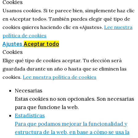
Cookies
Usamos cookies. Si te parece bien, simplemente haz clic
en «Aceptar todo». También puedes elegir qué tipo de
cookies quieres haciendo clic en «Ajustes».
Lee nuestra
política de cookies
Ajustes
Aceptar todo
Cookies
Elige qué tipo de cookies aceptar. Tu elección será
guardada durante un año o hasta que se eliminen las
cookies.
Lee nuestra política de cookies
Necesarias
Estas cookies no son opcionales. Son necesarias
para que funcione la web.
Estadísticas
Para que podamos mejorar la funcionalidad y
estructura de la web, en base a cómo se usa la