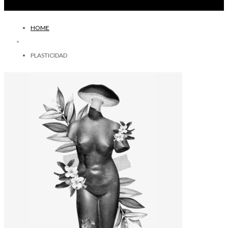
HOME
PLASTICIDAD