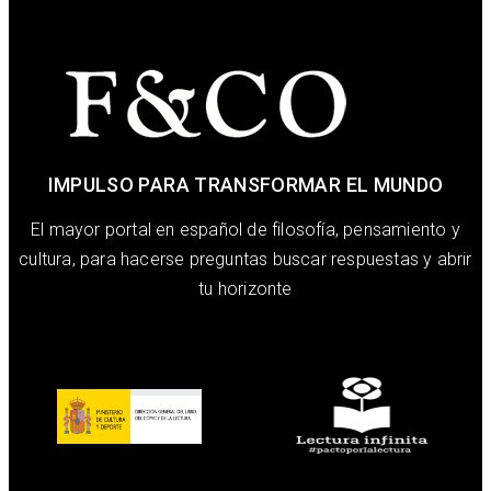
IMPULSO PARA TRANSFORMAR EL MUNDO
El mayor portal en español de filosofía, pensamiento y
cultura, para hacerse preguntas buscar respuestas y abrir
tu horizonte