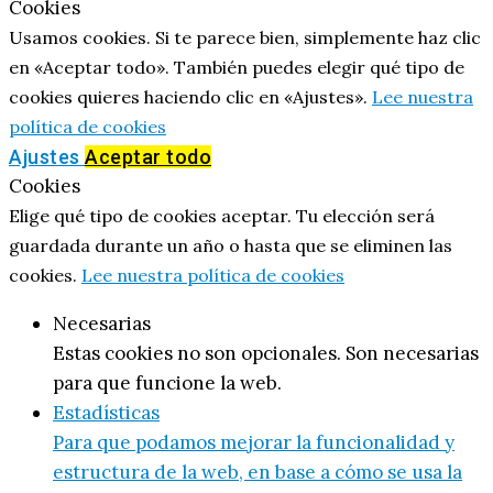
Cookies
Usamos cookies. Si te parece bien, simplemente haz clic
en «Aceptar todo». También puedes elegir qué tipo de
cookies quieres haciendo clic en «Ajustes».
Lee nuestra
política de cookies
Ajustes
Aceptar todo
Cookies
Elige qué tipo de cookies aceptar. Tu elección será
guardada durante un año o hasta que se eliminen las
cookies.
Lee nuestra política de cookies
Necesarias
Estas cookies no son opcionales. Son necesarias
para que funcione la web.
Estadísticas
Para que podamos mejorar la funcionalidad y
estructura de la web, en base a cómo se usa la