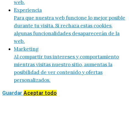
web.
Experiencia
Para que nuestra web funcione lo mejor posible
durante tu visita. Si rechaza estas cookies,
algunas funcionalidades desaparecerán de la
web.
Marketing
Al compartir tus intereses y comportamiento
mientras visitas nuestro sitio, aumentas la
posibilidad de ver contenido y ofertas
personalizados.
Guardar
Aceptar todo