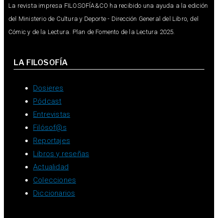
La revista impresa FILOSOFÍA&CO ha recibido una ayuda a la edición
del Ministerio de Cultura y Deporte - Dirección General del Libro, del
Cómic y de la Lectura. Plan de Fomento de la Lectura 2025.
LA FILOSOFÍA
Dosieres
Pódcast
Entrevistas
Filósof@s
Reportajes
Libros y reseñas
Actualidad
Colecciones
Diccionarios