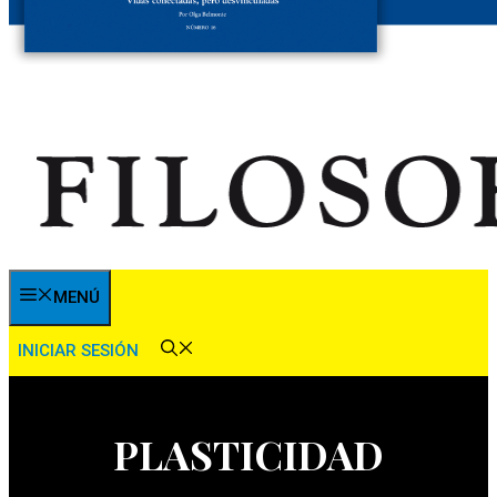
MENÚ
INICIAR SESIÓN
PLASTICIDAD