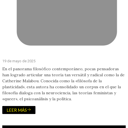
19 de mayo de 2025
En el panorama filosófico contemporáneo, pocas pensadoras
han logrado articular una teoría tan versátil y radical como la de
Catherine Malabou. Conocida como la «filósofa de la
plasticidad», esta autora ha consolidado un corpus en el que la
filosofía dialoga con la neurociencia, las teorías feministas y
«queer», el psicoanálisis y la política.
LEER MÁS