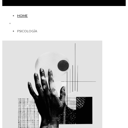
HOME
PSICOLOGÍA