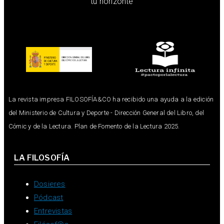
tu horizonte
La revista impresa FILOSOFÍA&CO ha recibido una ayuda a la edición
del Ministerio de Cultura y Deporte - Dirección General del Libro, del
Cómic y de la Lectura. Plan de Fomento de la Lectura 2025.
LA FILOSOFÍA
Dosieres
Pódcast
Entrevistas