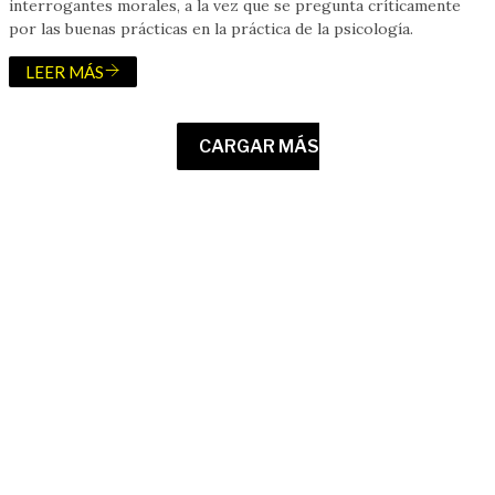
interrogantes morales, a la vez que se pregunta críticamente
por las buenas prácticas en la práctica de la psicología.
LEER MÁS
CARGAR MÁS