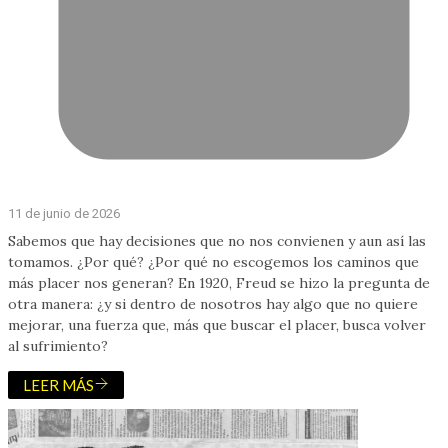
11 de junio de 2026
Sabemos que hay decisiones que no nos convienen y aun así las
tomamos. ¿Por qué? ¿Por qué no escogemos los caminos que
más placer nos generan? En 1920, Freud se hizo la pregunta de
otra manera: ¿y si dentro de nosotros hay algo que no quiere
mejorar, una fuerza que, más que buscar el placer, busca volver
al sufrimiento?
LEER MÁS