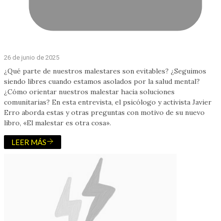
26 de junio de 2025
¿Qué parte de nuestros malestares son evitables? ¿Seguimos
siendo libres cuando estamos asolados por la salud mental?
¿Cómo orientar nuestros malestar hacia soluciones
comunitarias? En esta entrevista, el psicólogo y activista Javier
Erro aborda estas y otras preguntas con motivo de su nuevo
libro, «El malestar es otra cosa».
LEER MÁS