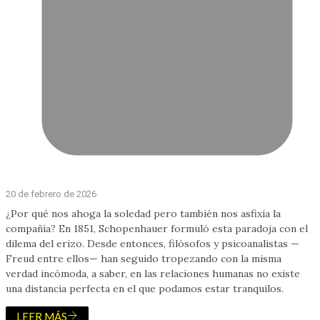
20 de febrero de 2026
¿Por qué nos ahoga la soledad pero también nos asfixia la
compañía? En 1851, Schopenhauer formuló esta paradoja con el
dilema del erizo. Desde entonces, filósofos y psicoanalistas —
Freud entre ellos— han seguido tropezando con la misma
verdad incómoda, a saber, en las relaciones humanas no existe
una distancia perfecta en el que podamos estar tranquilos.
LEER MÁS