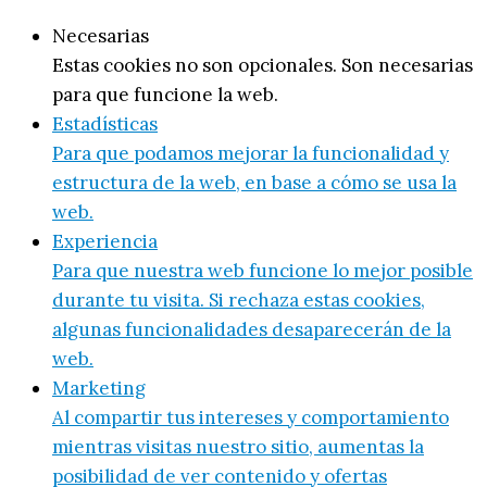
Necesarias
Estas cookies no son opcionales. Son necesarias
para que funcione la web.
Estadísticas
Para que podamos mejorar la funcionalidad y
estructura de la web, en base a cómo se usa la
web.
Experiencia
Para que nuestra web funcione lo mejor posible
durante tu visita. Si rechaza estas cookies,
algunas funcionalidades desaparecerán de la
web.
Marketing
Al compartir tus intereses y comportamiento
mientras visitas nuestro sitio, aumentas la
posibilidad de ver contenido y ofertas