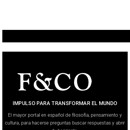
IMPULSO PARA TRANSFORMAR EL MUNDO
El mayor portal en español de filosofía, pensamiento y
cultura, para hacerse preguntas buscar respuestas y abrir