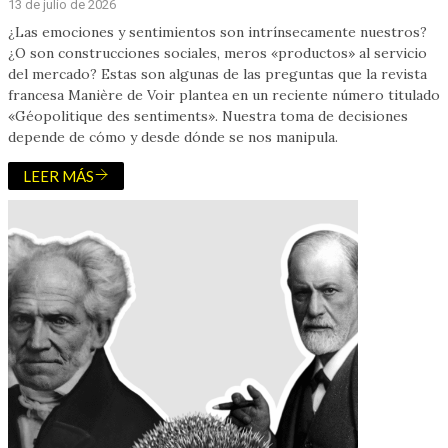
13 de julio de 2026
¿Las emociones y sentimientos son intrínsecamente nuestros?
¿O son construcciones sociales, meros «productos» al servicio
del mercado? Estas son algunas de las preguntas que la revista
francesa Manière de Voir plantea en un reciente número titulado
«Géopolitique des sentiments». Nuestra toma de decisiones
depende de cómo y desde dónde se nos manipula.
LEER MÁS