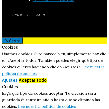
POLÍTICA DE PRIVACIDAD
2026 © FILOSOFÍA&CO
Cerrar
Cookies
Usamos cookies. Si te parece bien, simplemente haz clic
en «Aceptar todo». También puedes elegir qué tipo de
cookies quieres haciendo clic en «Ajustes».
Lee nuestra
política de cookies
Ajustes
Aceptar todo
Cookies
Elige qué tipo de cookies aceptar. Tu elección será
guardada durante un año o hasta que se eliminen las
cookies.
Lee nuestra política de cookies