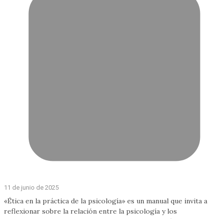
11 de junio de 2025
«Ética en la práctica de la psicología» es un manual que invita a
reflexionar sobre la relación entre la psicología y los