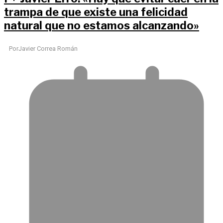
trampa de que existe una felicidad
natural que no estamos alcanzando»
Por
Javier Correa Román