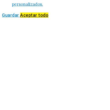
personalizados.
Guardar
Aceptar todo