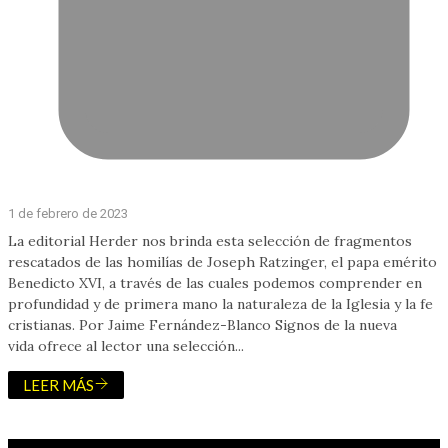
1 de febrero de 2023
La editorial Herder nos brinda esta selección de fragmentos
rescatados de las homilías de Joseph Ratzinger, el papa emérito
Benedicto XVI, a través de las cuales podemos comprender en
profundidad y de primera mano la naturaleza de la Iglesia y la fe
cristianas. Por Jaime Fernández-Blanco Signos de la nueva
vida ofrece al lector una selección...
LEER MÁS