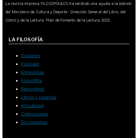
La revista impresa FILOSOFÍA&CO ha recibido una ayuda a la edición
del Ministerio de Cultura y Deporte - Dirección General del Libro, del
Cómic y de la Lectura. Plan de Fomento de la Lectura 2025.
LA FILOSOFÍA
Dosieres
Pódcast
Entrevistas
Filósof@s
Reportajes
Libros y reseñas
Actualidad
Colecciones
Diccionarios