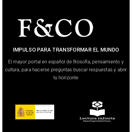
IMPULSO PARA TRANSFORMAR EL MUNDO
El mayor portal en español de filosofía, pensamiento y
cultura, para hacerse preguntas buscar respuestas y abrir
tu horizonte