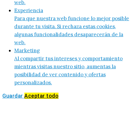
web.
Experiencia
Para que nuestra web funcione lo mejor posible
durante tu visita. Si rechaza estas cookies,
algunas funcionalidades desaparecerán de la
web.
Marketing
Al compartir tus intereses y comportamiento
mientras visitas nuestro sitio, aumentas la
posibilidad de ver contenido y ofertas
personalizados.
Guardar
Aceptar todo