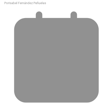
Por
Isabel Fernández Peñuelas