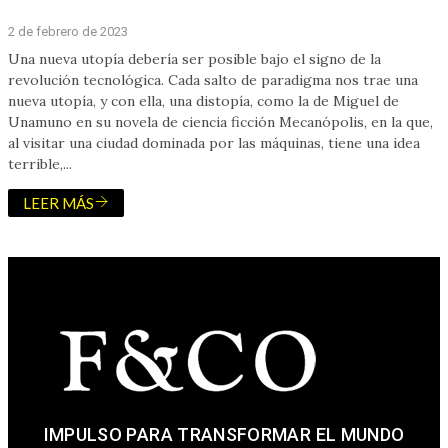
2 de febrero de 2023
Una nueva utopía debería ser posible bajo el signo de la
revolución tecnológica. Cada salto de paradigma nos trae una
nueva utopía, y con ella, una distopía, como la de Miguel de
Unamuno en su novela de ciencia ficción Mecanópolis, en la que,
al visitar una ciudad dominada por las máquinas, tiene una idea
terrible,...
LEER MÁS
IMPULSO PARA TRANSFORMAR EL MUNDO