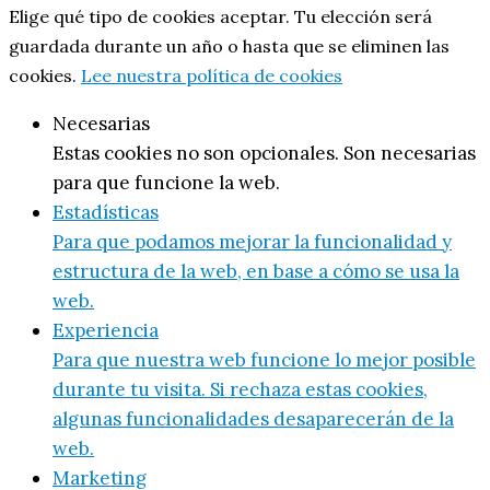
Elige qué tipo de cookies aceptar. Tu elección será
guardada durante un año o hasta que se eliminen las
cookies.
Lee nuestra política de cookies
Necesarias
Estas cookies no son opcionales. Son necesarias
para que funcione la web.
Estadísticas
Para que podamos mejorar la funcionalidad y
estructura de la web, en base a cómo se usa la
web.
Experiencia
Para que nuestra web funcione lo mejor posible
durante tu visita. Si rechaza estas cookies,
algunas funcionalidades desaparecerán de la
web.
Marketing