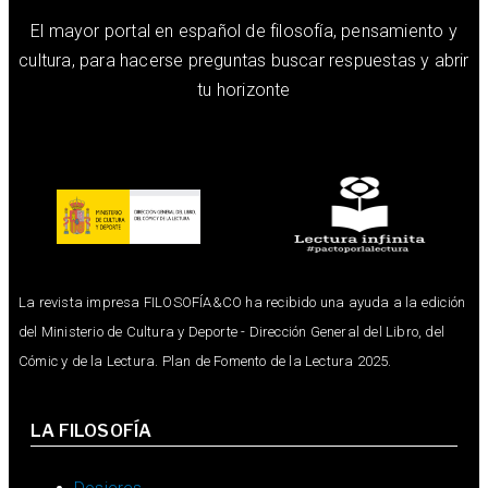
El mayor portal en español de filosofía, pensamiento y
cultura, para hacerse preguntas buscar respuestas y abrir
tu horizonte
La revista impresa FILOSOFÍA&CO ha recibido una ayuda a la edición
del Ministerio de Cultura y Deporte - Dirección General del Libro, del
Cómic y de la Lectura. Plan de Fomento de la Lectura 2025.
LA FILOSOFÍA
Dosieres