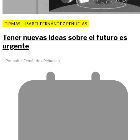
FIRMAS
ISABEL FERNÁNDEZ PEÑUELAS
Tener nuevas ideas sobre el futuro es
urgente
Por
Isabel Fernández Peñuelas