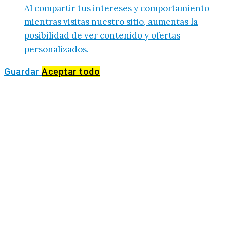
Al compartir tus intereses y comportamiento
mientras visitas nuestro sitio, aumentas la
posibilidad de ver contenido y ofertas
personalizados.
Guardar
Aceptar todo