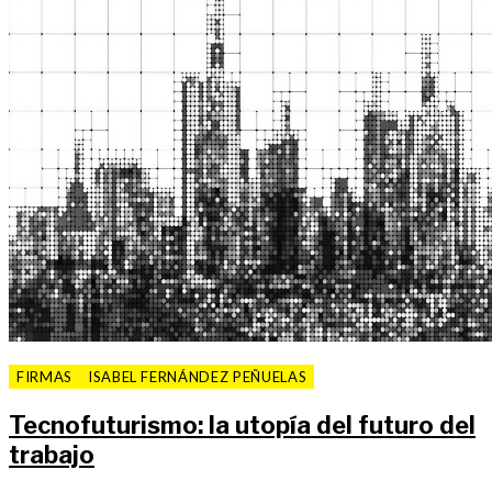
FIRMAS
ISABEL FERNÁNDEZ PEÑUELAS
Tecnofuturismo: la utopía del futuro del
trabajo