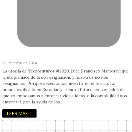
31 de enero de 2024
La utopía de Tecnofuturos #2020. Dice Francisco Martorell que
la utopía nace de la no resignación, y nosotros no nos
resignamos. Porque necesitamos invertir en el futuro. Lo
hemos explicado en Estudiar y crear el futuro, convencidos de
que «o empezamos a enterrar viejas ideas, o la complejidad nos
enterrará (con la ayuda de los...
LEER MÁS