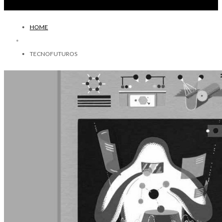
HOME
TECNOFUTUROS