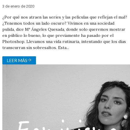
3 de enero de 2020
¿Por qué nos atraen las series y las películas que reflejan el mal?
¿Tenemos todos un lado oscuro? Vivimos en una sociedad
pulida, dice Mª Ángeles Quesada, donde solo queremos mostrar
en público lo bueno, lo que previamente ha pasado por el
Photoshop. Llevamos una vida rutinaria, intentando que los días
transcurran sin sobresaltos. Esta...
LEER MÁS