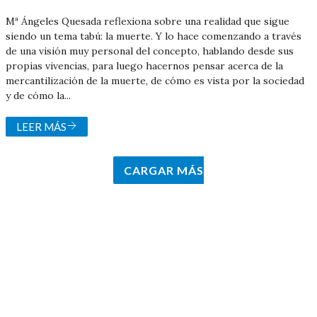
Mª Ángeles Quesada reflexiona sobre una realidad que sigue
siendo un tema tabú: la muerte. Y lo hace comenzando a través
de una visión muy personal del concepto, hablando desde sus
propias vivencias, para luego hacernos pensar acerca de la
mercantilización de la muerte, de cómo es vista por la sociedad
y de cómo la...
LEER MÁS
CARGAR MÁS