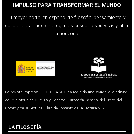
IMPULSO PARA TRANSFORMAR EL MUNDO
El mayor portal en español de filosofía, pensamiento y
cultura, para hacerse preguntas buscar respuestas y abrir
tu horizonte
La revista impresa FILOSOFÍA&CO ha recibido una ayuda a la edición
del Ministerio de Cultura y Deporte - Dirección General del Libro, del
Cómic y de la Lectura. Plan de Fomento de la Lectura 2025.
LA FILOSOFÍA