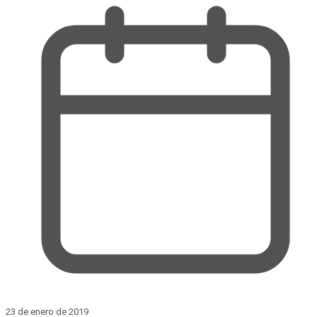
23 de enero de 2019