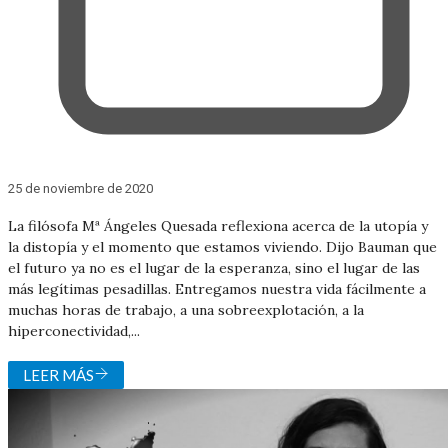
25 de noviembre de 2020
La filósofa Mª Ángeles Quesada reflexiona acerca de la utopía y
la distopía y el momento que estamos viviendo. Dijo Bauman que
el futuro ya no es el lugar de la esperanza, sino el lugar de las
más legítimas pesadillas. Entregamos nuestra vida fácilmente a
muchas horas de trabajo, a una sobreexplotación, a la
hiperconectividad,...
LEER MÁS