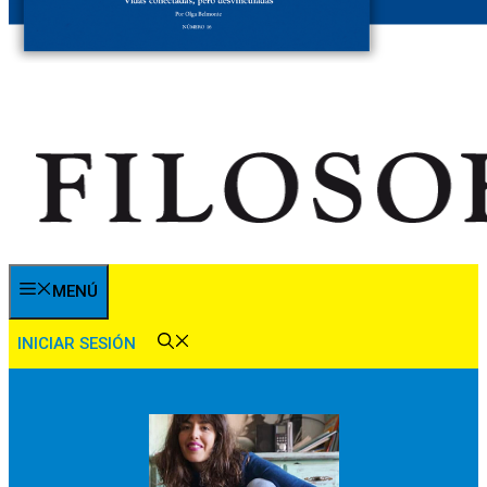
MENÚ
INICIAR SESIÓN