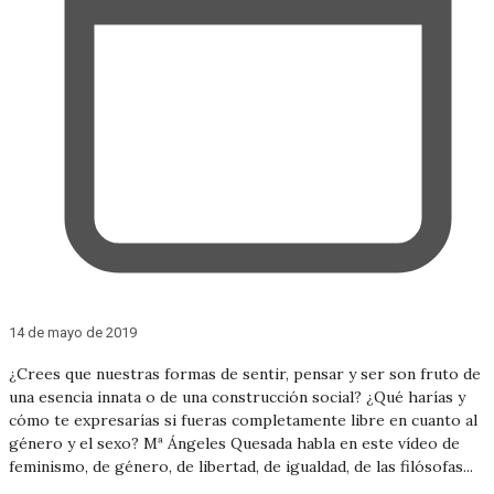
14 de mayo de 2019
¿Crees que nuestras formas de sentir, pensar y ser son fruto de
una esencia innata o de una construcción social? ¿Qué harías y
cómo te expresarías si fueras completamente libre en cuanto al
género y el sexo? Mª Ángeles Quesada habla en este vídeo de
feminismo, de género, de libertad, de igualdad, de las filósofas...