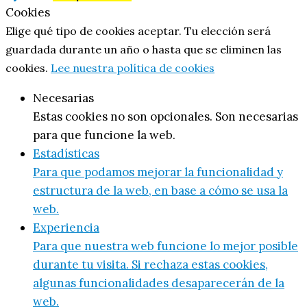
Cookies
Elige qué tipo de cookies aceptar. Tu elección será
guardada durante un año o hasta que se eliminen las
cookies.
Lee nuestra política de cookies
Necesarias
Estas cookies no son opcionales. Son necesarias
para que funcione la web.
Estadísticas
Para que podamos mejorar la funcionalidad y
estructura de la web, en base a cómo se usa la
web.
Experiencia
Para que nuestra web funcione lo mejor posible
durante tu visita. Si rechaza estas cookies,
algunas funcionalidades desaparecerán de la
web.