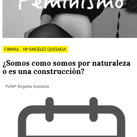
FIRMAS
Mª ÁNGELES QUESADA
¿Somos como somos por naturaleza
o es una construcción?
Por
Mª Ángeles Quesada