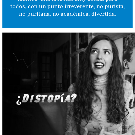
todos, con un punto irreverente, no purista,
no puritana, no académica, divertida.