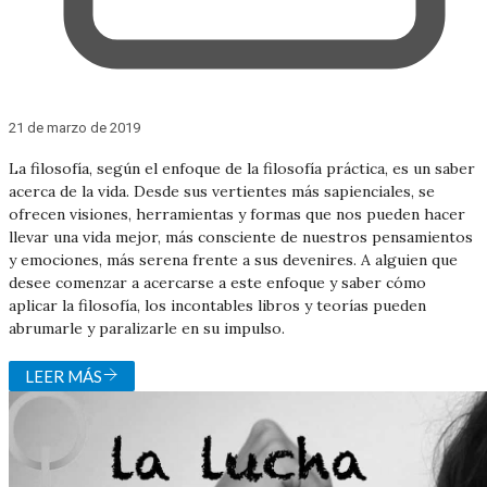
21 de marzo de 2019
La filosofía, según el enfoque de la filosofía práctica, es un saber
acerca de la vida. Desde sus vertientes más sapienciales, se
ofrecen visiones, herramientas y formas que nos pueden hacer
llevar una vida mejor, más consciente de nuestros pensamientos
y emociones, más serena frente a sus devenires. A alguien que
desee comenzar a acercarse a este enfoque y saber cómo
aplicar la filosofía, los incontables libros y teorías pueden
abrumarle y paralizarle en su impulso.
LEER MÁS