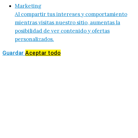
Marketing
Al compartir tus intereses y comportamiento
mientras visitas nuestro sitio, aumentas la
posibilidad de ver contenido y ofertas
personalizados.
Guardar
Aceptar todo