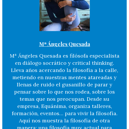
Mª Ángeles Quesada
Mª Ángeles Quesada es filósofa especialista
en diálogo socrático y critical thinking.
Lleva años acercando la filosofía a la calle,
metiendo en nuestras mentes atareadas y
llenas de ruido el gusanillo de parar y
pensar sobre lo que nos rodea, sobre los
temas que nos preocupan. Desde su
empresa, Equánima, organiza talleres,
formación, eventos… para vivir la filosofía.
Aquí nos muestra la filosofía de otra
manera: una filosofía muy actual para