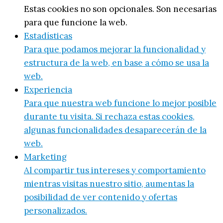
Estas cookies no son opcionales. Son necesarias
para que funcione la web.
Estadísticas
Para que podamos mejorar la funcionalidad y
estructura de la web, en base a cómo se usa la
web.
Experiencia
Para que nuestra web funcione lo mejor posible
durante tu visita. Si rechaza estas cookies,
algunas funcionalidades desaparecerán de la
web.
Marketing
Al compartir tus intereses y comportamiento
mientras visitas nuestro sitio, aumentas la
posibilidad de ver contenido y ofertas
personalizados.