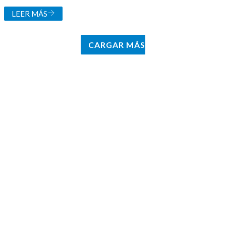
LEER MÁS
CARGAR MÁS