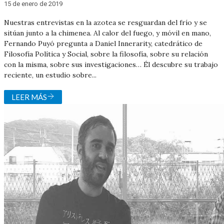
15 de enero de 2019
Nuestras entrevistas en la azotea se resguardan del frío y se
sitúan junto a la chimenea. Al calor del fuego, y móvil en mano,
Fernando Puyó pregunta a Daniel Innerarity, catedrático de
Filosofía Política y Social, sobre la filosofía, sobre su relación
con la misma, sobre sus investigaciones… Él descubre su trabajo
reciente, un estudio sobre...
LEER MÁS