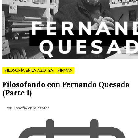
FILOSOFÍA EN LA AZOTEA
FIRMAS
Filosofando con Fernando Quesada
(Parte 1)
Por
Filosofía en la azotea