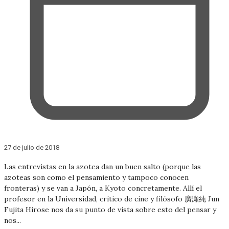
27 de julio de 2018
Las entrevistas en la azotea dan un buen salto (porque las
azoteas son como el pensamiento y tampoco conocen
fronteras) y se van a Japón, a Kyoto concretamente. Allí el
profesor en la Universidad, crítico de cine y filósofo 廣瀬純 Jun
Fujita Hirose nos da su punto de vista sobre esto del pensar y
nos...