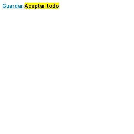
Guardar
Aceptar todo