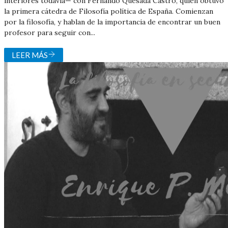
interiores todavía— con Fernando Quesada Castro, quien obtuvo
la primera cátedra de Filosofía política de España. Comienzan
por la filosofía, y hablan de la importancia de encontrar un buen
profesor para seguir con...
LEER MÁS