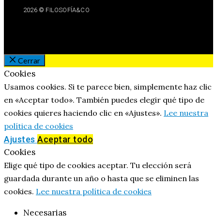
2026 © FILOSOFÍA&CO
Cerrar
Cookies
Usamos cookies. Si te parece bien, simplemente haz clic
en «Aceptar todo». También puedes elegir qué tipo de
cookies quieres haciendo clic en «Ajustes».
Lee nuestra
política de cookies
Ajustes
Aceptar todo
Cookies
Elige qué tipo de cookies aceptar. Tu elección será
guardada durante un año o hasta que se eliminen las
cookies.
Lee nuestra política de cookies
Necesarias