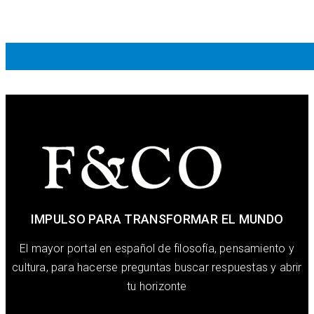
IMPULSO PARA TRANSFORMAR EL MUNDO
El mayor portal en español de filosofía, pensamiento y
cultura, para hacerse preguntas buscar respuestas y abrir
tu horizonte