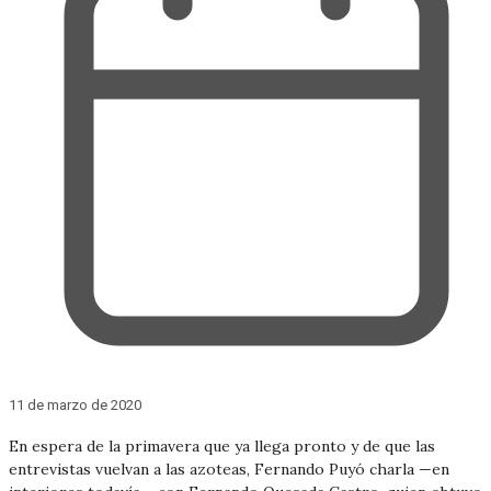
11 de marzo de 2020
En espera de la primavera que ya llega pronto y de que las
entrevistas vuelvan a las azoteas, Fernando Puyó charla —en