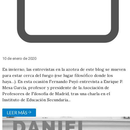
10 de enero de 2020
En invierno, las entrevistas en la azotea de este blog se mueven
para estar cerca del fuego (ese lugar filosófico donde los
haya…). En esta ocasión Fernando Puyó entrevista a Enrique P.
Mesa García, profesor y presidente de la Asociación de
Profesores de Filosofía de Madrid, tras una charla en el
Instituto de Educación Secundaria...
LEER MÁS