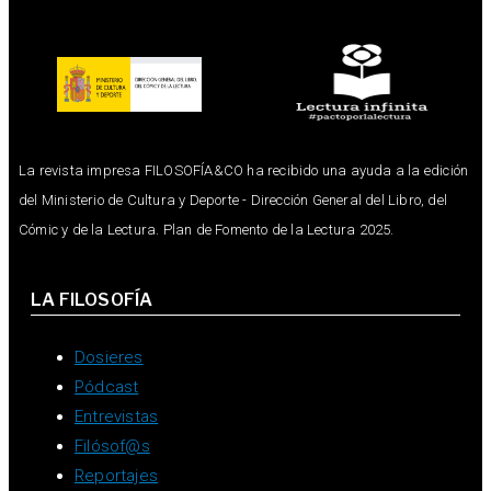
La revista impresa FILOSOFÍA&CO ha recibido una ayuda a la edición
del Ministerio de Cultura y Deporte - Dirección General del Libro, del
Cómic y de la Lectura. Plan de Fomento de la Lectura 2025.
LA FILOSOFÍA
Dosieres
Pódcast
Entrevistas
Filósof@s
Reportajes