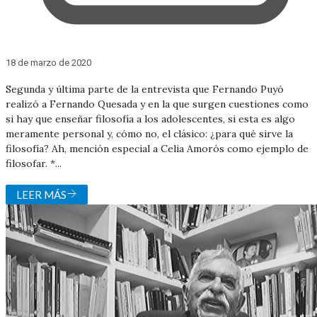
18 de marzo de 2020
Segunda y última parte de la entrevista que Fernando Puyó
realizó a Fernando Quesada y en la que surgen cuestiones como
si hay que enseñar filosofía a los adolescentes, si esta es algo
meramente personal y, cómo no, el clásico: ¿para qué sirve la
filosofía? Ah, mención especial a Celia Amorós como ejemplo de
filosofar. *...
LEER MÁS