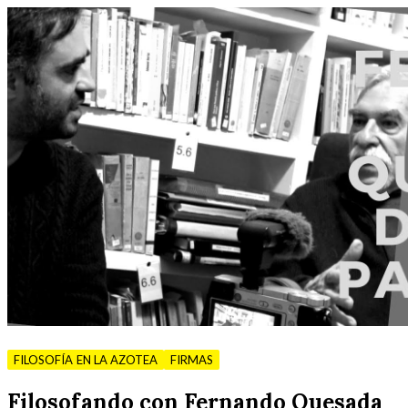
FILOSOFÍA EN LA AZOTEA
FIRMAS
Filosofando con Fernando Quesada