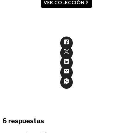
VER COLECCIÓN
6 respuestas