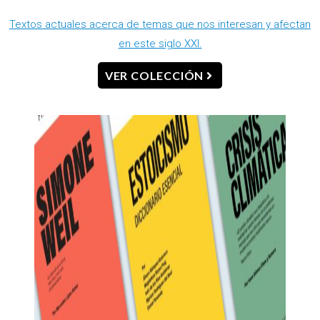
Textos actuales acerca de temas que nos interesan y afectan
en este siglo XXI.
VER COLECCIÓN