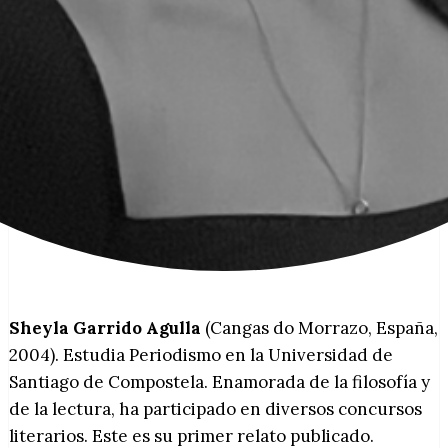
Sheyla Garrido Agulla
(Cangas do Morrazo, España,
2004). Estudia Periodismo en la Universidad de
Santiago de Compostela. Enamorada de la filosofía y
de la lectura, ha participado en diversos concursos
literarios. Este es su primer relato publicado.