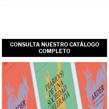
CONSULTA NUESTRO CATÁLOGO
COMPLETO