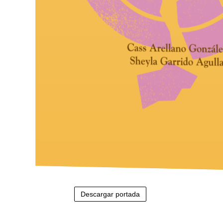
Descargar portada