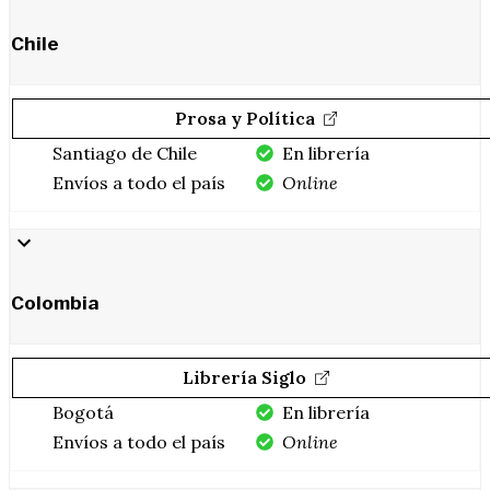
Chile
Prosa y Política
Santiago de Chile
En librería
Envíos a todo el país
Online
Colombia
Librería Siglo
Bogotá
En librería
Envíos a todo el país
Online