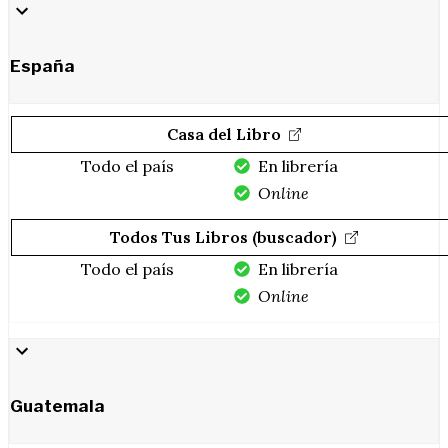
España
Casa del Libro
Todo el país
En librería
Online
Todos Tus Libros (buscador)
Todo el país
En librería
Online
Guatemala