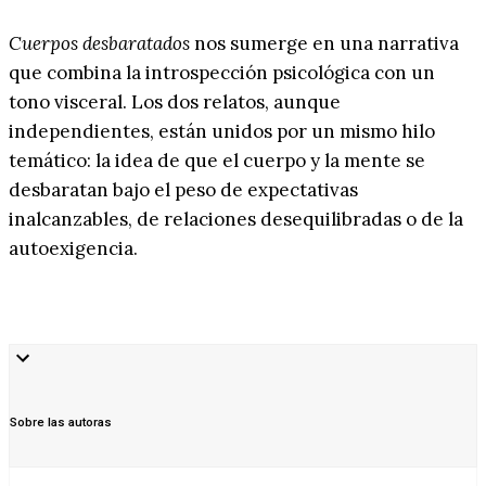
Cuerpos desbaratados
nos sumerge en una narrativa
que combina la introspección psicológica con un
tono visceral. Los dos relatos, aunque
independientes, están unidos por un mismo hilo
temático: la idea de que el cuerpo y la mente se
desbaratan bajo el peso de expectativas
inalcanzables, de relaciones desequilibradas o de la
autoexigencia.
Sobre las autoras