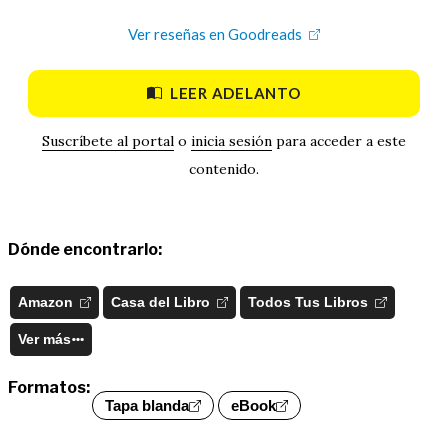
Ver reseñas en Goodreads
LEER ADELANTO
Suscríbete al portal
o
inicia sesión
para acceder a este
contenido.
Dónde encontrarlo:
Amazon
Casa del Libro
Todos Tus Libros
Ver más
Formatos:
Tapa blanda
eBook