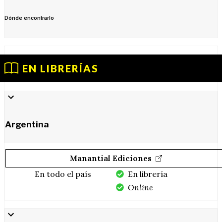
Dónde encontrarlo
EN LIBRERÍAS
Argentina
Manantial Ediciones
En todo el país
En librería
Online