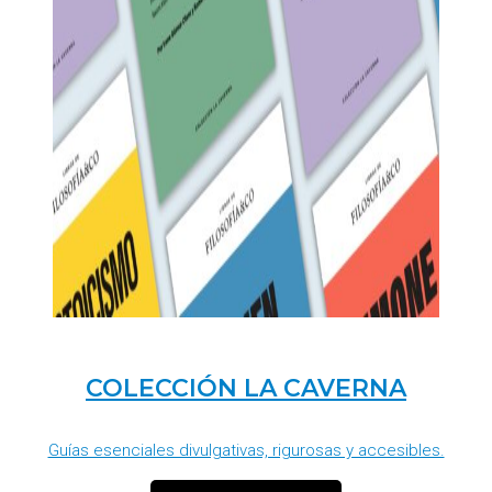
COLECCIÓN LA CAVERNA
Guías esenciales divulgativas, rigurosas y accesibles.