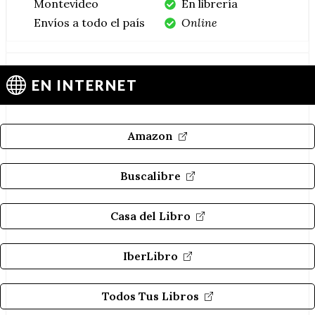
Montevideo
En librería
Envíos a todo el país
Online
EN INTERNET
Amazon
Buscalibre
Casa del Libro
IberLibro
Todos Tus Libros