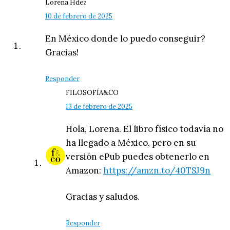
Lorena Hdez
10 de febrero de 2025
En México donde lo puedo conseguir?
Gracias!
Responder
FILOSOFÍA&CO
13 de febrero de 2025
Hola, Lorena. El libro físico todavía no
ha llegado a México, pero en su
versión ePub puedes obtenerlo en
Amazon:
https://amzn.to/40TSJ9n
Gracias y saludos.
Responder