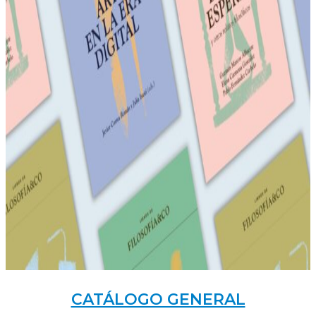
CATÁLOGO GENERAL