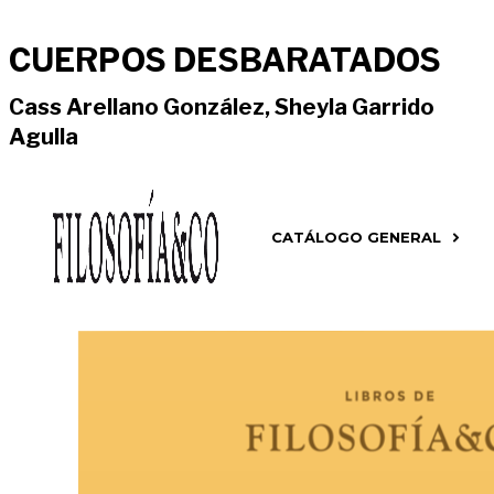
CUERPOS DESBARATADOS
Cass Arellano González, Sheyla Garrido
Agulla
CATÁLOGO GENERAL