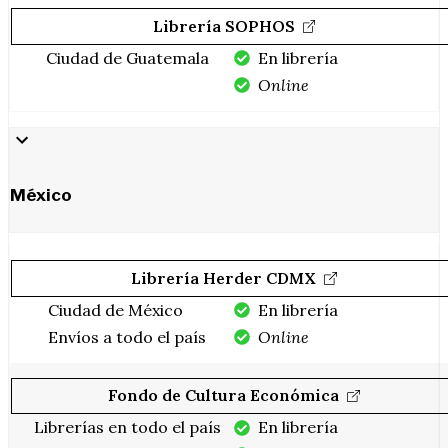
Librería SOPHOS
Ciudad de Guatemala
En librería
Online
México
Librería Herder CDMX
Ciudad de México
En librería
Envíos a todo el país
Online
Fondo de Cultura Económica
Librerías en todo el país
En librería