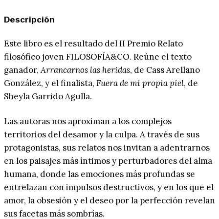
Descripción
Este libro es el resultado del II Premio Relato
filosófico joven FILOSOFÍA&CO. Reúne el texto
ganador,
Arrancarnos las heridas
, de Cass Arellano
González, y el finalista,
Fuera de mi propia piel
, de
Sheyla Garrido Agulla.
Las autoras nos aproximan a los complejos
territorios del desamor y la culpa. A través de sus
protagonistas, sus relatos nos invitan a adentrarnos
en los paisajes más íntimos y perturbadores del alma
humana, donde las emociones más profundas se
entrelazan con impulsos destructivos, y en los que el
amor, la obsesión y el deseo por la perfección revelan
sus facetas más sombrías.