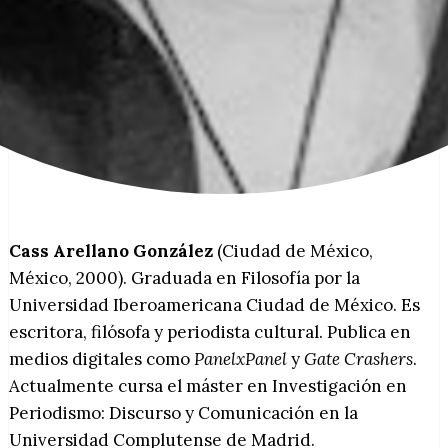
Cass Arellano González
(Ciudad de México,
México, 2000). Graduada en Filosofía por la
Universidad Iberoamericana Ciudad de México. Es
escritora, filósofa y periodista cultural. Publica en
medios digitales como
PanelxPanel
y
Gate Crashers
.
Actualmente cursa el máster en Investigación en
Periodismo: Discurso y Comunicación en la
Universidad Complutense de Madrid.