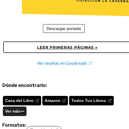
Descargar portada
LEER PRIMERAS PÁGINAS »
Ver reseñas en Goodreads
Dónde encontrarlo:
Casa del Libro
Amazon
Todos Tus Libros
Ver más
Formatos: