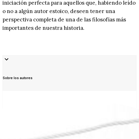
iniciación perfecta para aquellos que, habiendo leído
o no a algún autor estoico, deseen tener una
perspectiva completa de una de las filosofías más
importantes de nuestra historia.
Sobre los autores