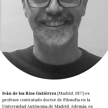
Iván de los Ríos Gutiérrez
(Madrid, 1977) es
profesor contratado doctor de Filosofía en la
Universidad Autónoma de Madrid. Además, es