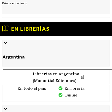
Dónde encontrarlo
EN LIBRERÍAS
Argentina
Librerías en Argentina
(Manantial Ediciones)
En todo el país
En librería
Online