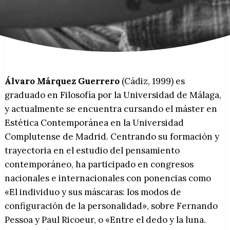
Álvaro Márquez Guerrero
(Cádiz, 1999) es
graduado en Filosofía por la Universidad de Málaga,
y actualmente se encuentra cursando el máster en
Estética Contemporánea en la Universidad
Complutense de Madrid. Centrando su formación y
trayectoria en el estudio del pensamiento
contemporáneo, ha participado en congresos
nacionales e internacionales con ponencias como
«El individuo y sus máscaras: los modos de
configuración de la personalidad», sobre Fernando
Pessoa y Paul Ricoeur, o «Entre el dedo y la luna.