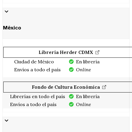
México
Librería Herder CDMX
Ciudad de México
En librería
Envíos a todo el país
Online
Fondo de Cultura Económica
Librerías en todo el país
En librería
Envíos a todo el país
Online