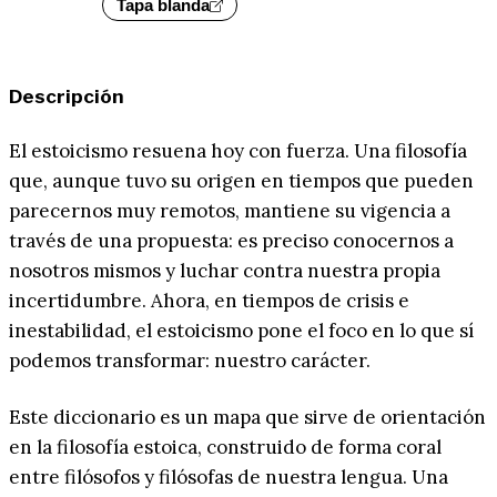
Tapa blanda
Descripción
El estoicismo resuena hoy con fuerza. Una filosofía
que, aunque tuvo su origen en tiempos que pueden
parecernos muy remotos, mantiene su vigencia a
través de una propuesta: es preciso conocernos a
nosotros mismos y luchar contra nuestra propia
incertidumbre. Ahora, en tiempos de crisis e
inestabilidad, el estoicismo pone el foco en lo que sí
podemos transformar: nuestro carácter.
Este diccionario es un mapa que sirve de orientación
en la filosofía estoica, construido de forma coral
entre filósofos y filósofas de nuestra lengua. Una