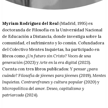
Myriam Rodríguez del Real
(Madrid, 1995) es
doctoranda de Filosofía en la Universidad Nacional
de Educación a Distancia, donde investiga sobre la
comunidad, el sufrimiento y lo común. Cofundadora
del Colectivo Mentes Inquietas, ha participado en
libros como
¿Un futuro sin Cristo? Voces de una
generación
(2023) y
Arte en la era digital
(2023).
Cuenta con tres libros publicados:
Y pensar ¿para
cuándo? Filosofía de jóvenes para jóvenes
(2019),
Mentes
Inquietas. Contrarefranes y cultura popular
(2020) y
Micropolítica del amor. Deseo, capitalismo y
patriarcado
(2024).