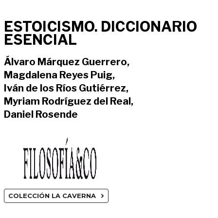
ESTOICISMO. DICCIONARIO
ESENCIAL
Álvaro Márquez Guerrero,
Magdalena Reyes Puig,
Iván de los Ríos Gutiérrez,
Myriam Rodríguez del Real,
Daniel Rosende
COLECCIÓN LA CAVERNA