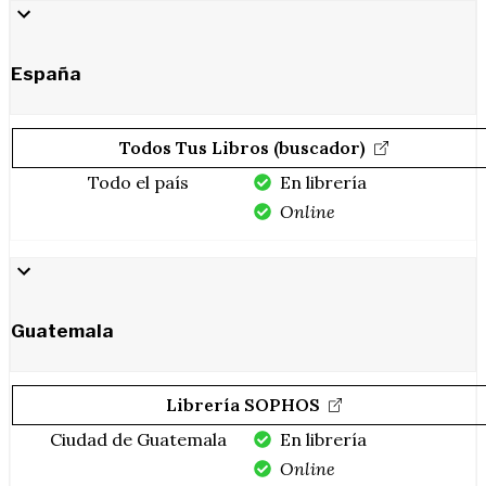
España
Todos Tus Libros (buscador)
Todo el país
En librería
Online
Guatemala
Librería SOPHOS
Ciudad de Guatemala
En librería
Online