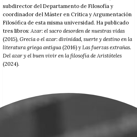
subdirector del Departamento de Filosofía y
coordinador del Máster en Crítica y Argumentación
Filosófica de esta misma universidad. Ha publicado
tres libros:
Azar: el sacro desorden de nuestras vidas
(2015),
Grecia o el azar: divinidad, suerte y destino en la
literatura griega antigua
(2016) y
Las fuerzas extrañas.
Del azar y el buen vivir en la filosofía de Aristóteles
(2024).