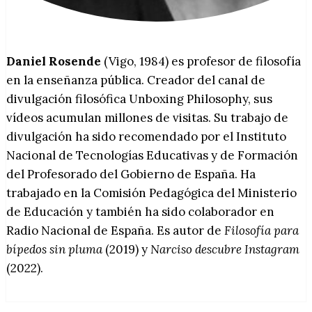
Daniel Rosende
(Vigo, 1984) es profesor de filosofía
en la enseñanza pública. Creador del canal de
divulgación filosófica Unboxing Philosophy, sus
vídeos acumulan millones de visitas. Su trabajo de
divulgación ha sido recomendado por el Instituto
Nacional de Tecnologías Educativas y de Formación
del Profesorado del Gobierno de España. Ha
trabajado en la Comisión Pedagógica del Ministerio
de Educación y también ha sido colaborador en
Radio Nacional de España. Es autor de
Filosofía para
bípedos sin pluma
(2019) y
Narciso descubre Instagram
(2022).