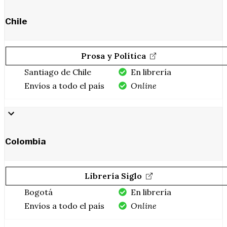
Chile
Prosa y Política
Santiago de Chile
En librería
Envíos a todo el país
Online
Colombia
Librería Siglo
Bogotá
En librería
Envíos a todo el país
Online