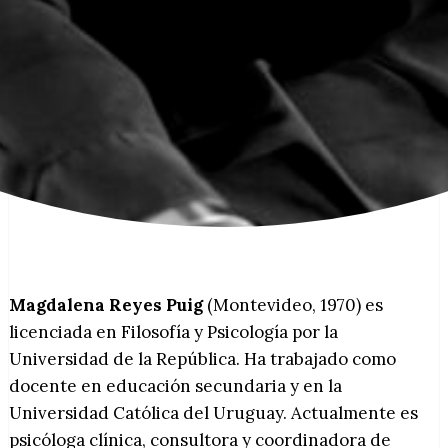
Magdalena Reyes Puig
(Montevideo, 1970) es
licenciada en Filosofía y Psicología por la
Universidad de la República. Ha trabajado como
docente en educación secundaria y en la
Universidad Católica del Uruguay. Actualmente es
psicóloga clínica, consultora y coordinadora de