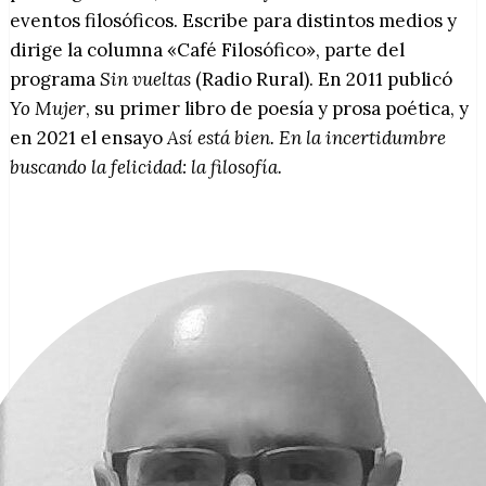
eventos filosóficos. Escribe para distintos medios y
dirige la columna «Café Filosófico», parte del
programa
Sin vueltas
(Radio Rural). En 2011 publicó
Yo Mujer
, su primer libro de poesía y prosa poética, y
en 2021 el ensayo
Así está bien. En la incertidumbre
buscando la felicidad: la filosofía.