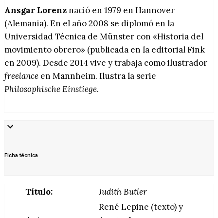
Ansgar Lorenz
nació en 1979 en Hannover
(Alemania). En el año 2008 se diplomó en la
Universidad Técnica de Münster con «Historia del
movimiento obrero» (publicada en la editorial Fink
en 2009). Desde 2014 vive y trabaja como ilustrador
freelance
en Mannheim. Ilustra la serie
Philosophische Einstiege
.
Ficha técnica
Título:
Judith Butler
René Lepine (texto) y