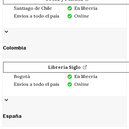
Santiago de Chile
En librería
Envíos a todo el país
Online
Colombia
Librería Siglo
Bogotá
En librería
Envíos a todo el país
Online
España