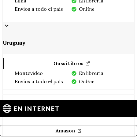
Lima
En librería
Envíos a todo el país
Online
Uruguay
GussiLibros
Montevideo
En librería
Envíos a todo el país
Online
EN INTERNET
Amazon