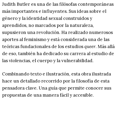
Judith Butler es una de las filósofas contemporáneas
más importantes e influyentes. Sus ideas sobre el
género y la identidad sexual construidos y
aprendidos, no marcados por la naturaleza,
supusieron una revolución. Ha realizado numerosos
aportes al feminismo y está considerada una de las
teóricas fundacionales de los estudios
queer
. Más allá
de eso, también ha dedicado su carrera al estudio de
las violencias, el cuerpo y la vulnerabilidad.
Combinando texto e ilustración, esta obra ilustrada
hace un detallado recorrido por la filosofía de esta
pensadora clave. Una guía que permite conocer sus
propuestas de una manera fácil y accesible.