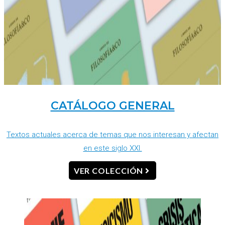
CATÁLOGO GENERAL
Textos actuales acerca de temas que nos interesan y afectan
en este siglo XXI.
VER COLECCIÓN