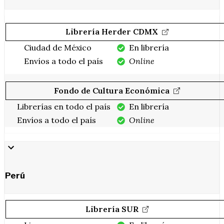
Librería Herder CDMX
Ciudad de México
En librería
Envíos a todo el país
Online
Fondo de Cultura Económica
Librerías en todo el país
En librería
Envíos a todo el país
Online
Perú
Librería SUR