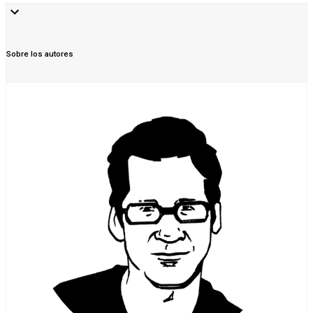
Sobre los autores