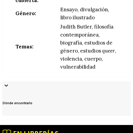
cubierta:
Ensayo, divulgación,
Género:
libro ilustrado
Judith Butler, filosofía
contemporánea,
biografía, estudios de
Temas:
género, estudios
queer
,
violencia, cuerpo,
vulnerabilidad
Dónde encontrarlo