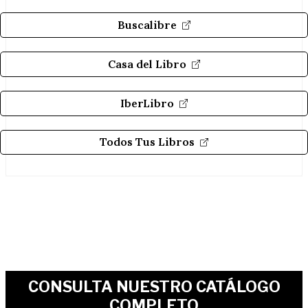
Buscalibre
Casa del Libro
IberLibro
Todos Tus Libros
CONSULTA NUESTRO CATÁLOGO
COMPLETO