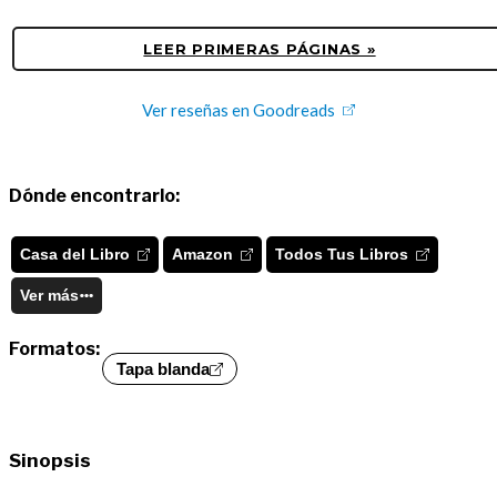
LEER PRIMERAS PÁGINAS »
Ver reseñas en Goodreads
Dónde encontrarlo:
Casa del Libro
Amazon
Todos Tus Libros
Ver más
Formatos:
Tapa blanda
Sinopsis