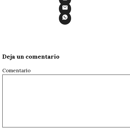
Deja un comentario
Comentario