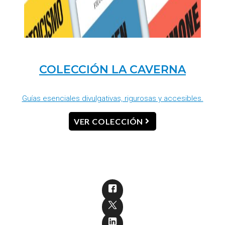
COLECCIÓN LA CAVERNA
Guías esenciales divulgativas, rigurosas y accesibles.
VER COLECCIÓN