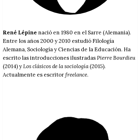
René Lépine
nació en 1980 en el Sarre (Alemania).
Entre los años 2000 y 2010 estudió Filología
Alemana, Sociología y Ciencias de la Educación. Ha
escrito las introducciones ilustradas
Pierre Bourdieu
(2014) y
Los clásicos de la sociología
(2015).
Actualmente es escritor
freelance
.