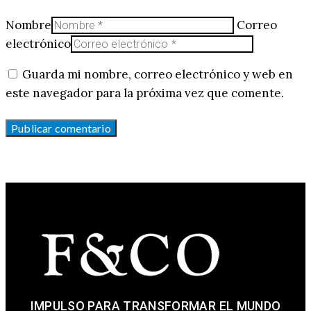
Nombre
Correo
electrónico
Guarda mi nombre, correo electrónico y web en
este navegador para la próxima vez que comente.
IMPULSO PARA TRANSFORMAR EL MUNDO