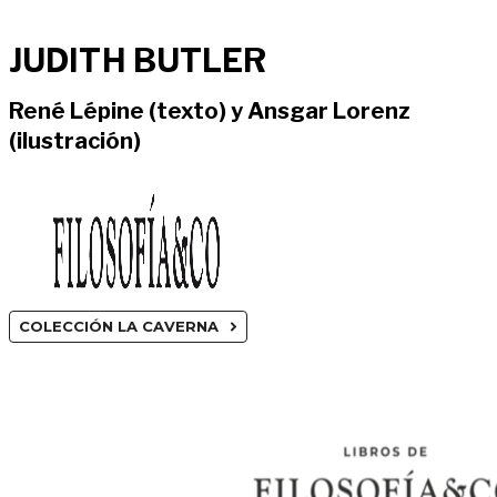
JUDITH BUTLER
René Lépine (texto) y Ansgar Lorenz
(ilustración)
COLECCIÓN LA CAVERNA