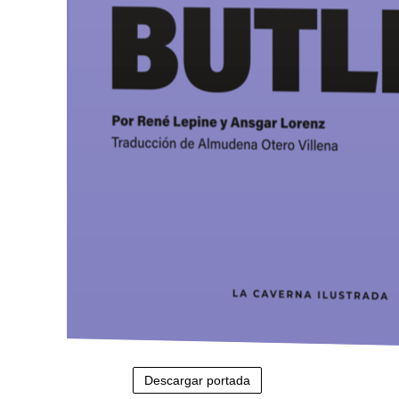
Descargar portada