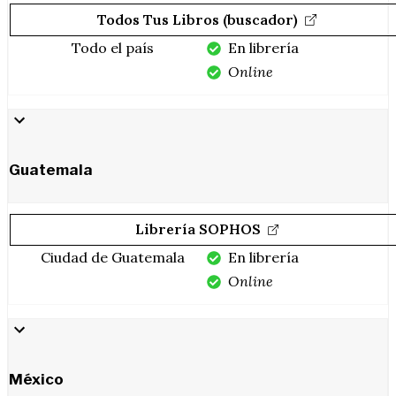
Todos Tus Libros (buscador)
Todo el país
En librería
Online
Guatemala
Librería SOPHOS
Ciudad de Guatemala
En librería
Online
México