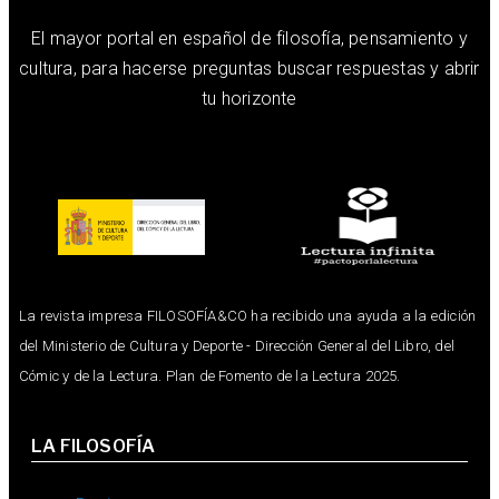
El mayor portal en español de filosofía, pensamiento y
cultura, para hacerse preguntas buscar respuestas y abrir
tu horizonte
La revista impresa FILOSOFÍA&CO ha recibido una ayuda a la edición
del Ministerio de Cultura y Deporte - Dirección General del Libro, del
Cómic y de la Lectura. Plan de Fomento de la Lectura 2025.
LA FILOSOFÍA