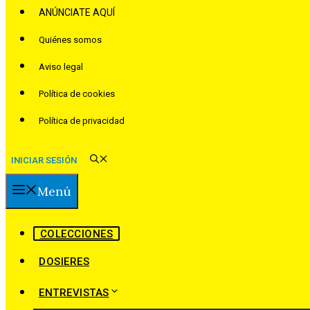
ANÚNCIATE AQUÍ
Quiénes somos
Aviso legal
Política de cookies
Política de privacidad
INICIAR SESIÓN
Menú
COLECCIONES
DOSIERES
ENTREVISTAS