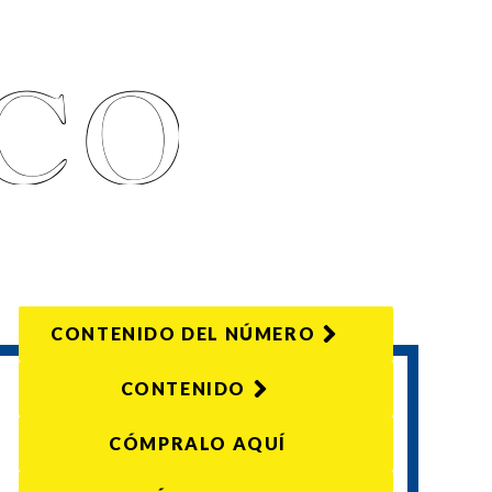
CONTENIDO DEL NÚMERO
CONTENIDO
CÓMPRALO AQUÍ