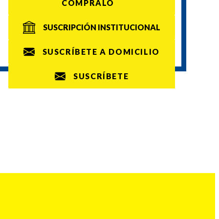
CÓMPRALO
SUSCRIPCIÓN INSTITUCIONAL
SUSCRÍBETE A DOMICILIO
SUSCRÍBETE