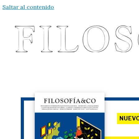
Saltar al contenido
NUEV