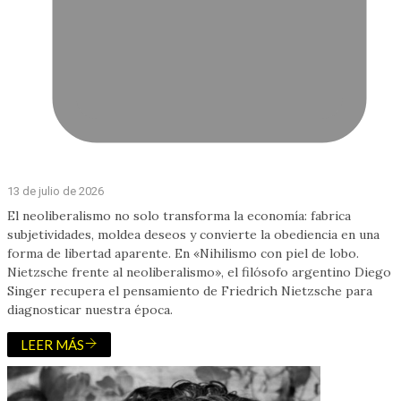
13 de julio de 2026
El neoliberalismo no solo transforma la economía: fabrica
subjetividades, moldea deseos y convierte la obediencia en una
forma de libertad aparente. En «Nihilismo con piel de lobo.
Nietzsche frente al neoliberalismo», el filósofo argentino Diego
Singer recupera el pensamiento de Friedrich Nietzsche para
diagnosticar nuestra época.
LEER MÁS