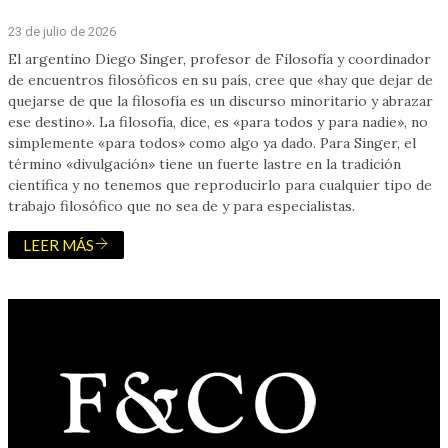
23 de julio de 2026
El argentino Diego Singer, profesor de Filosofía y coordinador
de encuentros filosóficos en su país, cree que «hay que dejar de
quejarse de que la filosofía es un discurso minoritario y abrazar
ese destino». La filosofía, dice, es «para todos y para nadie», no
simplemente «para todos» como algo ya dado. Para Singer, el
término «divulgación» tiene un fuerte lastre en la tradición
científica y no tenemos que reproducirlo para cualquier tipo de
trabajo filosófico que no sea de y para especialistas.
LEER MÁS