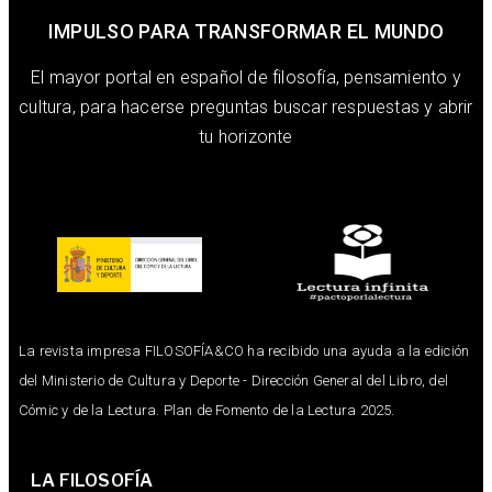
IMPULSO PARA TRANSFORMAR EL MUNDO
El mayor portal en español de filosofía, pensamiento y
cultura, para hacerse preguntas buscar respuestas y abrir
tu horizonte
La revista impresa FILOSOFÍA&CO ha recibido una ayuda a la edición
del Ministerio de Cultura y Deporte - Dirección General del Libro, del
Cómic y de la Lectura. Plan de Fomento de la Lectura 2025.
LA FILOSOFÍA