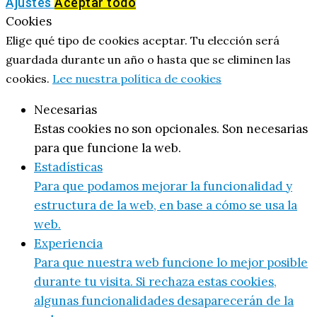
Ajustes
Aceptar todo
Cookies
Elige qué tipo de cookies aceptar. Tu elección será
guardada durante un año o hasta que se eliminen las
cookies.
Lee nuestra política de cookies
Necesarias
Estas cookies no son opcionales. Son necesarias
para que funcione la web.
Estadísticas
Para que podamos mejorar la funcionalidad y
estructura de la web, en base a cómo se usa la
web.
Experiencia
Para que nuestra web funcione lo mejor posible
durante tu visita. Si rechaza estas cookies,
algunas funcionalidades desaparecerán de la