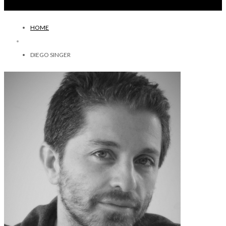
HOME
DIEGO SINGER