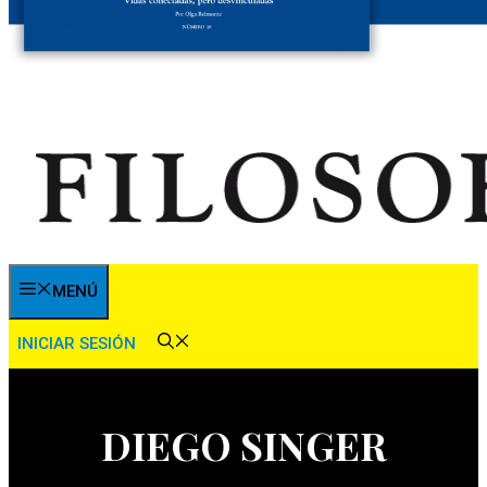
MENÚ
INICIAR SESIÓN
DIEGO SINGER