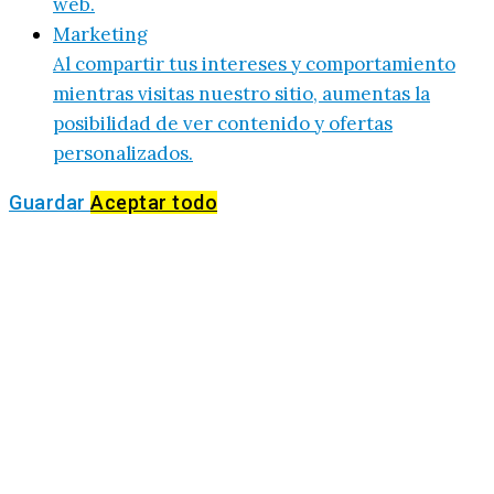
web.
Marketing
Al compartir tus intereses y comportamiento
mientras visitas nuestro sitio, aumentas la
posibilidad de ver contenido y ofertas
personalizados.
Guardar
Aceptar todo