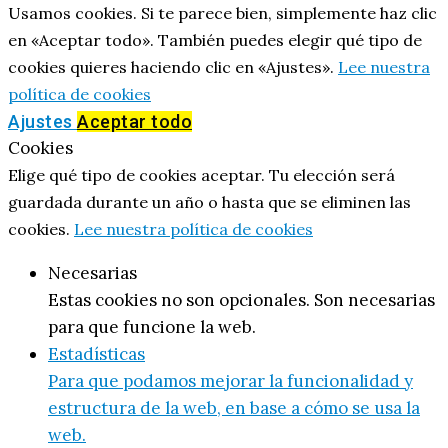
Usamos cookies. Si te parece bien, simplemente haz clic
en «Aceptar todo». También puedes elegir qué tipo de
cookies quieres haciendo clic en «Ajustes».
Lee nuestra
política de cookies
Ajustes
Aceptar todo
Cookies
Elige qué tipo de cookies aceptar. Tu elección será
guardada durante un año o hasta que se eliminen las
cookies.
Lee nuestra política de cookies
Necesarias
Estas cookies no son opcionales. Son necesarias
para que funcione la web.
Estadísticas
Para que podamos mejorar la funcionalidad y
estructura de la web, en base a cómo se usa la
web.