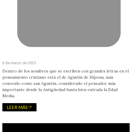
6 de marzo de 2025
Dentro de los nombres que se escriben con grandes letras en el
pensamiento cristiano está el de Agustín de Hipona, más
conocido como san Agustín, considerado el pensador más
importante desde la Antigüedad hasta bien entrada la Edad
Media.
LEER MÁS