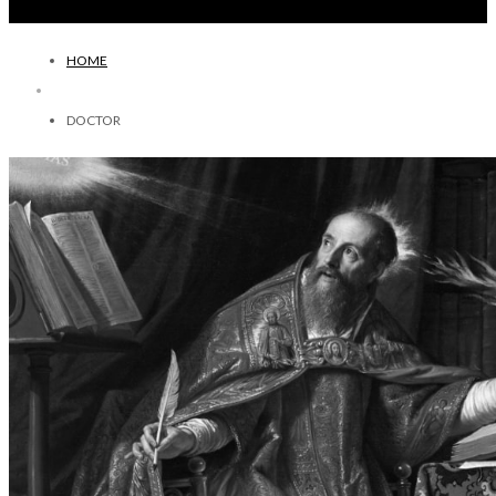
HOME
DOCTOR