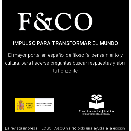
IMPULSO PARA TRANSFORMAR EL MUNDO
El mayor portal en español de filosofía, pensamiento y
cultura, para hacerse preguntas buscar respuestas y abrir
tu horizonte
La revista impresa FILOSOFÍA&CO ha recibido una ayuda a la edición