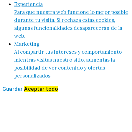
Experiencia
Para que nuestra web funcione lo mejor posible
durante tu visita. Si rechaza estas cookies,
algunas funcionalidades desaparecerán de la
web.
Marketing
Al compartir tus intereses y comportamiento
mientras visitas nuestro sitio, aumentas la
posibilidad de ver contenido y ofertas
personalizados.
Guardar
Aceptar todo