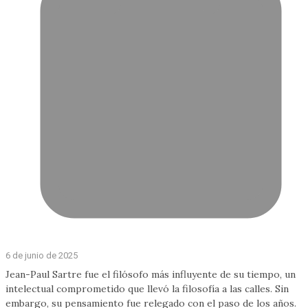
6 de junio de 2025
Jean-Paul Sartre fue el filósofo más influyente de su tiempo, un
intelectual comprometido que llevó la filosofía a las calles. Sin
embargo, su pensamiento fue relegado con el paso de los años.