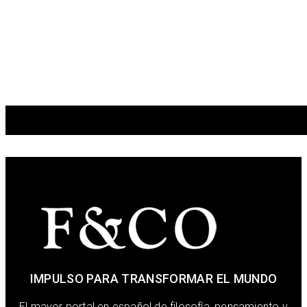
IMPULSO PARA TRANSFORMAR EL MUNDO
El mayor portal en español de filosofía, pensamiento y