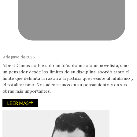
9 de junio de 2026
Albert Camus no fue solo un filósofo ni solo un novelista, sino
un pensador desde los límites de su disciplina: abordó tanto el
límite que delimita la razón a la justicia que resiste al nihilismo y
el totalitarismo. Nos adentramos en su pensamiento y en sus
obras más importantes.
LEER MÁS