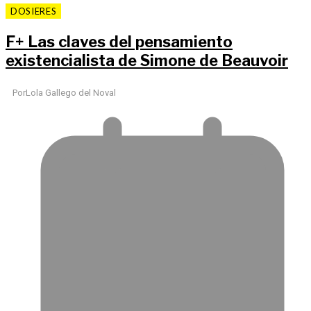
DOSIERES
F
+
Las claves del pensamiento
existencialista de Simone de Beauvoir
Por
Lola Gallego del Noval