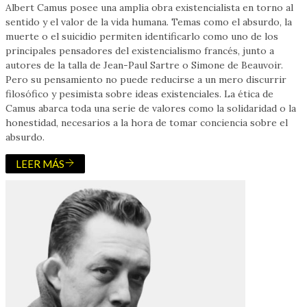
Albert Camus posee una amplia obra existencialista en torno al
sentido y el valor de la vida humana. Temas como el absurdo, la
muerte o el suicidio permiten identificarlo como uno de los
principales pensadores del existencialismo francés, junto a
autores de la talla de Jean-Paul Sartre o Simone de Beauvoir.
Pero su pensamiento no puede reducirse a un mero discurrir
filosófico y pesimista sobre ideas existenciales. La ética de
Camus abarca toda una serie de valores como la solidaridad o la
honestidad, necesarios a la hora de tomar conciencia sobre el
absurdo.
LEER MÁS