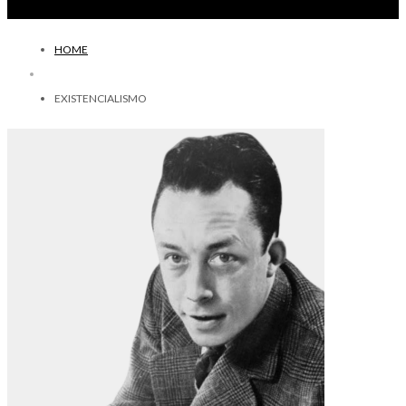
HOME
EXISTENCIALISMO