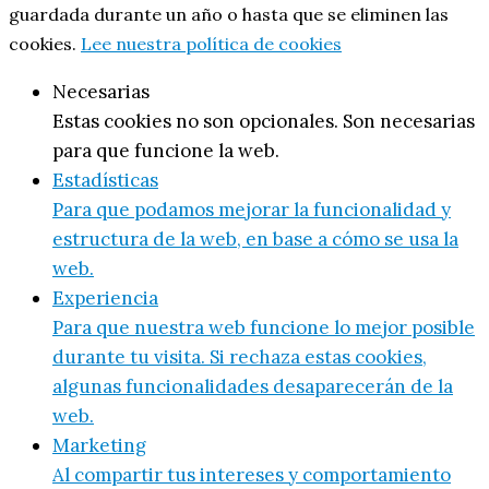
guardada durante un año o hasta que se eliminen las
cookies.
Lee nuestra política de cookies
Necesarias
Estas cookies no son opcionales. Son necesarias
para que funcione la web.
Estadísticas
Para que podamos mejorar la funcionalidad y
estructura de la web, en base a cómo se usa la
web.
Experiencia
Para que nuestra web funcione lo mejor posible
durante tu visita. Si rechaza estas cookies,
algunas funcionalidades desaparecerán de la
web.
Marketing
Al compartir tus intereses y comportamiento