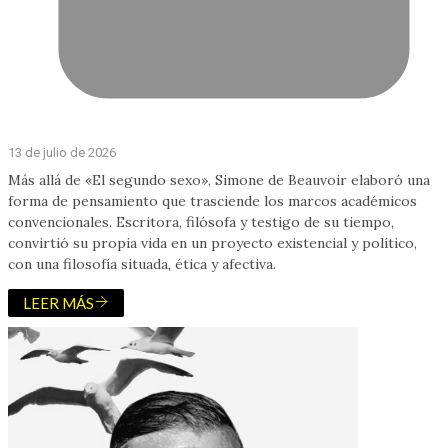
13 de julio de 2026
Más allá de «El segundo sexo», Simone de Beauvoir elaboró una
forma de pensamiento que trasciende los marcos académicos
convencionales. Escritora, filósofa y testigo de su tiempo,
convirtió su propia vida en un proyecto existencial y político,
con una filosofía situada, ética y afectiva.
LEER MÁS