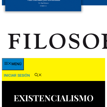
MENÚ
INICIAR SESIÓN
EXISTENCIALISMO