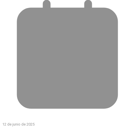
12 de junio de 2025