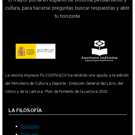
cultura, para hacerse preguntas buscar respuestas y abrir
tu horizonte
La revista impresa FILOSOFÍA&CO ha recibido una ayuda a la edición
del Ministerio de Cultura y Deporte - Dirección General del Libro, del
Cómic y de la Lectura. Plan de Fomento de la Lectura 2025.
LA FILOSOFÍA
Dosieres
Pódcast