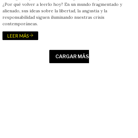
¿Por qué volver a leerlo hoy? En un mundo fragmentado y
alienado, sus ideas sobre la libertad, la angustia y la
responsabilidad siguen iluminando nuestras crisis
contemporáneas.
LEER MÁS
CARGAR MÁS