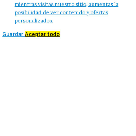
mientras visitas nuestro sitio, aumentas la
posibilidad de ver contenido y ofertas
personalizados.
Guardar
Aceptar todo