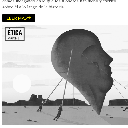
damos indagando en lo que los filósofos han dicho y escrito
sobre él a lo largo de la historia.
LEER MÁS