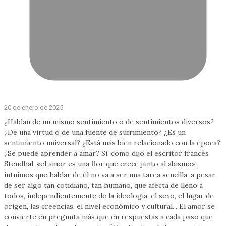
20 de enero de 2025
¿Hablan de un mismo sentimiento o de sentimientos diversos?
¿De una virtud o de una fuente de sufrimiento? ¿Es un
sentimiento universal? ¿Está más bien relacionado con la época?
¿Se puede aprender a amar? Si, como dijo el escritor francés
Stendhal, «el amor es una flor que crece junto al abismo»,
intuimos que hablar de él no va a ser una tarea sencilla, a pesar
de ser algo tan cotidiano, tan humano, que afecta de lleno a
todos, independientemente de la ideología, el sexo, el lugar de
origen, las creencias, el nivel económico y cultural... El amor se
convierte en pregunta más que en respuestas a cada paso que