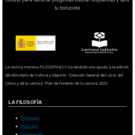
tu horizonte
La revista impresa FILOSOFÍA&CO ha recibido una ayuda a la edición
del Ministerio de Cultura y Deporte - Dirección General del Libro, del
Cómic y de la Lectura. Plan de Fomento de la Lectura 2025.
LA FILOSOFÍA
Dosieres
Pódcast
Entrevistas