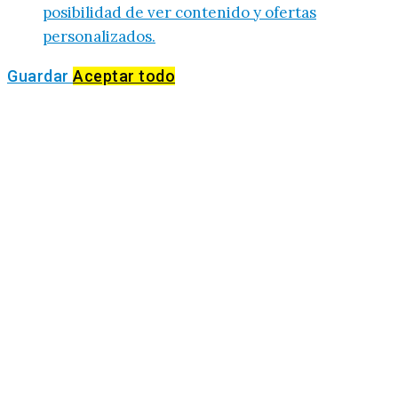
posibilidad de ver contenido y ofertas
personalizados.
Guardar
Aceptar todo