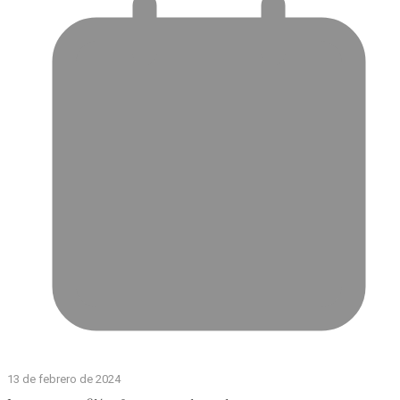
13 de febrero de 2024