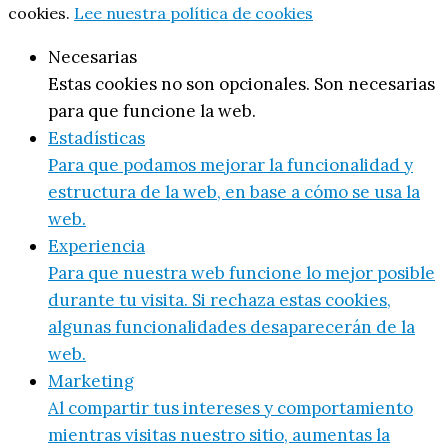
cookies.
Lee nuestra política de cookies
Necesarias
Estas cookies no son opcionales. Son necesarias
para que funcione la web.
Estadísticas
Para que podamos mejorar la funcionalidad y
estructura de la web, en base a cómo se usa la
web.
Experiencia
Para que nuestra web funcione lo mejor posible
durante tu visita. Si rechaza estas cookies,
algunas funcionalidades desaparecerán de la
web.
Marketing
Al compartir tus intereses y comportamiento
mientras visitas nuestro sitio, aumentas la