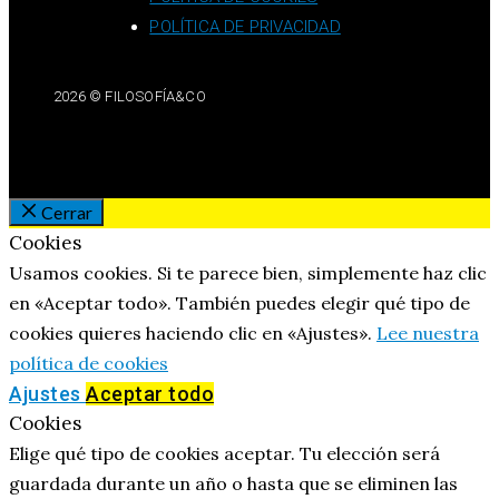
POLÍTICA DE PRIVACIDAD
2026 © FILOSOFÍA&CO
Cerrar
Cookies
Usamos cookies. Si te parece bien, simplemente haz clic
en «Aceptar todo». También puedes elegir qué tipo de
cookies quieres haciendo clic en «Ajustes».
Lee nuestra
política de cookies
Ajustes
Aceptar todo
Cookies
Elige qué tipo de cookies aceptar. Tu elección será
guardada durante un año o hasta que se eliminen las