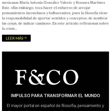
mexicanas María Antonia González Valerio y Rosaura Martínez
Ruiz. «Sin embargo, toca hacer el esfuerzo de arrojar
pensamientos inconclusos y balbuceantes, pues la filosofía tiene
la responsabilidad de aportar sentidos y conceptos, de nombrar
las cosas, de indicar caminos». En este artículo reflexionan sobre
la crisis...
LEER MÁS
IMPULSO PARA TRANSFORMAR EL MUNDO
El mayor portal en español de filosofía, pensamiento y