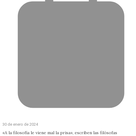
30 de enero de 2024
«A la filosofía le viene mal la prisa», escriben las filósofas