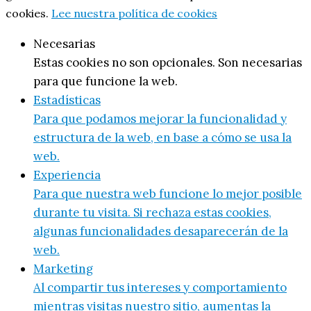
cookies.
Lee nuestra política de cookies
Necesarias
Estas cookies no son opcionales. Son necesarias
para que funcione la web.
Estadísticas
Para que podamos mejorar la funcionalidad y
estructura de la web, en base a cómo se usa la
web.
Experiencia
Para que nuestra web funcione lo mejor posible
durante tu visita. Si rechaza estas cookies,
algunas funcionalidades desaparecerán de la
web.
Marketing
Al compartir tus intereses y comportamiento
mientras visitas nuestro sitio, aumentas la