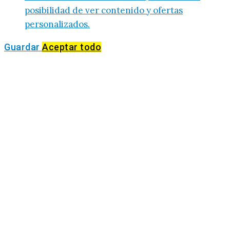
posibilidad de ver contenido y ofertas
personalizados.
Guardar
Aceptar todo