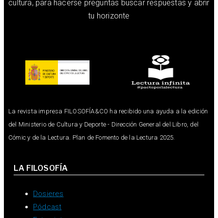
cultura, para hacerse preguntas buscar respuestas y abrir
tu horizonte
La revista impresa FILOSOFÍA&CO ha recibido una ayuda a la edición
del Ministerio de Cultura y Deporte - Dirección General del Libro, del
Cómic y de la Lectura. Plan de Fomento de la Lectura 2025.
LA FILOSOFÍA
Dosieres
Pódcast