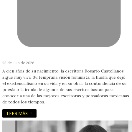
23 de julio de 2026
A cien años de su nacimiento, la escritora Rosario Castellanos
sigue muy viva. Su temprana visión feminista, la huella que dejó
el existencialismo en su vida y en su obra, la contundencia de su
poesía o la ironía de algunos de sus escritos bastan para
conocer a una de las mejores escritoras y pensadoras mexicanas
de todos los tiempos.
LEER MÁS