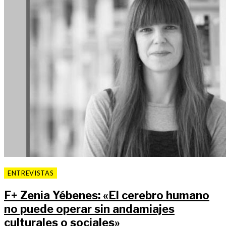
ENTREVISTAS
F
+
Zenia Yébenes: «El cerebro humano
no puede operar sin andamiajes
culturales o sociales»