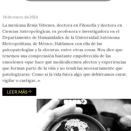
18 de marzo de 2024
La mexicana Zenia Yébenes, doctora en Filosofía y doctora en
Ciencias Antropológicas, es profesora e investigadora en el
Departamento de Humanidades de la Universidad Autónoma
Metropolitana, de México. Hablamos con ella de las
psicopatologías y la «locura», entre otras cosas. Nos dice que
tenemos una comprensión bastante empobrecida de las
emociones «que hace que medicalicemos afectos y experiencias
que forman parte de la vida y no tendrían necesariamente que
patologizarse. Como si la vida fuera algo que debiéramos curar,
vigilar o castigar...».
LEER MÁS