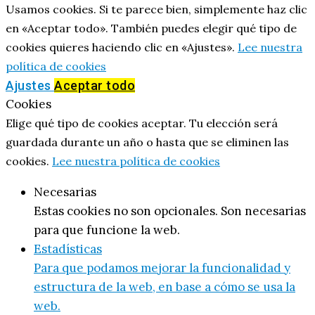
Usamos cookies. Si te parece bien, simplemente haz clic
en «Aceptar todo». También puedes elegir qué tipo de
cookies quieres haciendo clic en «Ajustes».
Lee nuestra
política de cookies
Ajustes
Aceptar todo
Cookies
Elige qué tipo de cookies aceptar. Tu elección será
guardada durante un año o hasta que se eliminen las
cookies.
Lee nuestra política de cookies
Necesarias
Estas cookies no son opcionales. Son necesarias
para que funcione la web.
Estadísticas
Para que podamos mejorar la funcionalidad y
estructura de la web, en base a cómo se usa la
web.