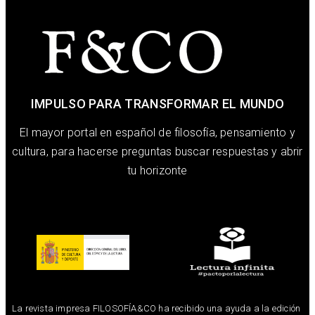
IMPULSO PARA TRANSFORMAR EL MUNDO
El mayor portal en español de filosofía, pensamiento y
cultura, para hacerse preguntas buscar respuestas y abrir
tu horizonte
La revista impresa FILOSOFÍA&CO ha recibido una ayuda a la edición