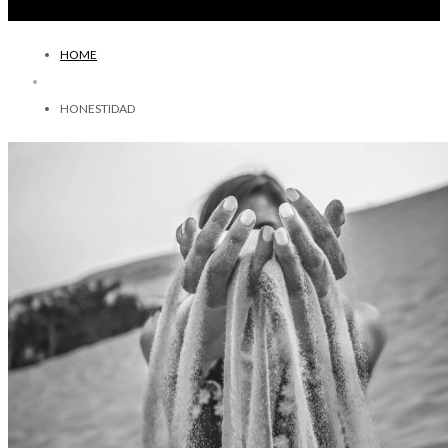
HOME
HONESTIDAD