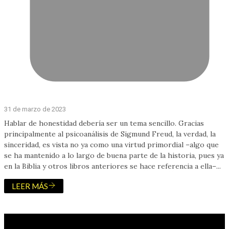
31 de marzo de 2023
Hablar de honestidad debería ser un tema sencillo. Gracias
principalmente al psicoanálisis de Sigmund Freud, la verdad, la
sinceridad, es vista no ya como una virtud primordial –algo que
se ha mantenido a lo largo de buena parte de la historia, pues ya
en la Biblia y otros libros anteriores se hace referencia a ella–...
LEER MÁS