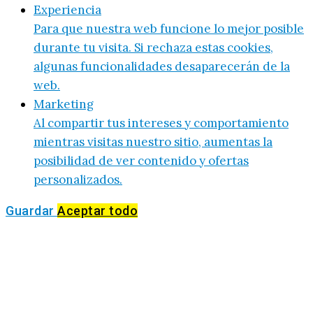
Experiencia
Para que nuestra web funcione lo mejor posible
durante tu visita. Si rechaza estas cookies,
algunas funcionalidades desaparecerán de la
web.
Marketing
Al compartir tus intereses y comportamiento
mientras visitas nuestro sitio, aumentas la
posibilidad de ver contenido y ofertas
personalizados.
Guardar
Aceptar todo