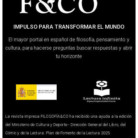
IMPULSO PARA TRANSFORMAR EL MUNDO
El mayor portal en español de filosofía, pensamiento y
cultura, para hacerse preguntas buscar respuestas y abrir
tu horizonte
La revista impresa FILOSOFÍA&CO ha recibido una ayuda a la edición
del Ministerio de Cultura y Deporte - Dirección General del Libro, del
Cómic y de la Lectura. Plan de Fomento de la Lectura 2025.