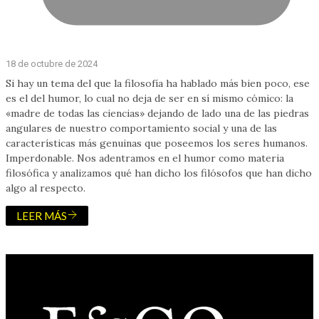
18 de octubre de 2024
Si hay un tema del que la filosofía ha hablado más bien poco, ese
es el del humor, lo cual no deja de ser en sí mismo cómico: la
«madre de todas las ciencias» dejando de lado una de las piedras
angulares de nuestro comportamiento social y una de las
características más genuinas que poseemos los seres humanos.
Imperdonable. Nos adentramos en el humor como materia
filosófica y analizamos qué han dicho los filósofos que han dicho
algo al respecto.
LEER MÁS