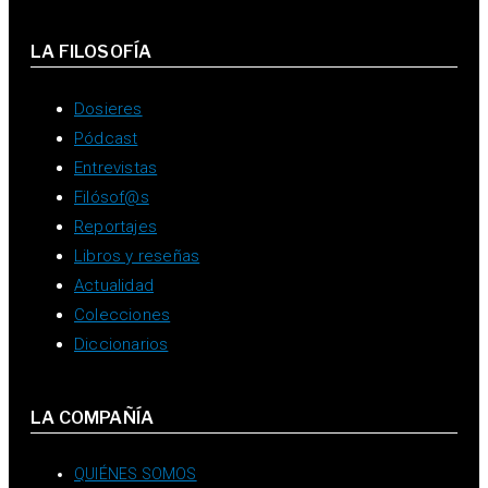
LA FILOSOFÍA
Dosieres
Pódcast
Entrevistas
Filósof@s
Reportajes
Libros y reseñas
Actualidad
Colecciones
Diccionarios
LA COMPAÑÍA
QUIÉNES SOMOS