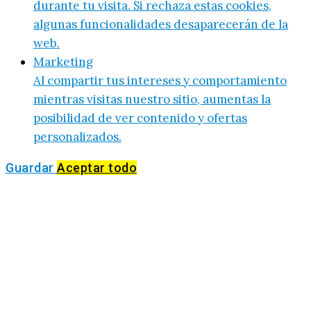
durante tu visita. Si rechaza estas cookies,
algunas funcionalidades desaparecerán de la
web.
Marketing
Al compartir tus intereses y comportamiento
mientras visitas nuestro sitio, aumentas la
posibilidad de ver contenido y ofertas
personalizados.
Guardar
Aceptar todo