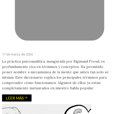
17 de marzo de 2026
La práctica psicoanalítica, inaugurada por Sigmund Freud, es
profundamente rica en términos y conceptos. Ha permitido
poner nombre a mecanismos de la mente que antes tan solo se
intuían. Este diccionario explica los principales términos para
comprender cómo funcionamos. Algunos de ellos ya están
completamente instaurados en nuestro habla popular.
LEER MÁS