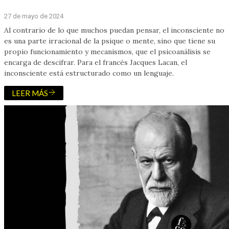
27 de mayo de 2024
Al contrario de lo que muchos puedan pensar, el inconsciente no
es una parte irracional de la psique o mente, sino que tiene su
propio funcionamiento y mecanismos, que el psicoanálisis se
encarga de descifrar. Para el francés Jacques Lacan, el
inconsciente está estructurado como un lenguaje.
LEER MÁS