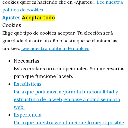
cookies quieres haciendo clic en «Ajustes».
Lee nuestra
política de cookies
Ajustes
Aceptar todo
Cookies
Elige qué tipo de cookies aceptar. Tu elección será
guardada durante un año o hasta que se eliminen las
cookies.
Lee nuestra política de cookies
Necesarias
Estas cookies no son opcionales. Son necesarias
para que funcione la web.
Estadísticas
Para que podamos mejorar la funcionalidad y
estructura de la web, en base a cómo se usa la
web.
Experiencia
Para que nuestra web funcione lo mejor posible