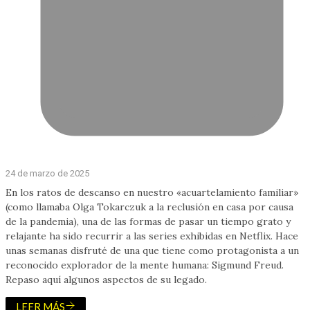
24 de marzo de 2025
En los ratos de descanso en nuestro «acuartelamiento familiar»
(como llamaba Olga Tokarczuk a la reclusión en casa por causa
de la pandemia), una de las formas de pasar un tiempo grato y
relajante ha sido recurrir a las series exhibidas en Netflix. Hace
unas semanas disfruté de una que tiene como protagonista a un
reconocido explorador de la mente humana: Sigmund Freud.
Repaso aquí algunos aspectos de su legado.
LEER MÁS