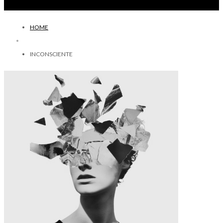
HOME
INCONSCIENTE