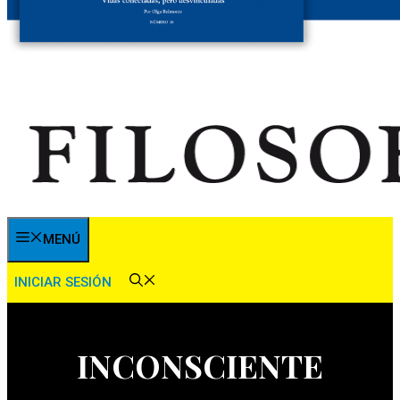
MENÚ
INICIAR SESIÓN
INCONSCIENTE