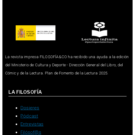
La revista impresa FILOSOFÍA&CO ha recibido una ayuda a la edición
del Ministerio de Cultura y Deporte - Dirección General del Libro, del
Cómic y de la Lectura. Plan de Fomento de la Lectura 2025.
LA FILOSOFÍA
Dosieres
Pódcast
Entrevistas
Filósof@s