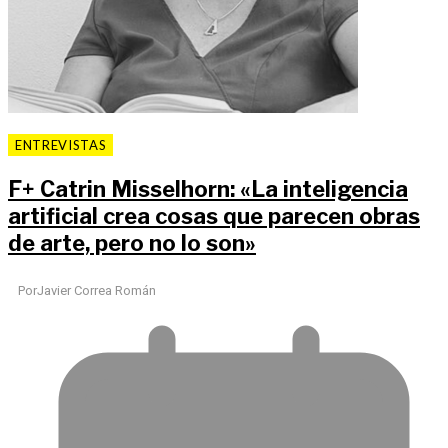
ENTREVISTAS
F
+
Catrin Misselhorn: «La inteligencia
artificial crea cosas que parecen obras
de arte, pero no lo son»
Por
Javier Correa Román