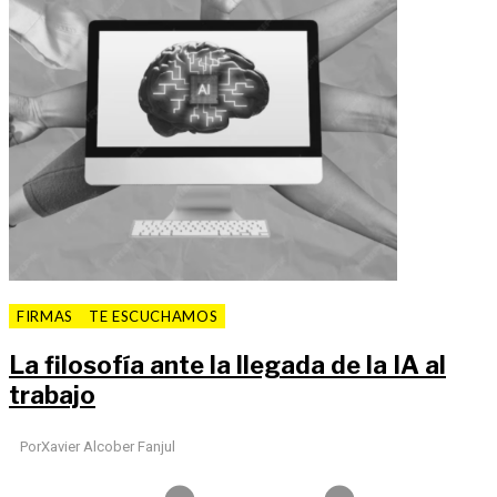
FIRMAS
TE ESCUCHAMOS
La filosofía ante la llegada de la IA al
trabajo
Por
Xavier Alcober Fanjul