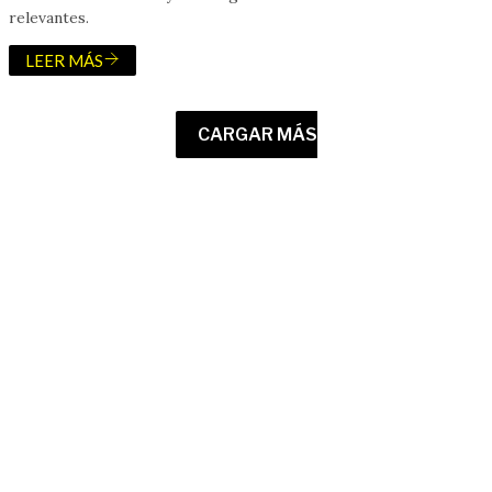
relevantes.
LEER MÁS
CARGAR MÁS