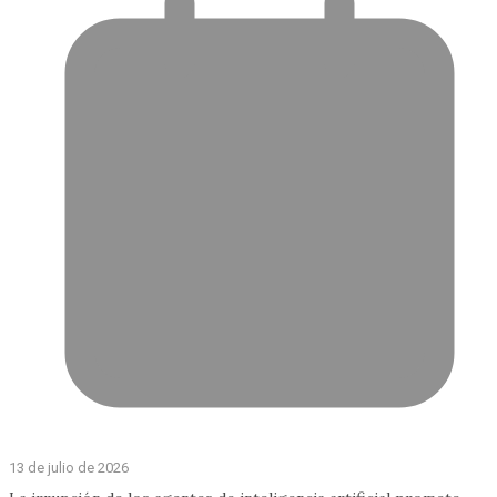
13 de julio de 2026