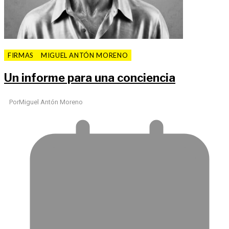
FIRMAS
MIGUEL ANTÓN MORENO
Un informe para una conciencia
Por
Miguel Antón Moreno