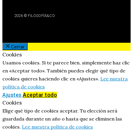
2026 © FILOSOFÍA&CO
Cerrar
Cookies
Usamos cookies. Si te parece bien, simplemente haz clic
en «Aceptar todo». También puedes elegir qué tipo de
cookies quieres haciendo clic en «Ajustes».
Lee nuestra
política de cookies
Ajustes
Aceptar todo
Cookies
Elige qué tipo de cookies aceptar. Tu elección será
guardada durante un año o hasta que se eliminen las
cookies.
Lee nuestra política de cookies