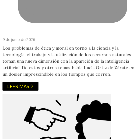
9 de junio de 2026
Los problemas de ética y moral en torno a la ciencia y la
tecnología, el trabajo y la utilización de los recursos naturales
toman una nueva dimensión con la aparición de la inteligencia
artificial. De estos y otros temas habla Lucía Ortiz de Zárate en
un dosier imprescindible en los tiempos que corren.
LEER MÁS