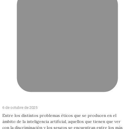
6 de octubre de 2025
Entre los distintos problemas éticos que se producen en el
ámbito de la inteligencia artificial, aquellos que tienen que ver
con la discriminación y los sesgos se encuentran entre los más