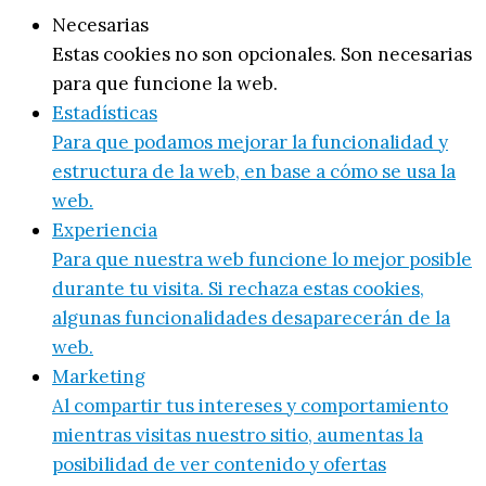
Necesarias
Estas cookies no son opcionales. Son necesarias
para que funcione la web.
Estadísticas
Para que podamos mejorar la funcionalidad y
estructura de la web, en base a cómo se usa la
web.
Experiencia
Para que nuestra web funcione lo mejor posible
durante tu visita. Si rechaza estas cookies,
algunas funcionalidades desaparecerán de la
web.
Marketing
Al compartir tus intereses y comportamiento
mientras visitas nuestro sitio, aumentas la
posibilidad de ver contenido y ofertas