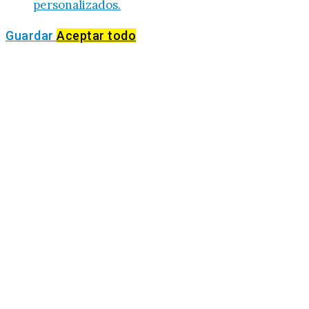
personalizados.
Guardar
Aceptar todo