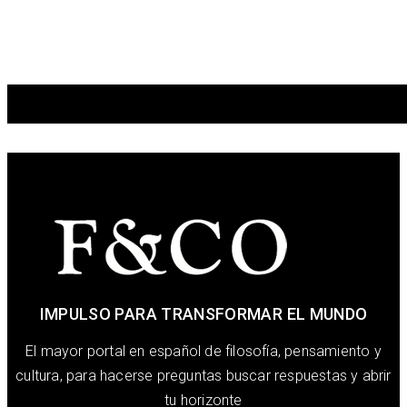
IMPULSO PARA TRANSFORMAR EL MUNDO
El mayor portal en español de filosofía, pensamiento y
cultura, para hacerse preguntas buscar respuestas y abrir
tu horizonte