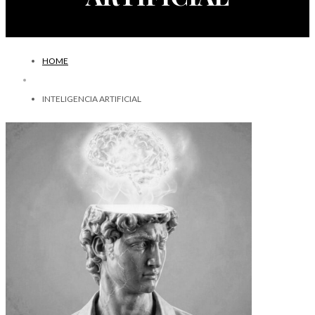
HOME
INTELIGENCIA ARTIFICIAL