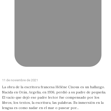
11 de noviembre de 2021
La obra de la escritora francesa Hélène Cixous es un hallazgo.
Nacida en Orán, Argelia, en 1936, perdió a su padre de pequeña.
El vacío que dejó ese padre lector fue compensado por los
libros, los textos, la escritura, las palabras. Su inmersión en la
lengua es como nadar en el mar o pasear por...