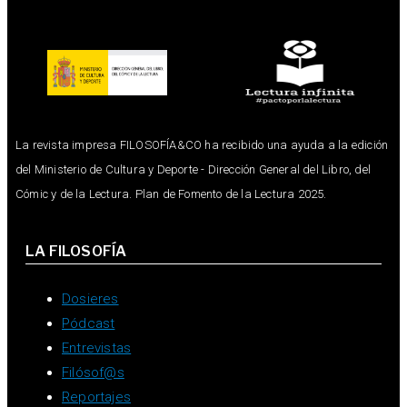
La revista impresa FILOSOFÍA&CO ha recibido una ayuda a la edición
del Ministerio de Cultura y Deporte - Dirección General del Libro, del
Cómic y de la Lectura. Plan de Fomento de la Lectura 2025.
LA FILOSOFÍA
Dosieres
Pódcast
Entrevistas
Filósof@s
Reportajes