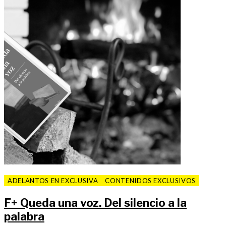
ADELANTOS EN EXCLUSIVA
CONTENIDOS EXCLUSIVOS
F
+
Queda una voz. Del silencio a la
palabra