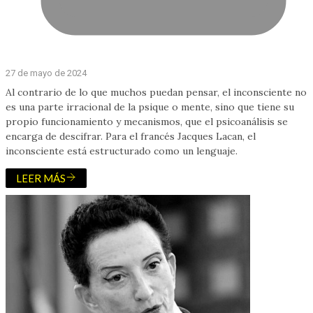
27 de mayo de 2024
Al contrario de lo que muchos puedan pensar, el inconsciente no
es una parte irracional de la psique o mente, sino que tiene su
propio funcionamiento y mecanismos, que el psicoanálisis se
encarga de descifrar. Para el francés Jacques Lacan, el
inconsciente está estructurado como un lenguaje.
LEER MÁS