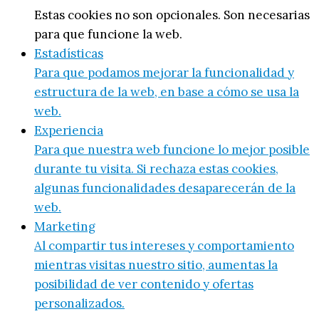
Estas cookies no son opcionales. Son necesarias
para que funcione la web.
Estadísticas
Para que podamos mejorar la funcionalidad y
estructura de la web, en base a cómo se usa la
web.
Experiencia
Para que nuestra web funcione lo mejor posible
durante tu visita. Si rechaza estas cookies,
algunas funcionalidades desaparecerán de la
web.
Marketing
Al compartir tus intereses y comportamiento
mientras visitas nuestro sitio, aumentas la
posibilidad de ver contenido y ofertas
personalizados.