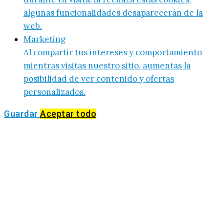
algunas funcionalidades desaparecerán de la
web.
Marketing
Al compartir tus intereses y comportamiento
mientras visitas nuestro sitio, aumentas la
posibilidad de ver contenido y ofertas
personalizados.
Guardar
Aceptar todo