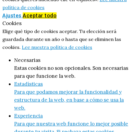
política de cookies
Ajustes
Aceptar todo
Cookies
Elige qué tipo de cookies aceptar. Tu elección será
guardada durante un año o hasta que se eliminen las
cookies.
Lee nuestra política de cookies
Necesarias
Estas cookies no son opcionales. Son necesarias
para que funcione la web.
Estadísticas
Para que podamos mejorar la funcionalidad y
estructura de la web, en base a cómo se usa la
web.
Experiencia
Para que nuestra web funcione lo mejor posible
durante tu visita. Si rechaza estas cookies,