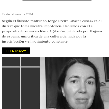
27 de febrero de 2024
Según el filósofo madrileño Jorge Freire, «hacer cosas» es el
disfraz que toma nuestra impotencia. Hablamos con él a
propósito de su nuevo libro, Agitación, publicado por Páginas
de espuma: una crítica de una cultura definida por la
insatisfacción y el movimiento constante.
LEER MÁS