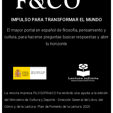
IMPULSO PARA TRANSFORMAR EL MUNDO
El mayor portal en español de filosofía, pensamiento y
cultura, para hacerse preguntas buscar respuestas y abrir
tu horizonte
La revista impresa FILOSOFÍA&CO ha recibido una ayuda a la edición
del Ministerio de Cultura y Deporte - Dirección General del Libro, del
Cómic y de la Lectura. Plan de Fomento de la Lectura 2025.