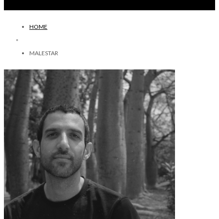
HOME
MALESTAR