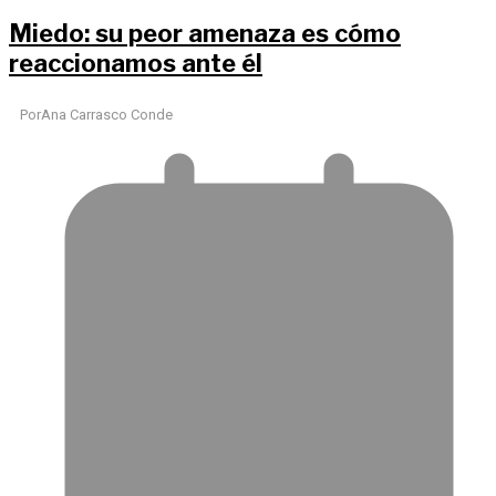
Miedo: su peor amenaza es cómo
reaccionamos ante él
Por
Ana Carrasco Conde