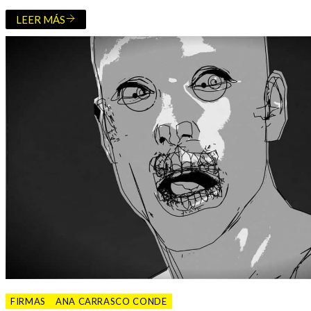
LEER MÁS
FIRMAS
ANA CARRASCO CONDE