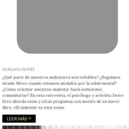
26 de junio de 2025
¿Qué parte de nuestros malestares son evitables? ¿Seguimos
siendo libres cuando estamos asolados por la salud mental?
¿Cómo orientar nuestros malestar hacia soluciones
comunitarias? En esta entrevista, el psicólogo y activista Javier
Erro aborda estas y otras preguntas con motivo de su nuevo
libro, «El malestar es otra cosa».
LEER MÁS