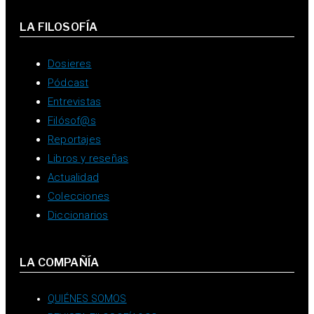
LA FILOSOFÍA
Dosieres
Pódcast
Entrevistas
Filósof@s
Reportajes
Libros y reseñas
Actualidad
Colecciones
Diccionarios
LA COMPAÑÍA
QUIÉNES SOMOS