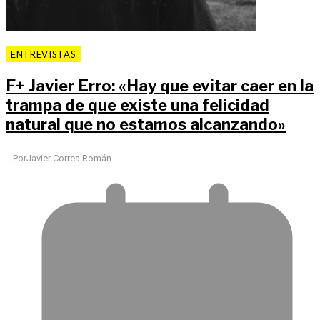
ENTREVISTAS
F
+
Javier Erro: «Hay que evitar caer en la
trampa de que existe una felicidad
natural que no estamos alcanzando»
Por
Javier Correa Román