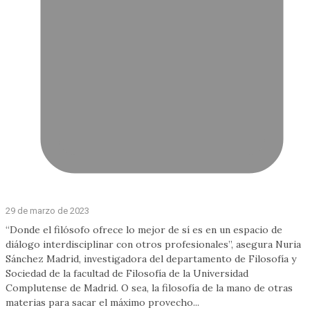
29 de marzo de 2023
“Donde el filósofo ofrece lo mejor de sí es en un espacio de
diálogo interdisciplinar con otros profesionales”, asegura Nuria
Sánchez Madrid, investigadora del departamento de Filosofía y
Sociedad de la facultad de Filosofía de la Universidad
Complutense de Madrid. O sea, la filosofía de la mano de otras
materias para sacar el máximo provecho...