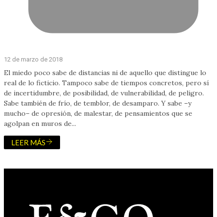
12 de marzo de 2018
El miedo poco sabe de distancias ni de aquello que distingue lo
real de lo ficticio. Tampoco sabe de tiempos concretos, pero sí
de incertidumbre, de posibilidad, de vulnerabilidad, de peligro.
Sabe también de frío, de temblor, de desamparo. Y sabe –y
mucho– de opresión, de malestar, de pensamientos que se
agolpan en muros de...
LEER MÁS