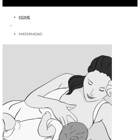
HOME
MATERNIDAD