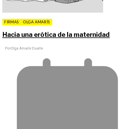
FIRMAS
OLGA AMARÍS
Hacia una erótica de la maternidad
Por
Olga Amarís Duarte