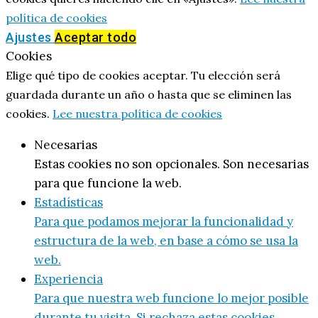
política de cookies
Ajustes
Aceptar todo
Cookies
Elige qué tipo de cookies aceptar. Tu elección será
guardada durante un año o hasta que se eliminen las
cookies.
Lee nuestra política de cookies
Necesarias
Estas cookies no son opcionales. Son necesarias
para que funcione la web.
Estadísticas
Para que podamos mejorar la funcionalidad y
estructura de la web, en base a cómo se usa la
web.
Experiencia
Para que nuestra web funcione lo mejor posible
durante tu visita. Si rechaza estas cookies,