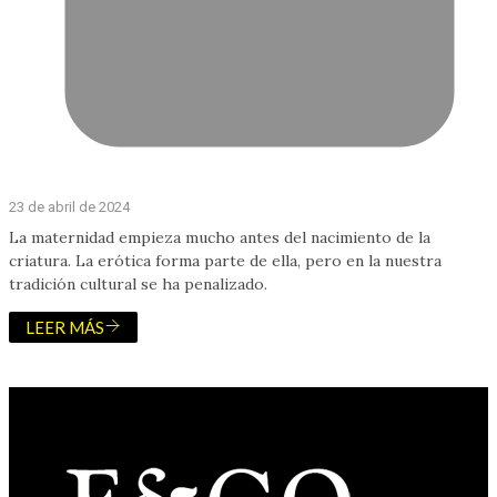
23 de abril de 2024
La maternidad empieza mucho antes del nacimiento de la
criatura. La erótica forma parte de ella, pero en la nuestra
tradición cultural se ha penalizado.
LEER MÁS