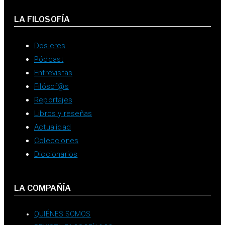
LA FILOSOFÍA
Dosieres
Pódcast
Entrevistas
Filósof@s
Reportajes
Libros y reseñas
Actualidad
Colecciones
Diccionarios
LA COMPAÑÍA
QUIÉNES SOMOS