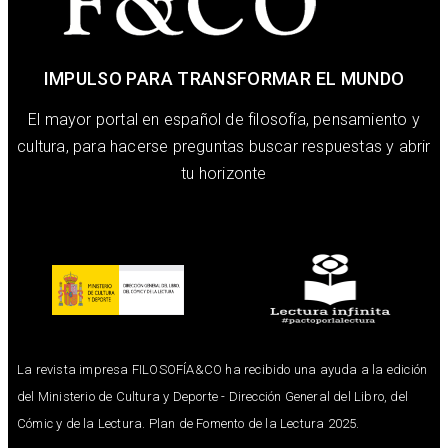
IMPULSO PARA TRANSFORMAR EL MUNDO
El mayor portal en español de filosofía, pensamiento y
cultura, para hacerse preguntas buscar respuestas y abrir
tu horizonte
La revista impresa FILOSOFÍA&CO ha recibido una ayuda a la edición
del Ministerio de Cultura y Deporte - Dirección General del Libro, del
Cómic y de la Lectura. Plan de Fomento de la Lectura 2025.