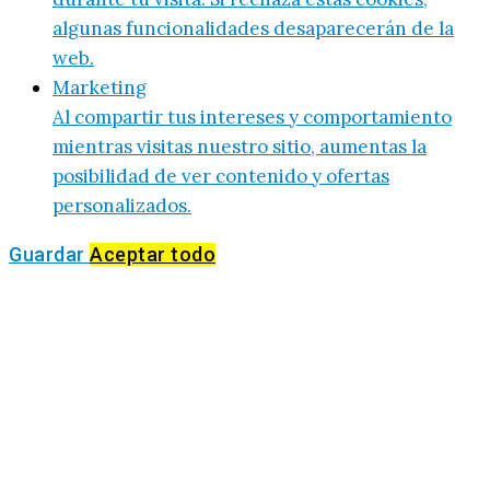
algunas funcionalidades desaparecerán de la
web.
Marketing
Al compartir tus intereses y comportamiento
mientras visitas nuestro sitio, aumentas la
posibilidad de ver contenido y ofertas
personalizados.
Guardar
Aceptar todo