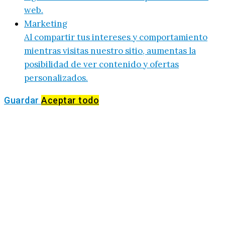
web.
Marketing
Al compartir tus intereses y comportamiento
mientras visitas nuestro sitio, aumentas la
posibilidad de ver contenido y ofertas
personalizados.
Guardar
Aceptar todo