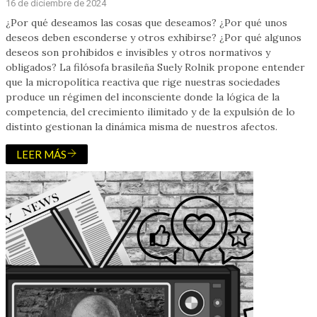
16 de diciembre de 2024
¿Por qué deseamos las cosas que deseamos? ¿Por qué unos
deseos deben esconderse y otros exhibirse? ¿Por qué algunos
deseos son prohibidos e invisibles y otros normativos y
obligados? La filósofa brasileña Suely Rolnik propone entender
que la micropolítica reactiva que rige nuestras sociedades
produce un régimen del inconsciente donde la lógica de la
competencia, del crecimiento ilimitado y de la expulsión de lo
distinto gestionan la dinámica misma de nuestros afectos.
LEER MÁS