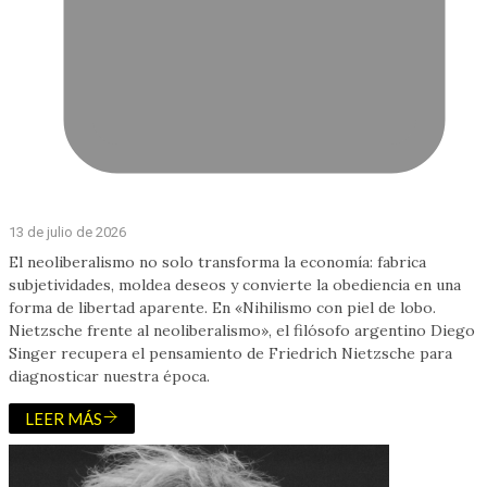
13 de julio de 2026
El neoliberalismo no solo transforma la economía: fabrica
subjetividades, moldea deseos y convierte la obediencia en una
forma de libertad aparente. En «Nihilismo con piel de lobo.
Nietzsche frente al neoliberalismo», el filósofo argentino Diego
Singer recupera el pensamiento de Friedrich Nietzsche para
diagnosticar nuestra época.
LEER MÁS