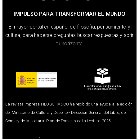
IMPULSO PARA TRANSFORMAR EL MUNDO
El mayor portal en español de filosofía, pensamiento y
cultura, para hacerse preguntas buscar respuestas y abrir
tu horizonte
La revista impresa FILOSOFÍA&CO ha recibido una ayuda a la edición
del Ministerio de Cultura y Deporte - Dirección General del Libro, del
Cómic y de la Lectura. Plan de Fomento de la Lectura 2025.