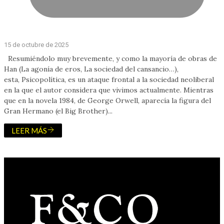
15 de octubre de 2025
Resumiéndolo muy brevemente, y como la mayoría de obras de
Han (La agonía de eros, La sociedad del cansancio…),
esta, Psicopolítica, es un ataque frontal a la sociedad neoliberal
en la que el autor considera que vivimos actualmente. Mientras
que en la novela 1984, de George Orwell, aparecía la figura del
Gran Hermano (el Big Brother)...
LEER MÁS