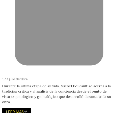
1 de julio de 2024
Durante la última etapa de su vida, Michel Foucault se acerca a la
tradición crítica y al análisis de la conciencia desde el punto de
vista arqueológico y genealógico que desarrolló durante toda su
obra.
LEER MÁS