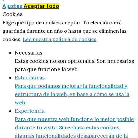
Ajustes
Aceptar todo
Cookies
Elige qué tipo de cookies aceptar. Tu elección será
guardada durante un año o hasta que se eliminen las
cookies.
Lee nuestra política de cookies
Necesarias
Estas cookies no son opcionales. Son necesarias
para que funcione la web.
Estadísticas
Para que podamos mejorar la funcionalidad y
estructura de la web, en base a cómo se usa la
web.
Experiencia
Para que nuestra web funcione lo mejor posible
durante tu visita. Si rechaza estas cookies,
algunas funcionalidades desaparecerán de la