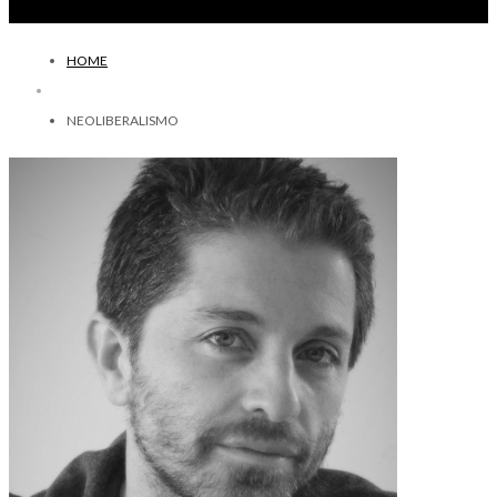
HOME
NEOLIBERALISMO