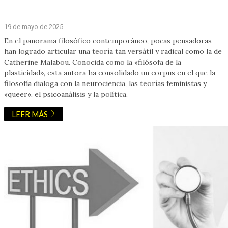
19 de mayo de 2025
En el panorama filosófico contemporáneo, pocas pensadoras
han logrado articular una teoría tan versátil y radical como la de
Catherine Malabou. Conocida como la «filósofa de la
plasticidad», esta autora ha consolidado un corpus en el que la
filosofía dialoga con la neurociencia, las teorías feministas y
«queer», el psicoanálisis y la política.
LEER MÁS