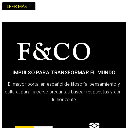
LEER MÁS
IMPULSO PARA TRANSFORMAR EL MUNDO
El mayor portal en español de filosofía, pensamiento y
cultura, para hacerse preguntas buscar respuestas y abrir
tu horizonte