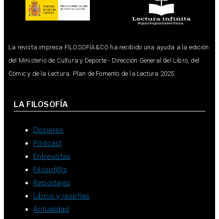
La revista impresa FILOSOFÍA&CO ha recibido una ayuda a la edición
del Ministerio de Cultura y Deporte - Dirección General del Libro, del
Cómic y de la Lectura. Plan de Fomento de la Lectura 2025.
LA FILOSOFÍA
Dosieres
Pódcast
Entrevistas
Filósof@s
Reportajes
Libros y reseñas
Actualidad