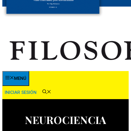
MENÚ
INICIAR SESIÓN
NEUROCIENCIA