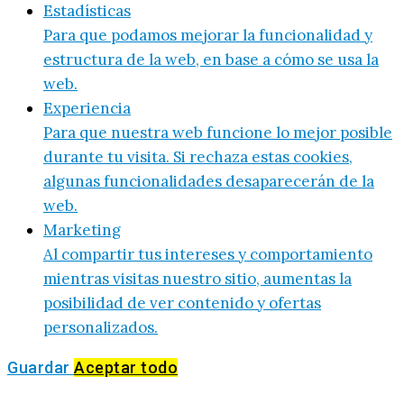
Estadísticas
Para que podamos mejorar la funcionalidad y
estructura de la web, en base a cómo se usa la
web.
Experiencia
Para que nuestra web funcione lo mejor posible
durante tu visita. Si rechaza estas cookies,
algunas funcionalidades desaparecerán de la
web.
Marketing
Al compartir tus intereses y comportamiento
mientras visitas nuestro sitio, aumentas la
posibilidad de ver contenido y ofertas
personalizados.
Guardar
Aceptar todo