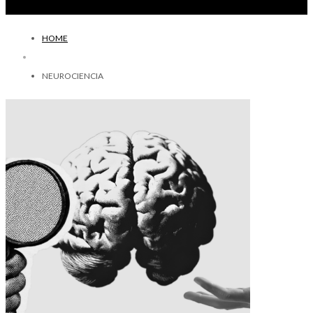
HOME
NEUROCIENCIA