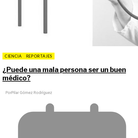
CIENCIA
REPORTAJES
¿Puede una mala persona ser un buen
médico?
Por
Pilar Gómez Rodríguez