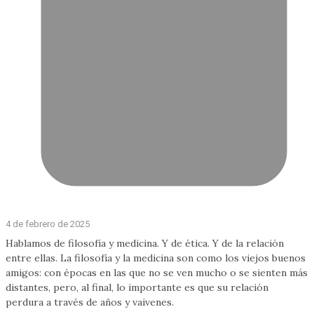
4 de febrero de 2025
Hablamos de filosofía y medicina. Y de ética. Y de la relación
entre ellas. La filosofía y la medicina son como los viejos buenos
amigos: con épocas en las que no se ven mucho o se sienten más
distantes, pero, al final, lo importante es que su relación
perdura a través de años y vaivenes.