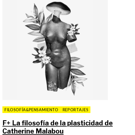
FILOSOFÍA&PENSAMIENTO
REPORTAJES
F
+
La filosofía de la plasticidad de
Catherine Malabou