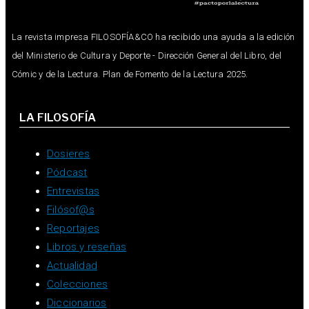
La revista impresa FILOSOFÍA&CO ha recibido una ayuda a la edición
del Ministerio de Cultura y Deporte - Dirección General del Libro, del
Cómic y de la Lectura. Plan de Fomento de la Lectura 2025.
LA FILOSOFÍA
Dosieres
Pódcast
Entrevistas
Filósof@s
Reportajes
Libros y reseñas
Actualidad
Colecciones
Diccionarios