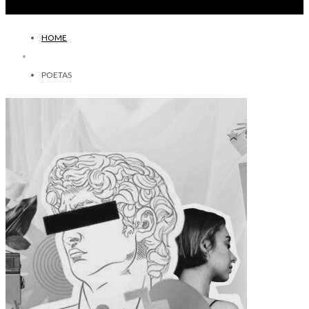
HOME
POETAS