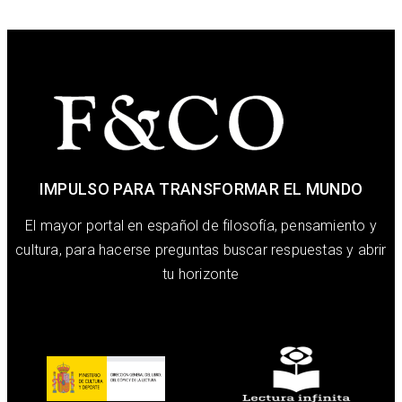
IMPULSO PARA TRANSFORMAR EL MUNDO
El mayor portal en español de filosofía, pensamiento y
cultura, para hacerse preguntas buscar respuestas y abrir
tu horizonte