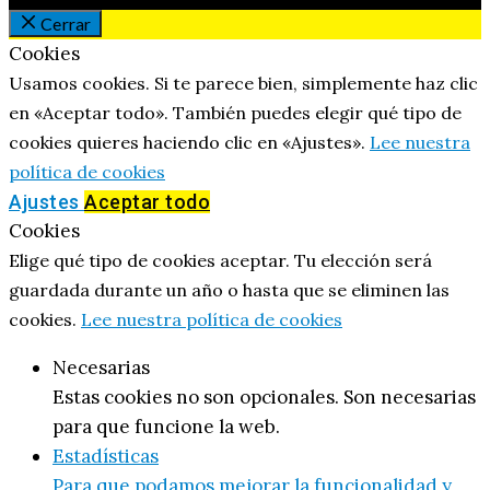
Cerrar
Cookies
Usamos cookies. Si te parece bien, simplemente haz clic
en «Aceptar todo». También puedes elegir qué tipo de
cookies quieres haciendo clic en «Ajustes».
Lee nuestra
política de cookies
Ajustes
Aceptar todo
Cookies
Elige qué tipo de cookies aceptar. Tu elección será
guardada durante un año o hasta que se eliminen las
cookies.
Lee nuestra política de cookies
Necesarias
Estas cookies no son opcionales. Son necesarias
para que funcione la web.
Estadísticas
Para que podamos mejorar la funcionalidad y