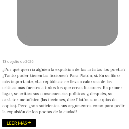
13 de julio de 2026
¿Por qué querría alguien la expulsión de los artistas los poetas?
¿Tanto poder tienen las ficciones? Para Platón, sí. En su libro
más importante, «La república», se lleva a cabo una de las
críticas más fuertes a todos los que crean ficciones. En primer
lugar, se critica sus consecuencias políticas y, después, su
carácter metafísico (las ficciones, dice Platón, son copias de
copias). Pero ¿son suficientes sus argumentos como para pedir
la expulsión de los poetas de la ciudad?
LEER MÁS