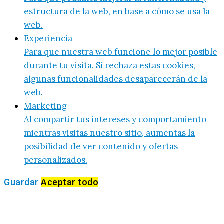
estructura de la web, en base a cómo se usa la
web.
Experiencia
Para que nuestra web funcione lo mejor posible
durante tu visita. Si rechaza estas cookies,
algunas funcionalidades desaparecerán de la
web.
Marketing
Al compartir tus intereses y comportamiento
mientras visitas nuestro sitio, aumentas la
posibilidad de ver contenido y ofertas
personalizados.
Guardar
Aceptar todo