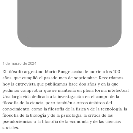
1 de marzo de 2024
El filósofo argentino Mario Bunge acaba de morir, a los 100
años, que cumplió el pasado mes de septiembre. Recordamos
hoy la entrevista que publicamos hace dos años y en la que
pudimos comprobar que se mantenía en plena forma intelectual.
Una larga vida dedicada a la investigación en el campo de la
filosofía de la ciencia, pero también a otros ámbitos del
conocimiento, como la filosofía de la física y de la tecnología, la
filosofía de la biología y de la psicología, la crítica de las
pseudociencias o la filosofía de la economía y de las ciencias
sociales.