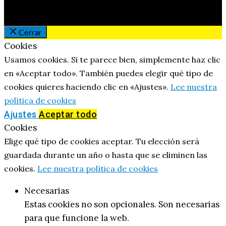
Cerrar
Cookies
Usamos cookies. Si te parece bien, simplemente haz clic
en «Aceptar todo». También puedes elegir qué tipo de
cookies quieres haciendo clic en «Ajustes».
Lee nuestra
política de cookies
Ajustes
Aceptar todo
Cookies
Elige qué tipo de cookies aceptar. Tu elección será
guardada durante un año o hasta que se eliminen las
cookies.
Lee nuestra política de cookies
Necesarias
Estas cookies no son opcionales. Son necesarias
para que funcione la web.