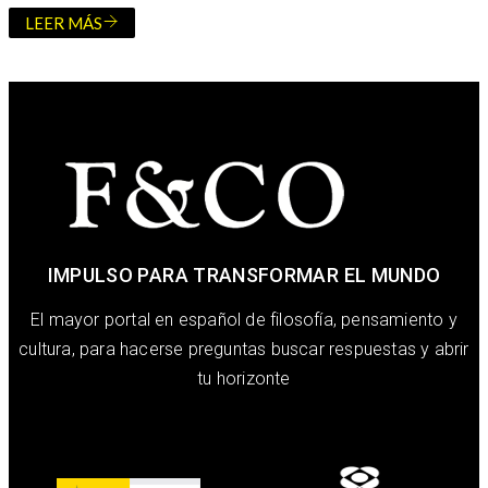
LEER MÁS
IMPULSO PARA TRANSFORMAR EL MUNDO
El mayor portal en español de filosofía, pensamiento y
cultura, para hacerse preguntas buscar respuestas y abrir
tu horizonte