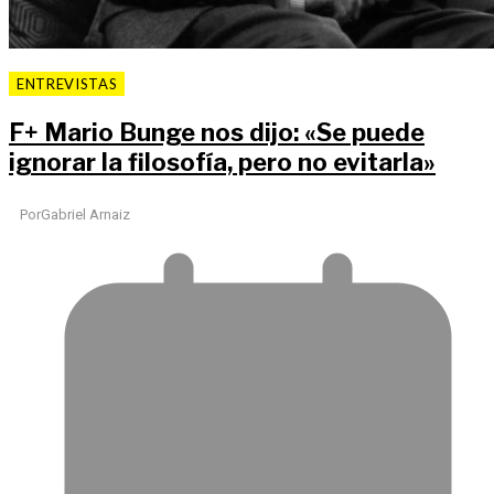
ENTREVISTAS
F
+
Mario Bunge nos dijo: «Se puede
ignorar la filosofía, pero no evitarla»
Por
Gabriel Arnaiz