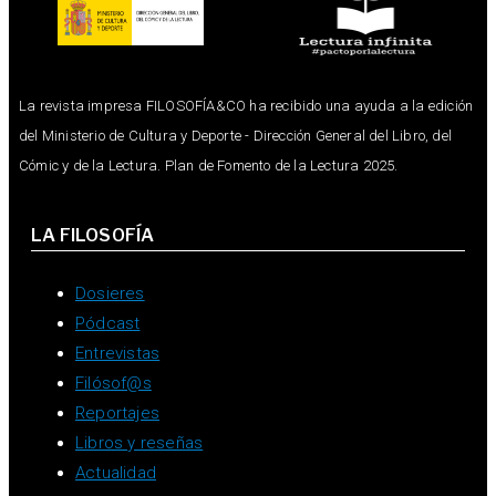
La revista impresa FILOSOFÍA&CO ha recibido una ayuda a la edición
del Ministerio de Cultura y Deporte - Dirección General del Libro, del
Cómic y de la Lectura. Plan de Fomento de la Lectura 2025.
LA FILOSOFÍA
Dosieres
Pódcast
Entrevistas
Filósof@s
Reportajes
Libros y reseñas
Actualidad