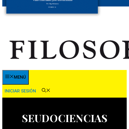
MENÚ
INICIAR SESIÓN
SEUDOCIENCIAS