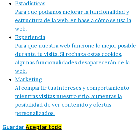
Estadísticas
Para que podamos mejorar la funcionalidad y
estructura de la web, en base a cómo se usa la
web.
Experiencia
Para que nuestra web funcione lo mejor posible
durante tu visita. Si rechaza estas cookies,
algunas funcionalidades desaparecerán de la
web.
Marketing
Al compartir tus intereses y comportamiento
mientras visitas nuestro sitio, aumentas la
posibilidad de ver contenido y ofertas
personalizados.
Guardar
Aceptar todo