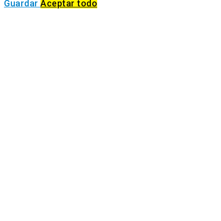
Guardar
Aceptar todo