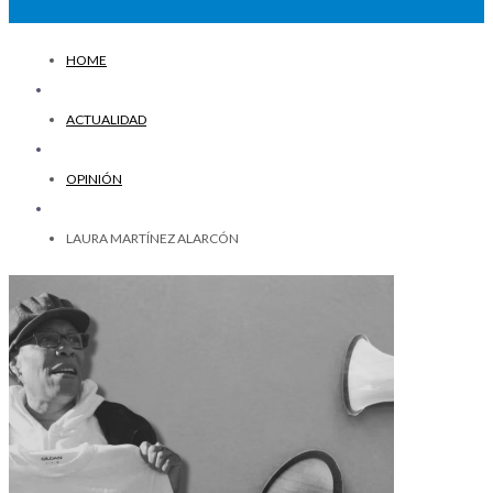
HOME
ACTUALIDAD
OPINIÓN
LAURA MARTÍNEZ ALARCÓN