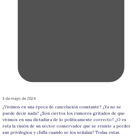
3 de mayo de 2024
¿Vivimos en una época de cancelación constante? ¿Ya no se
puede decir nada? ¿Son ciertos los rumores gritados de que
vivimos en una dictadura de lo políticamente correcto? ¿O es
esta la visión de un sector conservador que se resiste a perder
sus privilegios y chilla cuando se los señalan? Todas estas