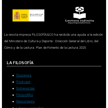
La revista impresa FILOSOFÍA&CO ha recibido una ayuda a la edición
del Ministerio de Cultura y Deporte - Dirección General del Libro, del
Cómic y de la Lectura. Plan de Fomento de la Lectura 2025.
LA FILOSOFÍA
Dosieres
Pódcast
Entrevistas
Filósof@s
Reportajes