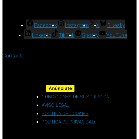
Facebook
Instagram
X
Bluesky
LinkedIn
TikTok
Spotify
YouTube
Contacto
Anúnciate
CONDICIONES DE SUSCRIPCIÓN
AVISO LEGAL
POLÍTICA DE COOKIES
POLÍTICA DE PRIVACIDAD