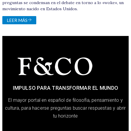
preguntas se condensan en el debate en torno a lo «woke», un
movimiento nacido en Estados Unidos.
LEER MÁS
IMPULSO PARA TRANSFORMAR EL MUNDO
El mayor portal en español de filosofía, pensamiento y
cultura, para hacerse preguntas buscar respuestas y abrir
tu horizonte