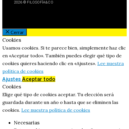
2026 © FILOSOFÍA&CO
Cerrar
Cookies
Usamos cookies. Si te parece bien, simplemente haz clic
en «Aceptar todo». También puedes elegir qué tipo de
cookies quieres haciendo clic en «Ajustes».
Lee nuestra
política de cookies
Ajustes
Aceptar todo
Cookies
Elige qué tipo de cookies aceptar. Tu elección será
guardada durante un año o hasta que se eliminen las
cookies.
Lee nuestra política de cookies
Necesarias