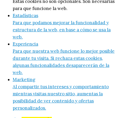
Estas cookies no son opcionales. Son necesarias
para que funcione la web.
Estadísticas
Para que podamos mejorar la funcionalidad y
estructura de la web, en base a cómo se usa la
web.
Experiencia
Para que nuestra web funcione lo mejor posible
durante tu visita. Si rechaza estas cookies,
algunas funcionalidades desaparecerán de la
web.
Marketing
Al compartir tus intereses y comportamiento
mientras visitas nuestro sitio, aumentas la
posibilidad de ver contenido y ofertas
personalizados.