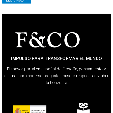
IMPULSO PARA TRANSFORMAR EL MUNDO
El mayor portal en español de filosofía, pensamiento y
cultura, para hacerse preguntas buscar respuestas y abrir
tu horizonte