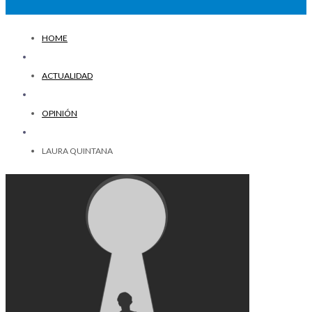
HOME
ACTUALIDAD
OPINIÓN
LAURA QUINTANA