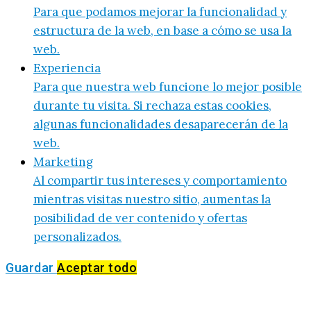
Para que podamos mejorar la funcionalidad y
estructura de la web, en base a cómo se usa la
web.
Experiencia
Para que nuestra web funcione lo mejor posible
durante tu visita. Si rechaza estas cookies,
algunas funcionalidades desaparecerán de la
web.
Marketing
Al compartir tus intereses y comportamiento
mientras visitas nuestro sitio, aumentas la
posibilidad de ver contenido y ofertas
personalizados.
Guardar
Aceptar todo