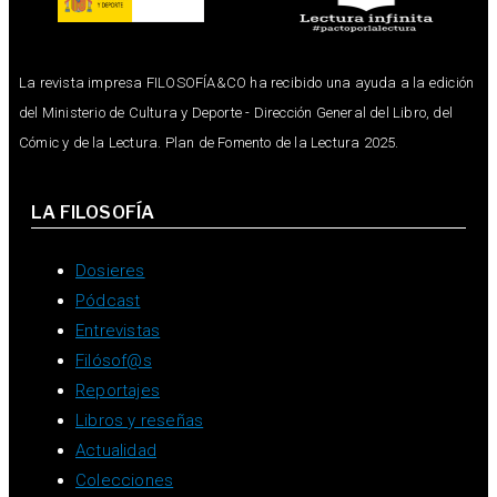
La revista impresa FILOSOFÍA&CO ha recibido una ayuda a la edición
del Ministerio de Cultura y Deporte - Dirección General del Libro, del
Cómic y de la Lectura. Plan de Fomento de la Lectura 2025.
LA FILOSOFÍA
Dosieres
Pódcast
Entrevistas
Filósof@s
Reportajes
Libros y reseñas
Actualidad
Colecciones