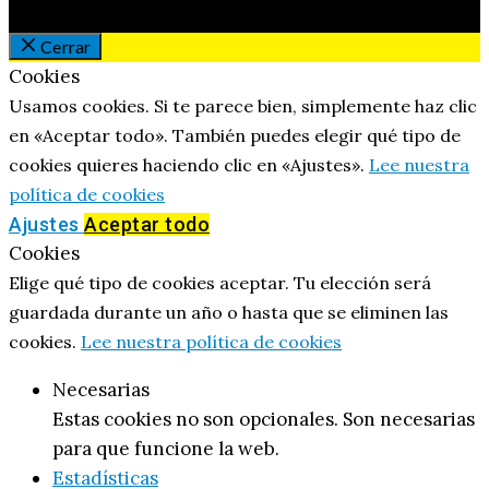
Cerrar
Cookies
Usamos cookies. Si te parece bien, simplemente haz clic
en «Aceptar todo». También puedes elegir qué tipo de
cookies quieres haciendo clic en «Ajustes».
Lee nuestra
política de cookies
Ajustes
Aceptar todo
Cookies
Elige qué tipo de cookies aceptar. Tu elección será
guardada durante un año o hasta que se eliminen las
cookies.
Lee nuestra política de cookies
Necesarias
Estas cookies no son opcionales. Son necesarias
para que funcione la web.
Estadísticas