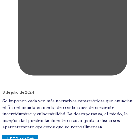
8 de julio de 2024
Se imponen cada vez más narrativas catastróficas que anuncian
el fin del mundo en medio de condiciones de creciente
incertidumbre y vulnerabilidad. La desesperanza, el miedo, la
inseguridad pueden fácilmente circular, junto a discursos
aparentemente opuestos que se retroalimentan.
LEER MÁS