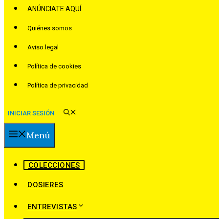
ANÚNCIATE AQUÍ
Quiénes somos
Aviso legal
Política de cookies
Política de privacidad
INICIAR SESIÓN
Menú
COLECCIONES
DOSIERES
ENTREVISTAS