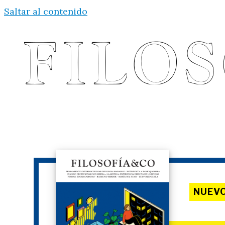
Saltar al contenido
NUEV