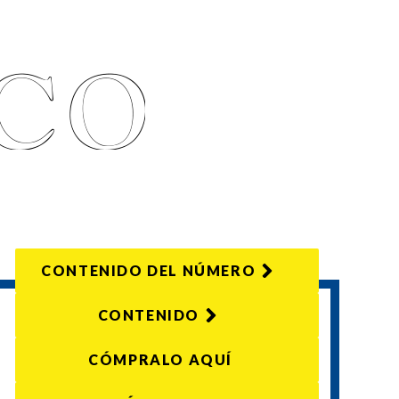
CONTENIDO DEL NÚMERO
CONTENIDO
CÓMPRALO AQUÍ