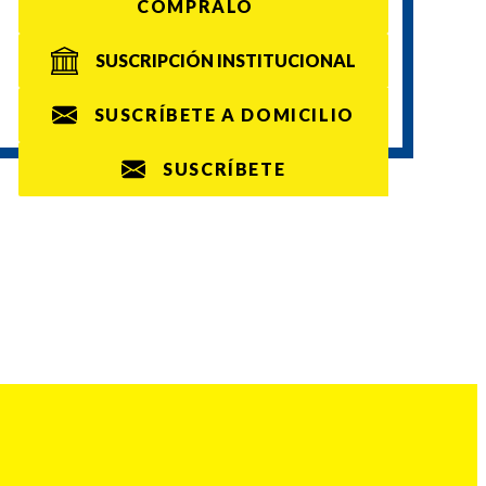
CÓMPRALO
SUSCRIPCIÓN INSTITUCIONAL
SUSCRÍBETE A DOMICILIO
SUSCRÍBETE