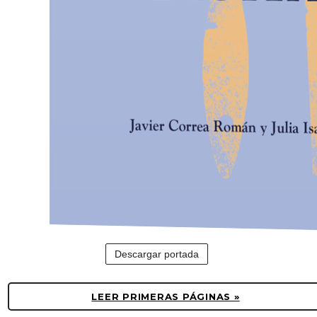
Descargar portada
LEER PRIMERAS PÁGINAS »