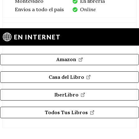
Montevideo
En librería
Envíos a todo el país
Online
EN INTERNET
Amazon
Casa del Libro
IberLibro
Todos Tus Libros