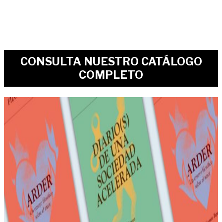
CONSULTA NUESTRO CATÁLOGO
COMPLETO