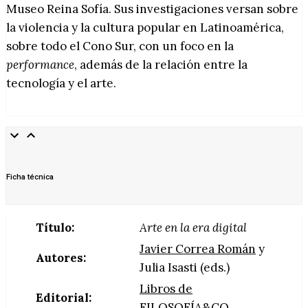
Museo Reina Sofía. Sus investigaciones versan sobre
la violencia y la cultura popular en Latinoamérica,
sobre todo el Cono Sur, con un foco en la
performance
, además de la relación entre la
tecnología y el arte.
Ficha técnica
Título:
Arte en la era digital
Javier Correa Román
y
Autores:
Julia Isasti (eds.)
Libros de
Editorial:
FILOSOFÍA&CO