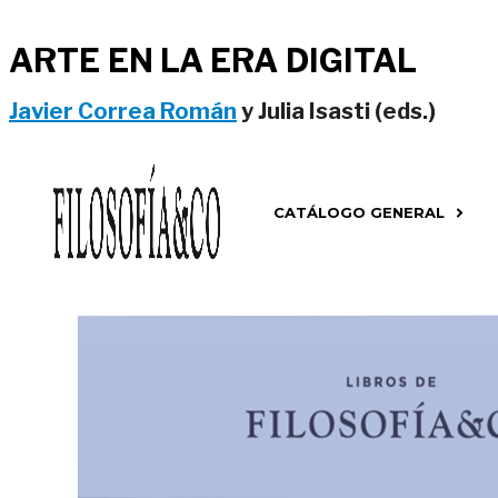
ARTE EN LA ERA DIGITAL
Javier Correa Román
y Julia Isasti (eds.)
CATÁLOGO GENERAL