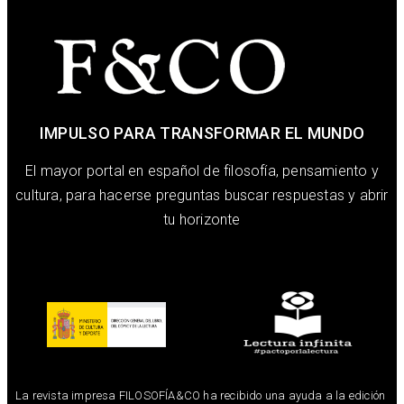
IMPULSO PARA TRANSFORMAR EL MUNDO
El mayor portal en español de filosofía, pensamiento y
cultura, para hacerse preguntas buscar respuestas y abrir
tu horizonte
La revista impresa FILOSOFÍA&CO ha recibido una ayuda a la edición