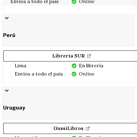
Envíos a todo el país
Online
Perú
Librería SUR
Lima
En librería
Envíos a todo el país
Online
Uruguay
GussiLibros