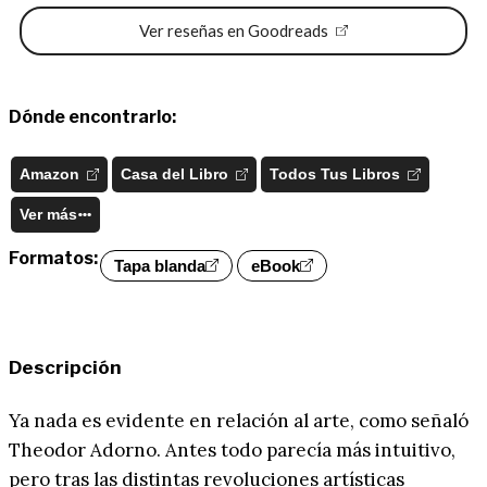
Ver reseñas en Goodreads
Dónde encontrarlo:
Amazon
Casa del Libro
Todos Tus Libros
Ver más
Formatos:
Tapa blanda
eBook
Descripción
Ya nada es evidente en relación al arte, como señaló
Theodor Adorno. Antes todo parecía más intuitivo,
pero tras las distintas revoluciones artísticas