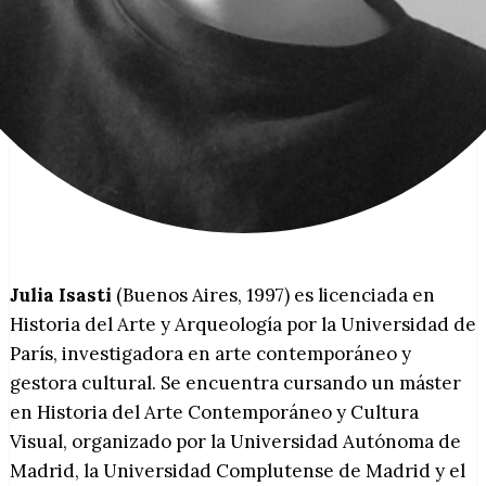
Julia Isasti
(Buenos Aires, 1997) es licenciada en
Historia del Arte y Arqueología por la Universidad de
París, investigadora en arte contemporáneo y
gestora cultural. Se encuentra cursando un máster
en Historia del Arte Contemporáneo y Cultura
Visual, organizado por la Universidad Autónoma de
Madrid, la Universidad Complutense de Madrid y el