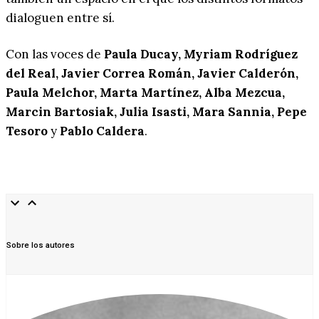
dialoguen entre sí.
Con las voces de
Paula Ducay, Myriam Rodríguez
del Real, Javier Correa Román, Javier Calderón,
Paula Melchor, Marta Martínez, Alba Mezcua,
Marcin Bartosiak, Julia Isasti, Mara Sannia, Pepe
Tesoro
y
Pablo Caldera
.
Sobre los autores