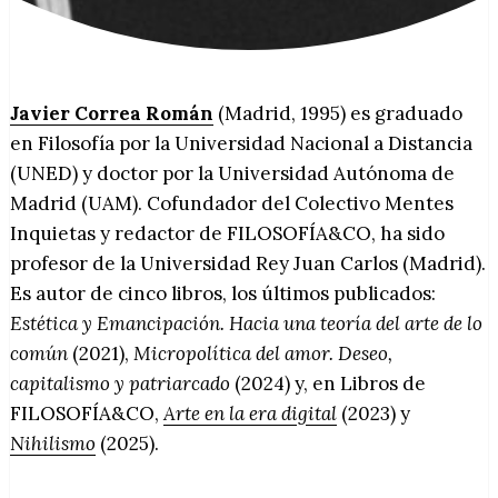
Javier Correa Román
(Madrid, 1995) es graduado
en Filosofía por la Universidad Nacional a Distancia
(UNED) y doctor por la Universidad Autónoma de
Madrid (UAM). Cofundador del Colectivo Mentes
Inquietas y redactor de FILOSOFÍA&CO, ha sido
profesor de la Universidad Rey Juan Carlos (Madrid).
Es autor de cinco libros, los últimos publicados:
Estética y Emancipación. Hacia una teoría del arte de lo
común
(2021),
Micropolítica del amor. Deseo,
capitalismo y patriarcado
(2024) y, en Libros de
FILOSOFÍA&CO,
Arte en la era digital
(2023) y
Nihilismo
(2025).