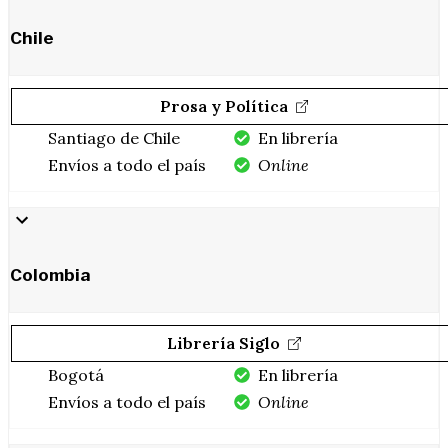
Chile
Prosa y Política
Santiago de Chile
En librería
Envíos a todo el país
Online
Colombia
Librería Siglo
Bogotá
En librería
Envíos a todo el país
Online