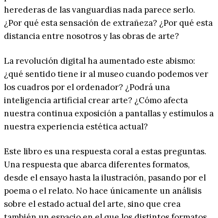
herederas de las vanguardias nada parece serlo.
¿Por qué esta sensación de extrañeza? ¿Por qué esta
distancia entre nosotros y las obras de arte?
La revolución digital ha aumentado este abismo:
¿qué sentido tiene ir al museo cuando podemos ver
los cuadros por el ordenador? ¿Podrá una
inteligencia artificial crear arte? ¿Cómo afecta
nuestra continua exposición a pantallas y estímulos a
nuestra experiencia estética actual?
Este libro es una respuesta coral a estas preguntas.
Una respuesta que abarca diferentes formatos,
desde el ensayo hasta la ilustración, pasando por el
poema o el relato. No hace únicamente un análisis
sobre el estado actual del arte, sino que crea
también un espacio en el que los distintos formatos