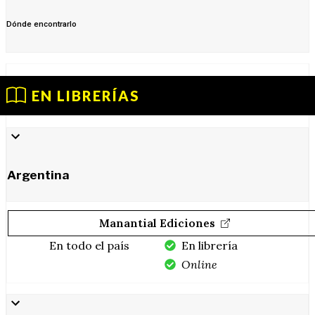
Dónde encontrarlo
EN LIBRERÍAS
Argentina
Manantial Ediciones
En todo el país
En librería
Online