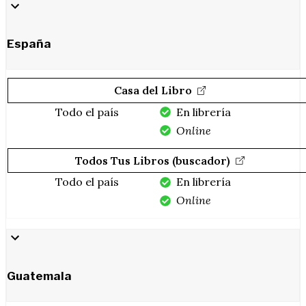
España
Casa del Libro
Todo el país
En librería
Online
Todos Tus Libros (buscador)
Todo el país
En librería
Online
Guatemala