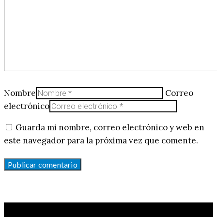
Nombre
Correo
electrónico
Guarda mi nombre, correo electrónico y web en
este navegador para la próxima vez que comente.