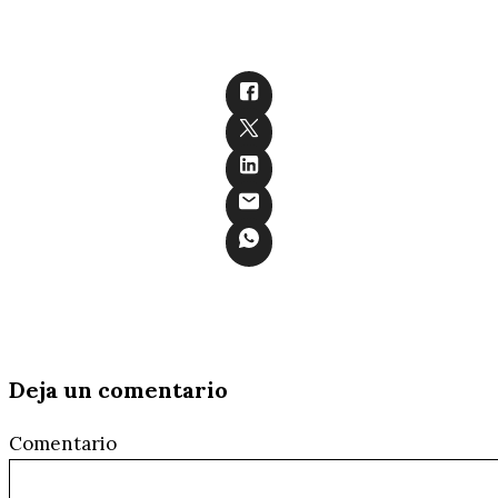
Deja un comentario
Comentario