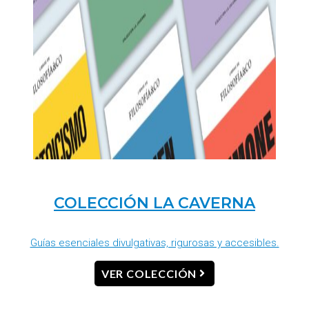
COLECCIÓN LA CAVERNA
Guías esenciales divulgativas, rigurosas y accesibles.
VER COLECCIÓN