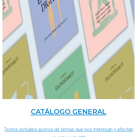
CATÁLOGO GENERAL
Textos actuales acerca de temas que nos interesan y afectan