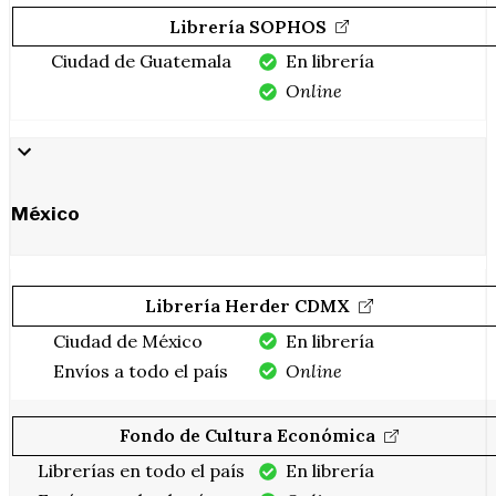
Librería SOPHOS
Ciudad de Guatemala
En librería
Online
México
Librería Herder CDMX
Ciudad de México
En librería
Envíos a todo el país
Online
Fondo de Cultura Económica
Librerías en todo el país
En librería