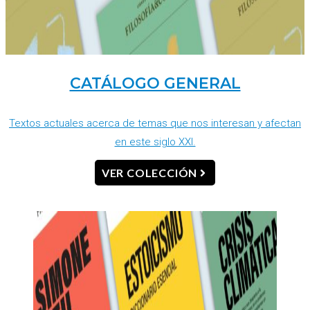
CATÁLOGO GENERAL
Textos actuales acerca de temas que nos interesan y afectan
en este siglo XXI.
VER COLECCIÓN