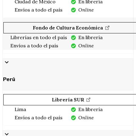
Ciudad de México
En librería
Envíos a todo el país
Online
Fondo de Cultura Económica
Librerías en todo el país
En librería
Envíos a todo el país
Online
Perú
Librería SUR
Lima
En librería
Envíos a todo el país
Online