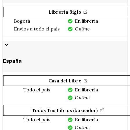
Librería Siglo
Bogotá
En librería
Envíos a todo el país
Online
España
Casa del Libro
Todo el país
En librería
Online
Todos Tus Libros (buscador)
Todo el país
En librería
Online