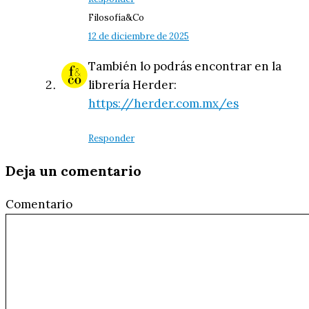
Filosofía&Co
12 de diciembre de 2025
También lo podrás encontrar en la
librería Herder:
https://herder.com.mx/es
Responder
Deja un comentario
Comentario