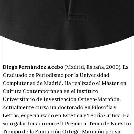
Diego Fernández Acebo
(Madrid, España, 2000). Es
Graduado en Periodismo por la Universidad
Complutense de Madrid. Ha realizado el Máster en
Cultura Contemporánea en el Instituto
Universitario de Investigación Ortega-Marañón.
Actualmente cursa un doctorado en Filosofía y
Letras, especializado en Estética y Teoría Crítica. Ha
sido galardonado con el I Premio al Tema de Nuestro
Tiempo de la Fundación Ortega-Marañón por su