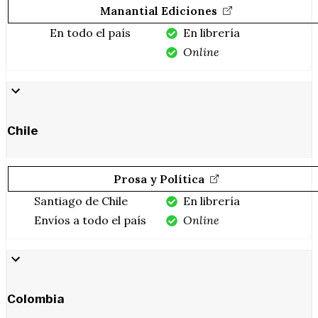
Manantial Ediciones
En todo el país
En librería
Online
Chile
Prosa y Política
Santiago de Chile
En librería
Envíos a todo el país
Online
Colombia