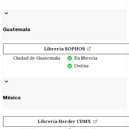
Guatemala
Librería SOPHOS
Ciudad de Guatemala
En librería
Online
México
Librería Herder CDMX