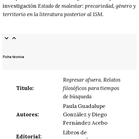
investigación
Estado de malestar: precariedad, género y
territorio en la literatura posterior al 15M.
Ficha técnica
Regresar afuera. Relatos
Título:
filosóficos para tiempos
de búsqueda
Paula Guadalupe
Autores:
González y Diego
Fernández Acebo
Libros de
Editorial: