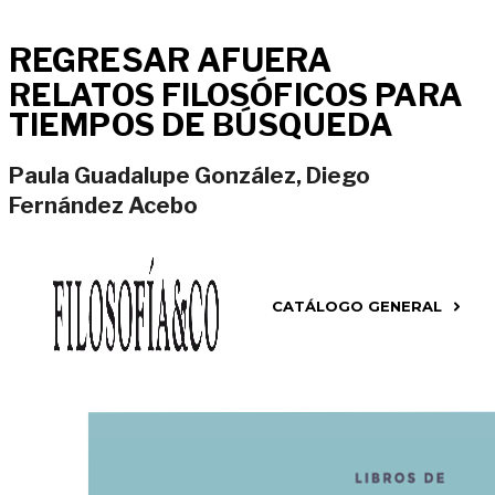
REGRESAR AFUERA
RELATOS FILOSÓFICOS PARA
TIEMPOS DE BÚSQUEDA
Paula Guadalupe González, Diego
Fernández Acebo
CATÁLOGO GENERAL