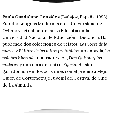
Paula Guadalupe González
(Badajoz, España, 1998).
Estudió Lenguas Modernas en la Universidad de
Oviedo y actualmente cursa Filosofía en la
Universidad Nacional de Educación a Distancia. Ha
publicado dos colecciones de relatos,
Las voces de la
marea
y
El libro de los mitos prohibidos
, una novela,
La
palabra libertad,
una traducción,
Don Quijote y las
mujeres
, y una obra de teatro,
Egeria
. Ha sido
galardonada en dos ocasiones con el premio a Mejor
Guion de Cortometraje Juvenil del Festival de Cine
de La Almunia.