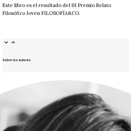
Este libro es el resultado del III Premio Relato
Filosófico Joven FILOSOFÍA&CO.
Sobre los autores