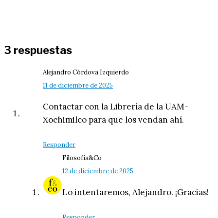
3 respuestas
Alejandro Córdova Izquierdo
11 de diciembre de 2025
Contactar con la Librería de la UAM-
Xochimilco para que los vendan ahí.
Responder
Filosofía&Co
12 de diciembre de 2025
Lo intentaremos, Alejandro. ¡Gracias!
Responder