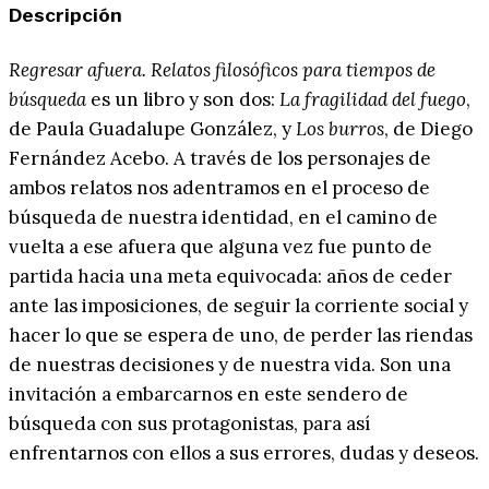
Descripción
Regresar afuera. Relatos filosóficos para tiempos de
búsqueda
es un libro y son dos:
La fragilidad del fuego
,
de Paula Guadalupe González, y
Los burros
, de Diego
Fernández Acebo. A través de los personajes de
ambos relatos nos adentramos en el proceso de
búsqueda de nuestra identidad, en el camino de
vuelta a ese afuera que alguna vez fue punto de
partida hacia una meta equivocada: años de ceder
ante las imposiciones, de seguir la corriente social y
hacer lo que se espera de uno, de perder las riendas
de nuestras decisiones y de nuestra vida. Son una
invitación a embarcarnos en este sendero de
búsqueda con sus protagonistas, para así
enfrentarnos con ellos a sus errores, dudas y deseos.