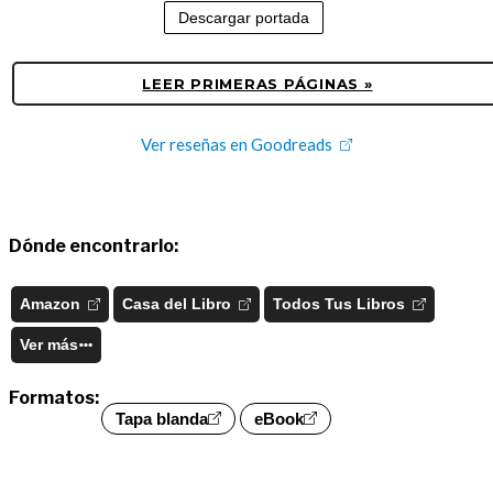
Descargar portada
LEER PRIMERAS PÁGINAS »
Ver reseñas en Goodreads
Dónde encontrarlo:
Amazon
Casa del Libro
Todos Tus Libros
Ver más
Formatos:
Tapa blanda
eBook