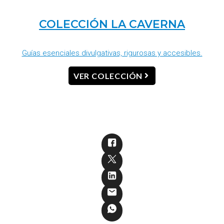
COLECCIÓN LA CAVERNA
Guías esenciales divulgativas, rigurosas y accesibles.
VER COLECCIÓN