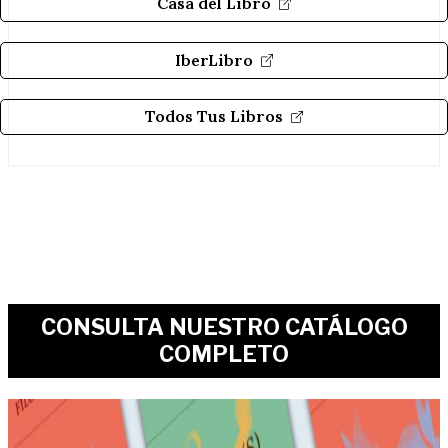
Casa del Libro
IberLibro
Todos Tus Libros
CONSULTA NUESTRO CATÁLOGO
COMPLETO