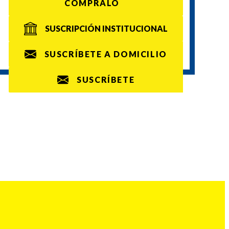
CÓMPRALO
SUSCRIPCIÓN INSTITUCIONAL
SUSCRÍBETE A DOMICILIO
SUSCRÍBETE