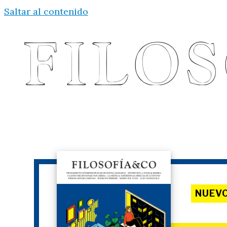
Saltar al contenido
NUEV