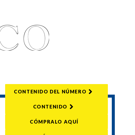
CONTENIDO DEL NÚMERO
CONTENIDO
CÓMPRALO AQUÍ