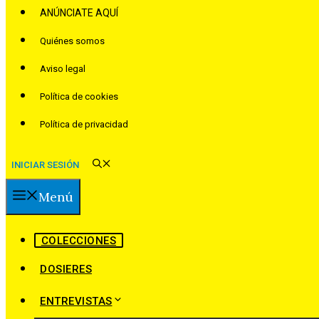
ANÚNCIATE AQUÍ
Quiénes somos
Aviso legal
Política de cookies
Política de privacidad
INICIAR SESIÓN
Menú
COLECCIONES
DOSIERES
ENTREVISTAS